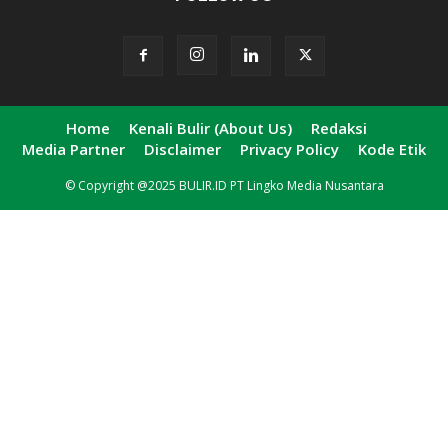
Home
Kenali Bulir (About Us)
Redaksi
Media Partner
Disclaimer
Privacy Policy
Kode Etik
© Copyright @2025 BULIR.ID PT Lingko Media Nusantara