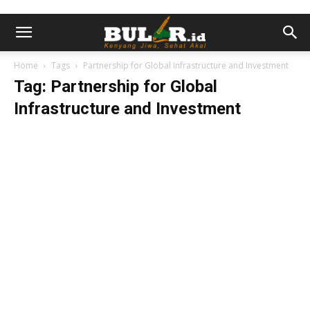
Home
Tags
Partnership for Global Infrastructure and Investment
Tag: Partnership for Global
Infrastructure and Investment