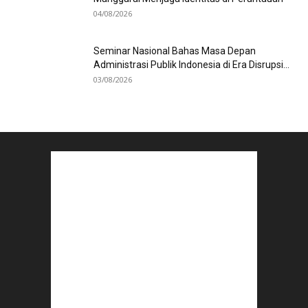
04/08/2026
Seminar Nasional Bahas Masa Depan
Administrasi Publik Indonesia di Era Disrupsi...
03/08/2026