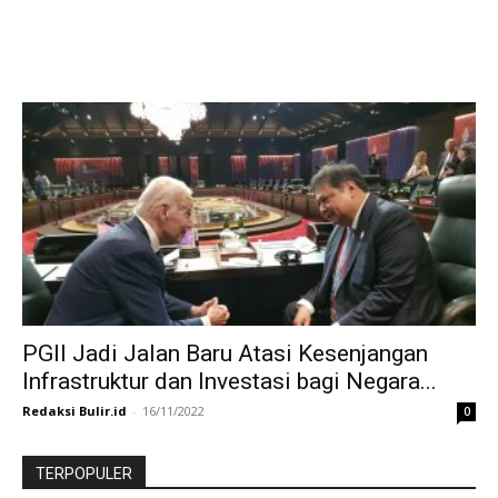
PGII Jadi Jalan Baru Atasi Kesenjangan
Infrastruktur dan Investasi bagi Negara...
Redaksi Bulir.id
-
16/11/2022
0
TERPOPULER