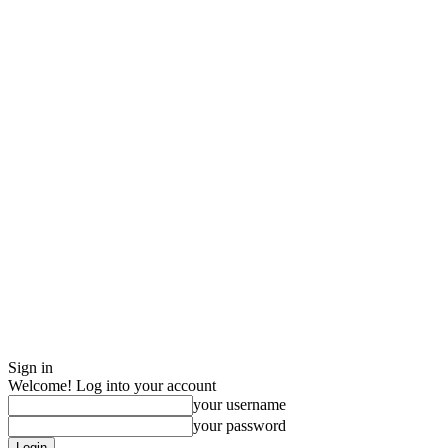
Sign in
Welcome! Log into your account
your username
your password