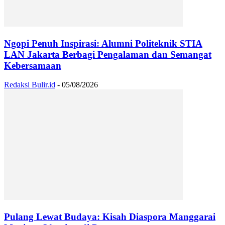
Ngopi Penuh Inspirasi: Alumni Politeknik STIA
LAN Jakarta Berbagi Pengalaman dan Semangat
Kebersamaan
Redaksi Bulir.id
-
05/08/2026
Pulang Lewat Budaya: Kisah Diaspora Manggarai