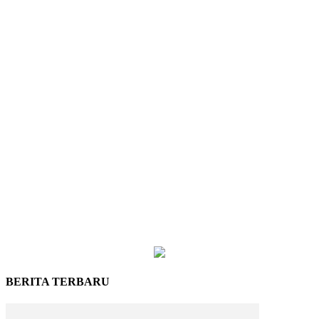
BERITA TERBARU