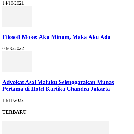
14/10/2021
Filosofi Moke: Aku Minum, Maka Aku Ada
03/06/2022
Advokat Asal Maluku Selenggarakan Munas
Pertama di Hotel Kartika Chandra Jakarta
13/11/2022
TERBARU