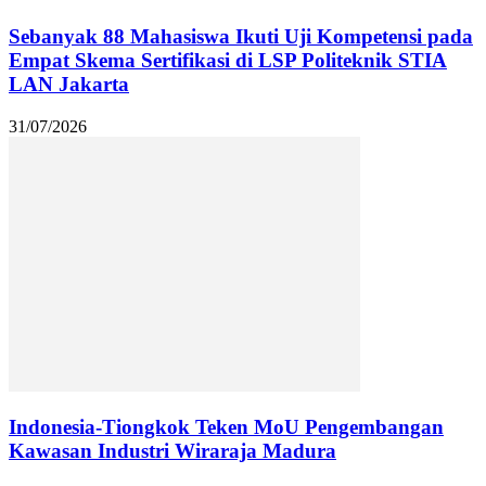
Sebanyak 88 Mahasiswa Ikuti Uji Kompetensi pada
Empat Skema Sertifikasi di LSP Politeknik STIA
LAN Jakarta
31/07/2026
Indonesia-Tiongkok Teken MoU Pengembangan
Kawasan Industri Wiraraja Madura