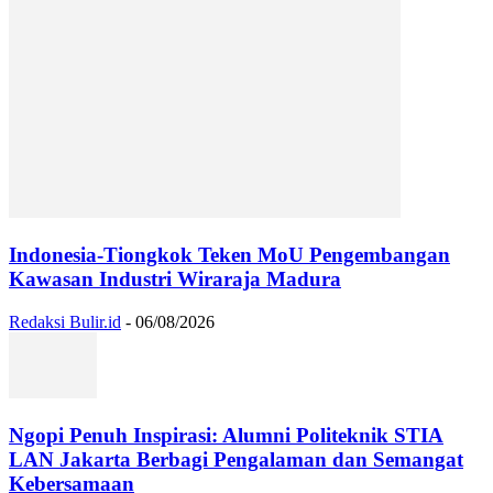
Indonesia-Tiongkok Teken MoU Pengembangan
Kawasan Industri Wiraraja Madura
Redaksi Bulir.id
-
06/08/2026
Ngopi Penuh Inspirasi: Alumni Politeknik STIA
LAN Jakarta Berbagi Pengalaman dan Semangat
Kebersamaan