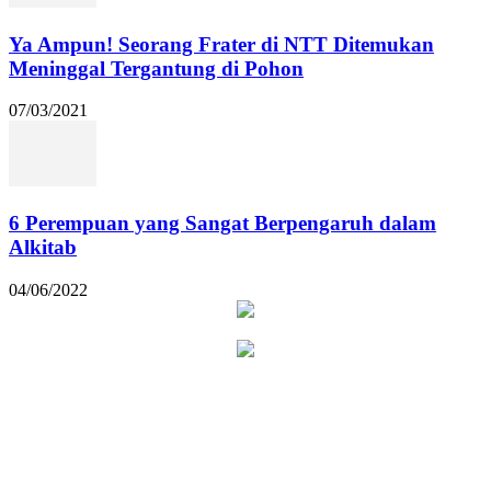
Ya Ampun! Seorang Frater di NTT Ditemukan
Meninggal Tergantung di Pohon
07/03/2021
6 Perempuan yang Sangat Berpengaruh dalam
Alkitab
04/06/2022