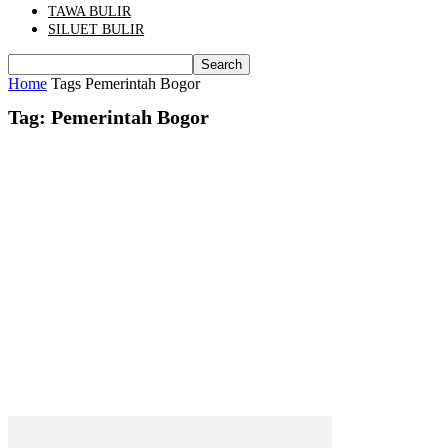
TAWA BULIR
SILUET BULIR
Home
Tags
Pemerintah Bogor
Tag: Pemerintah Bogor