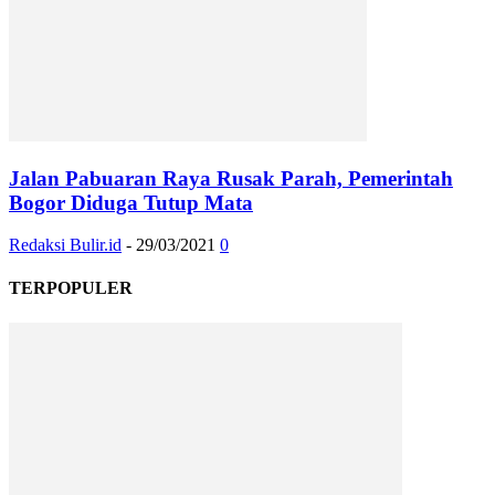
Jalan Pabuaran Raya Rusak Parah, Pemerintah
Bogor Diduga Tutup Mata
Redaksi Bulir.id
-
29/03/2021
0
TERPOPULER