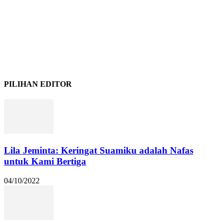
PILIHAN EDITOR
Lila Jeminta: Keringat Suamiku adalah Nafas
untuk Kami Bertiga
04/10/2022