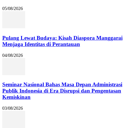
05/08/2026
Pulang Lewat Budaya: Kisah Diaspora Manggarai
Menjaga Identitas di Perantauan
04/08/2026
Seminar Nasional Bahas Masa Depan Administrasi
Publik Indonesia di Era Disrupsi dan Pengentasan
Kemiskinan
03/08/2026