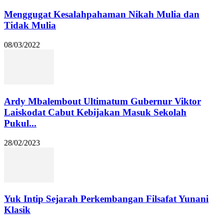
Menggugat Kesalahpahaman Nikah Mulia dan
Tidak Mulia
08/03/2022
Ardy Mbalembout Ultimatum Gubernur Viktor
Laiskodat Cabut Kebijakan Masuk Sekolah
Pukul...
28/02/2023
Yuk Intip Sejarah Perkembangan Filsafat Yunani
Klasik