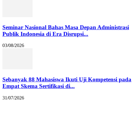
Seminar Nasional Bahas Masa Depan Administrasi
Publik Indonesia di Era Disrupsi...
03/08/2026
Sebanyak 88 Mahasiswa Ikuti Uji Kompetensi pada
Empat Skema Sertifikasi di...
31/07/2026