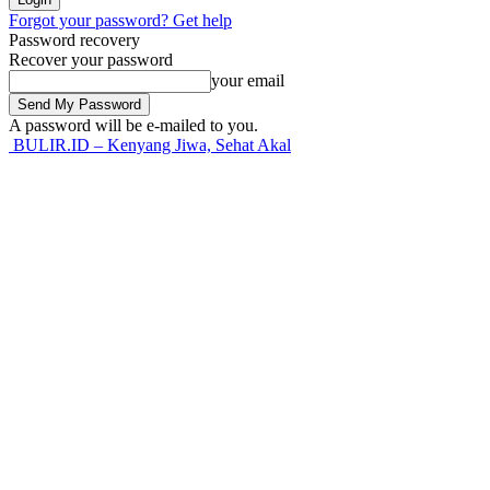
Forgot your password? Get help
Password recovery
Recover your password
your email
A password will be e-mailed to you.
BULIR.ID – Kenyang Jiwa, Sehat Akal