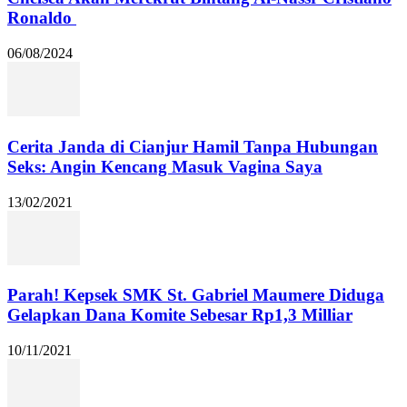
Ronaldo
06/08/2024
Cerita Janda di Cianjur Hamil Tanpa Hubungan
Seks: Angin Kencang Masuk Vagina Saya
13/02/2021
Parah! Kepsek SMK St. Gabriel Maumere Diduga
Gelapkan Dana Komite Sebesar Rp1,3 Milliar
10/11/2021