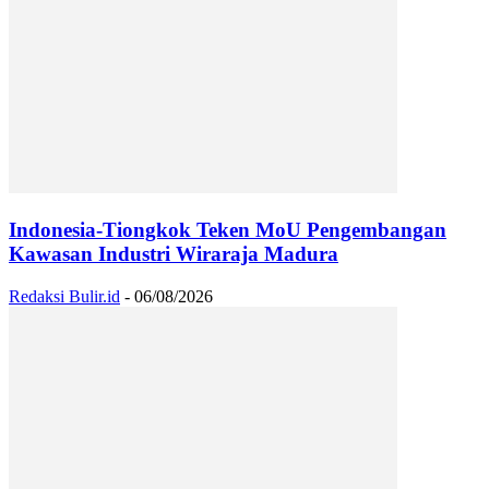
Indonesia-Tiongkok Teken MoU Pengembangan
Kawasan Industri Wiraraja Madura
Redaksi Bulir.id
-
06/08/2026