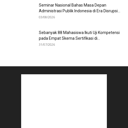
Seminar Nasional Bahas Masa Depan
Administrasi Publik Indonesia di Era Disrupsi...
03/08/2026
Sebanyak 88 Mahasiswa Ikuti Uji Kompetensi
pada Empat Skema Sertifikasi di...
31/07/2026