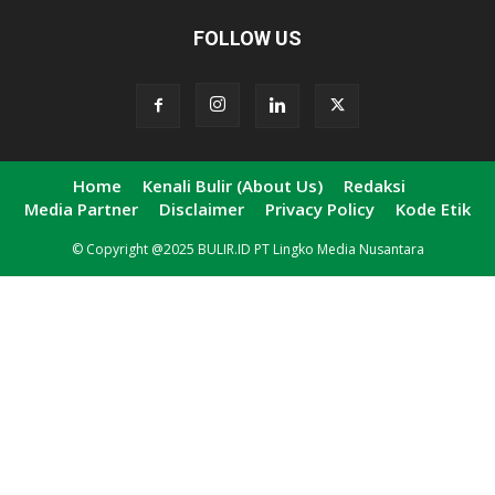
FOLLOW US
Home
Kenali Bulir (About Us)
Redaksi
Media Partner
Disclaimer
Privacy Policy
Kode Etik
© Copyright @2025 BULIR.ID PT Lingko Media Nusantara