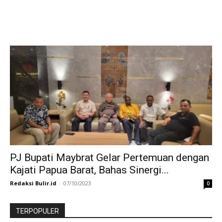
PJ Bupati Maybrat Gelar Pertemuan dengan
Kajati Papua Barat, Bahas Sinergi...
Redaksi Bulir.id
-
07/10/2023
0
TERPOPULER