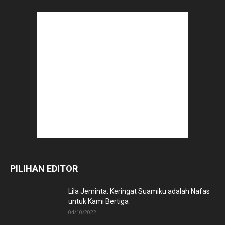
PILIHAN EDITOR
Lila Jeminta: Keringat Suamiku adalah Nafas
untuk Kami Bertiga
04/10/2022