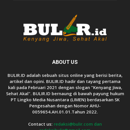
ABOUT US
BULIR.ID adalah sebuah situs online yang berisi berita,
artikel dan opini. BULIR.ID hadir dan tayang pertama
kali pada Februari 2021 dengan slogan "Kenyang Jiwa,
Sehat Akal". BULIR.ID bernaung di bawah payung hukum
PT Lingko Media Nusantara (LIMEN) berdasarkan SK
Pengesahan dengan Nomor AHU-
0059654.AH.01.01.Tahun 2022.
Contact us:
redaksi@bulir.com dan