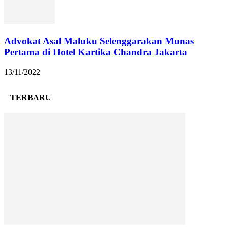
Advokat Asal Maluku Selenggarakan Munas
Pertama di Hotel Kartika Chandra Jakarta
13/11/2022
TERBARU