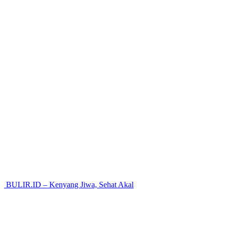
BULIR.ID – Kenyang Jiwa, Sehat Akal