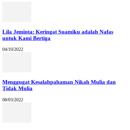
Lila Jeminta: Keringat Suamiku adalah Nafas
untuk Kami Bertiga
04/10/2022
Menggugat Kesalahpahaman Nikah Mulia dan
Tidak Mulia
08/03/2022