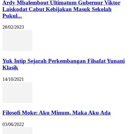
Ardy Mbalembout Ultimatum Gubernur Viktor
Laiskodat Cabut Kebijakan Masuk Sekolah
Pukul...
28/02/2023
Yuk Intip Sejarah Perkembangan Filsafat Yunani
Klasik
14/10/2021
Filosofi Moke: Aku Minum, Maka Aku Ada
03/06/2022