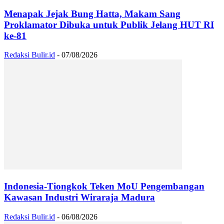
Menapak Jejak Bung Hatta, Makam Sang
Proklamator Dibuka untuk Publik Jelang HUT RI
ke-81
Redaksi Bulir.id
-
07/08/2026
Indonesia-Tiongkok Teken MoU Pengembangan
Kawasan Industri Wiraraja Madura
Redaksi Bulir.id
-
06/08/2026