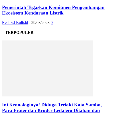
Pemerintah Tegaskan Komitmen Pengembangan
Ekosistem Kendaraan Listrik
Redaksi Bulir.id
-
29/08/2023
0
TERPOPULER
Ini Kronologinya! Diduga Teriaki Kata Sambo,
Para Frater dan Bruder Ledalero Ditahan dan