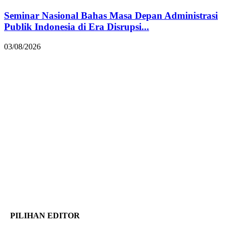
Seminar Nasional Bahas Masa Depan Administrasi
Publik Indonesia di Era Disrupsi...
03/08/2026
PILIHAN EDITOR