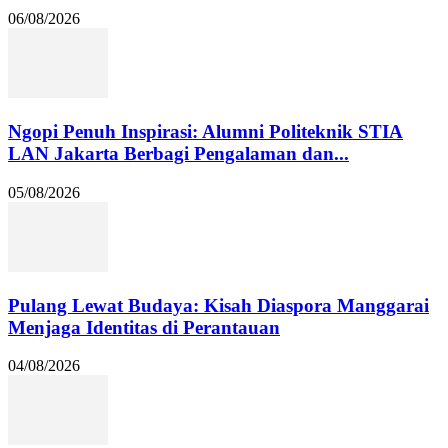
06/08/2026
Ngopi Penuh Inspirasi: Alumni Politeknik STIA
LAN Jakarta Berbagi Pengalaman dan...
05/08/2026
Pulang Lewat Budaya: Kisah Diaspora Manggarai
Menjaga Identitas di Perantauan
04/08/2026