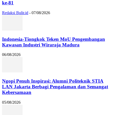
ke-81
Redaksi Bulir.id
-
07/08/2026
Indonesia-Tiongkok Teken MoU Pengembangan
Kawasan Industri Wiraraja Madura
06/08/2026
Ngopi Penuh Inspirasi: Alumni Politeknik STIA
LAN Jakarta Berbagi Pengalaman dan Semangat
Kebersamaan
05/08/2026