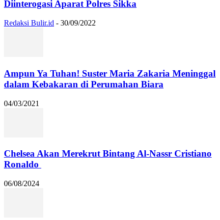
Diinterogasi Aparat Polres Sikka
Redaksi Bulir.id
-
30/09/2022
Ampun Ya Tuhan! Suster Maria Zakaria Meninggal
dalam Kebakaran di Perumahan Biara
04/03/2021
Chelsea Akan Merekrut Bintang Al-Nassr Cristiano
Ronaldo
06/08/2024