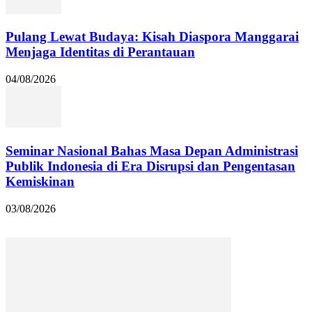
Pulang Lewat Budaya: Kisah Diaspora Manggarai
Menjaga Identitas di Perantauan
04/08/2026
Seminar Nasional Bahas Masa Depan Administrasi
Publik Indonesia di Era Disrupsi dan Pengentasan
Kemiskinan
03/08/2026