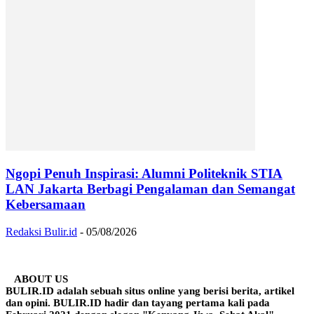
Ngopi Penuh Inspirasi: Alumni Politeknik STIA
LAN Jakarta Berbagi Pengalaman dan Semangat
Kebersamaan
Redaksi Bulir.id
-
05/08/2026
ABOUT US
BULIR.ID adalah sebuah situs online yang berisi berita, artikel
dan opini. BULIR.ID hadir dan tayang pertama kali pada