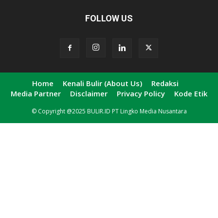
FOLLOW US
Home
Kenali Bulir (About Us)
Redaksi
Media Partner
Disclaimer
Privacy Policy
Kode Etik
© Copyright @2025 BULIR.ID PT Lingko Media Nusantara