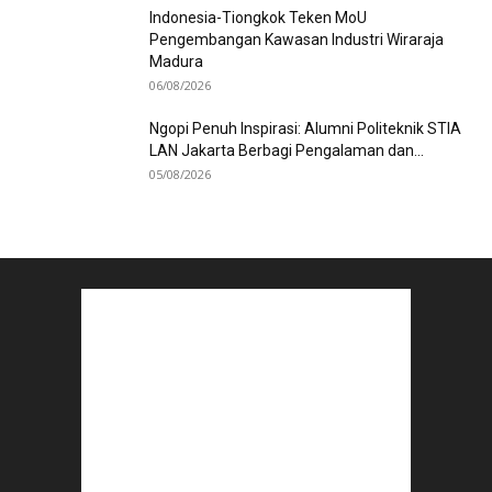
Indonesia-Tiongkok Teken MoU
Pengembangan Kawasan Industri Wiraraja
Madura
06/08/2026
Ngopi Penuh Inspirasi: Alumni Politeknik STIA
LAN Jakarta Berbagi Pengalaman dan...
05/08/2026