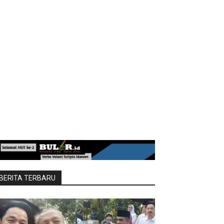
BERITA TERBARU