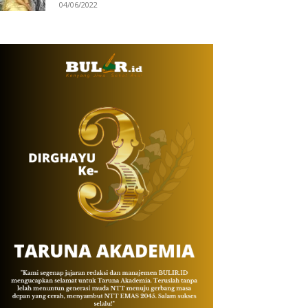
04/06/2022