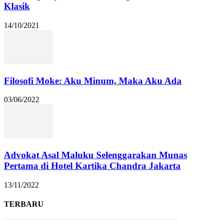
Klasik
14/10/2021
Filosofi Moke: Aku Minum, Maka Aku Ada
03/06/2022
Advokat Asal Maluku Selenggarakan Munas
Pertama di Hotel Kartika Chandra Jakarta
13/11/2022
TERBARU