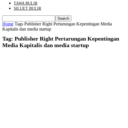
TAWA BULIR
SILUET BULIR
Home
Tags
Publisher Right Pertarungan Kepentingan Media
Kapitalis dan media startup
Tag: Publisher Right Pertarungan Kepentingan
Media Kapitalis dan media startup