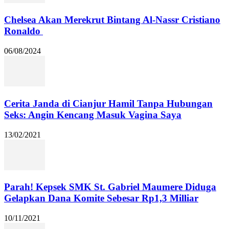
Chelsea Akan Merekrut Bintang Al-Nassr Cristiano
Ronaldo
06/08/2024
Cerita Janda di Cianjur Hamil Tanpa Hubungan
Seks: Angin Kencang Masuk Vagina Saya
13/02/2021
Parah! Kepsek SMK St. Gabriel Maumere Diduga
Gelapkan Dana Komite Sebesar Rp1,3 Milliar
10/11/2021