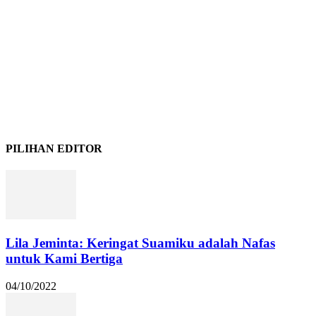
PILIHAN EDITOR
Lila Jeminta: Keringat Suamiku adalah Nafas
untuk Kami Bertiga
04/10/2022