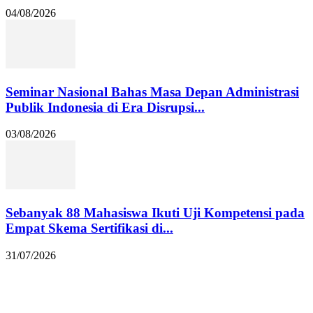
04/08/2026
Seminar Nasional Bahas Masa Depan Administrasi
Publik Indonesia di Era Disrupsi...
03/08/2026
Sebanyak 88 Mahasiswa Ikuti Uji Kompetensi pada
Empat Skema Sertifikasi di...
31/07/2026