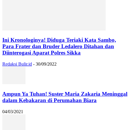
Ini Kronologinya! Diduga Teriaki Kata Sambo,
Para Frater dan Bruder Ledalero Ditahan dan
Diinterogasi Aparat Polres Sikka
Redaksi Bulir.id
-
30/09/2022
Ampun Ya Tuhan! Suster Maria Zakaria Meninggal
dalam Kebakaran di Perumahan Biara
04/03/2021