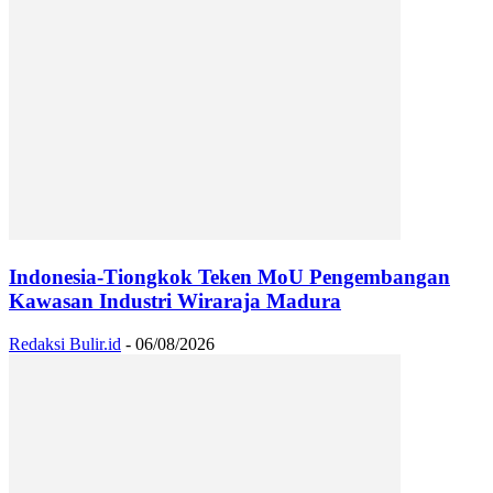
Indonesia-Tiongkok Teken MoU Pengembangan
Kawasan Industri Wiraraja Madura
Redaksi Bulir.id
-
06/08/2026