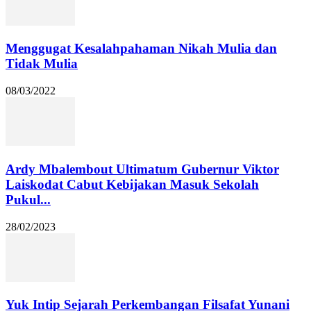
Menggugat Kesalahpahaman Nikah Mulia dan
Tidak Mulia
08/03/2022
Ardy Mbalembout Ultimatum Gubernur Viktor
Laiskodat Cabut Kebijakan Masuk Sekolah
Pukul...
28/02/2023
Yuk Intip Sejarah Perkembangan Filsafat Yunani