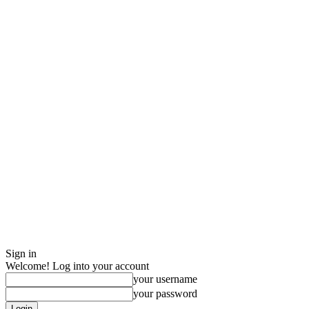
Sign in
Welcome! Log into your account
your username
your password