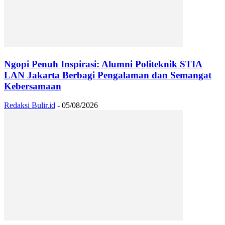
Ngopi Penuh Inspirasi: Alumni Politeknik STIA
LAN Jakarta Berbagi Pengalaman dan Semangat
Kebersamaan
Redaksi Bulir.id
-
05/08/2026