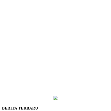
BERITA TERBARU