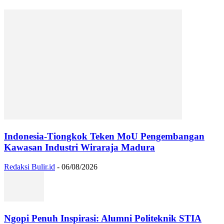
Indonesia-Tiongkok Teken MoU Pengembangan
Kawasan Industri Wiraraja Madura
Redaksi Bulir.id
-
06/08/2026
Ngopi Penuh Inspirasi: Alumni Politeknik STIA