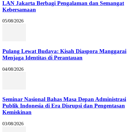
LAN Jakarta Berbagi Pengalaman dan Semangat
Kebersamaan
05/08/2026
Pulang Lewat Budaya: Kisah Diaspora Manggarai
Menjaga Identitas di Perantauan
04/08/2026
Seminar Nasional Bahas Masa Depan Administrasi
Publik Indonesia di Era Disrupsi dan Pengentasan
Kemiskinan
03/08/2026