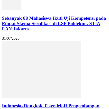
Sebanyak 88 Mahasiswa Ikuti Uji Kompetensi pada
Empat Skema Sertifikasi di LSP Politeknik STIA
LAN Jakarta
31/07/2026
Indonesia-Tiongkok Teken MoU Pengembangan