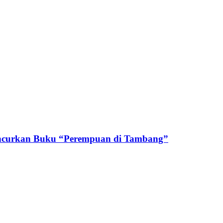
uncurkan Buku “Perempuan di Tambang”