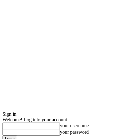
Sign in
Welcome! Log into your account
your username
your password