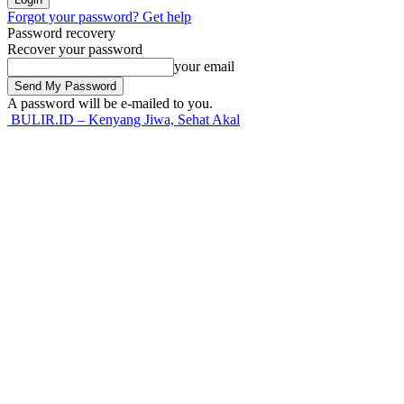
Forgot your password? Get help
Password recovery
Recover your password
your email
A password will be e-mailed to you.
BULIR.ID – Kenyang Jiwa, Sehat Akal