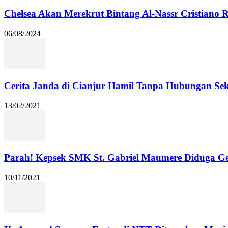
Chelsea Akan Merekrut Bintang Al-Nassr Cristiano
06/08/2024
Cerita Janda di Cianjur Hamil Tanpa Hubungan Se
13/02/2021
Parah! Kepsek SMK St. Gabriel Maumere Diduga Ge
10/11/2021