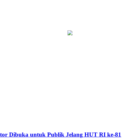
or Dibuka untuk Publik Jelang HUT RI ke-81