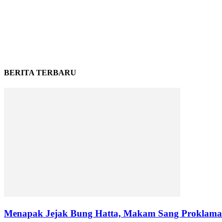
BERITA TERBARU
Menapak Jejak Bung Hatta, Makam Sang Proklamat