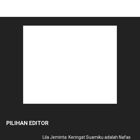
PILIHAN EDITOR
Lila Jeminta: Keringat Suamiku adalah Nafas