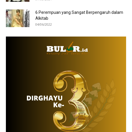
6 Perempuan yang Sangat Berpengaruh dalam
Alkitab
04/06/2022