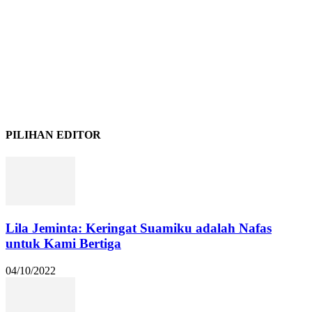
PILIHAN EDITOR
Lila Jeminta: Keringat Suamiku adalah Nafas
untuk Kami Bertiga
04/10/2022