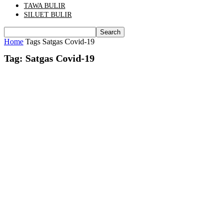
TAWA BULIR
SILUET BULIR
Home
Tags
Satgas Covid-19
Tag: Satgas Covid-19