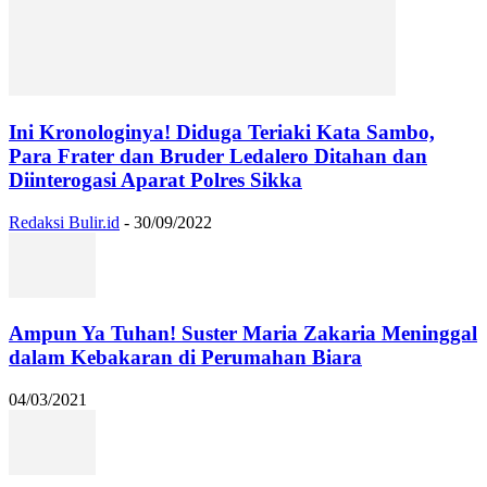
Ini Kronologinya! Diduga Teriaki Kata Sambo,
Para Frater dan Bruder Ledalero Ditahan dan
Diinterogasi Aparat Polres Sikka
Redaksi Bulir.id
-
30/09/2022
Ampun Ya Tuhan! Suster Maria Zakaria Meninggal
dalam Kebakaran di Perumahan Biara
04/03/2021