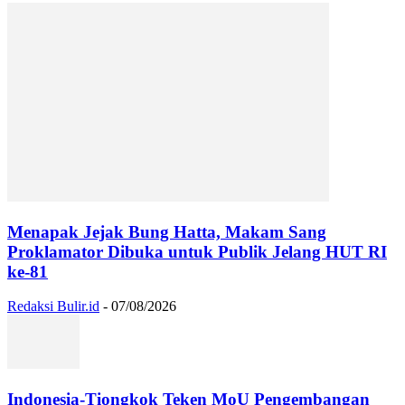
Menapak Jejak Bung Hatta, Makam Sang
Proklamator Dibuka untuk Publik Jelang HUT RI
ke-81
Redaksi Bulir.id
-
07/08/2026
Indonesia-Tiongkok Teken MoU Pengembangan