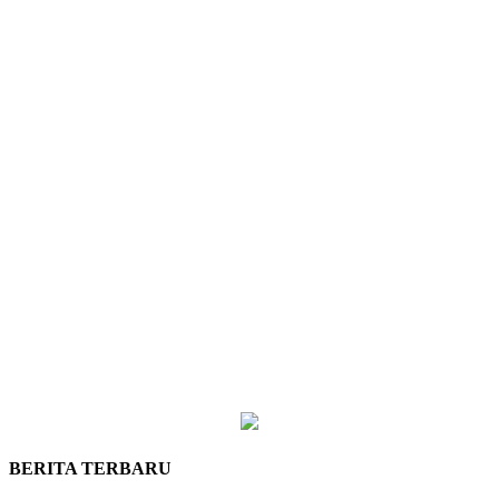
BERITA TERBARU