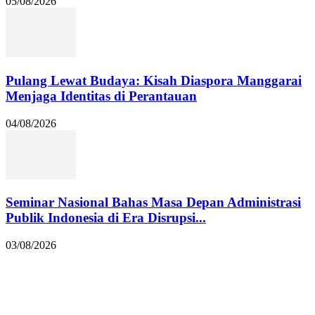
05/08/2026
Pulang Lewat Budaya: Kisah Diaspora Manggarai
Menjaga Identitas di Perantauan
04/08/2026
Seminar Nasional Bahas Masa Depan Administrasi
Publik Indonesia di Era Disrupsi...
03/08/2026