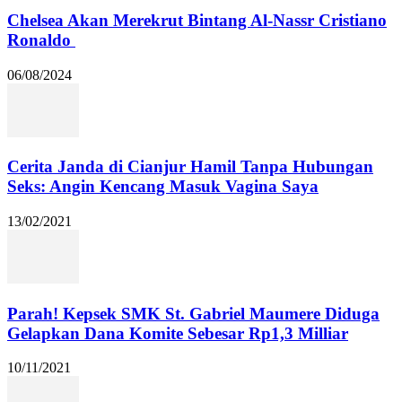
Chelsea Akan Merekrut Bintang Al-Nassr Cristiano
Ronaldo
06/08/2024
Cerita Janda di Cianjur Hamil Tanpa Hubungan
Seks: Angin Kencang Masuk Vagina Saya
13/02/2021
Parah! Kepsek SMK St. Gabriel Maumere Diduga
Gelapkan Dana Komite Sebesar Rp1,3 Milliar
10/11/2021