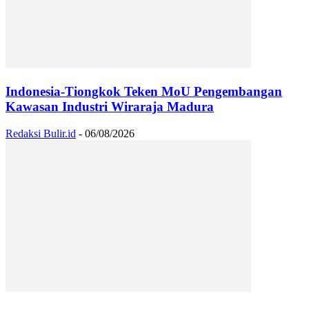
Indonesia-Tiongkok Teken MoU Pengembangan
Kawasan Industri Wiraraja Madura
Redaksi Bulir.id
-
06/08/2026