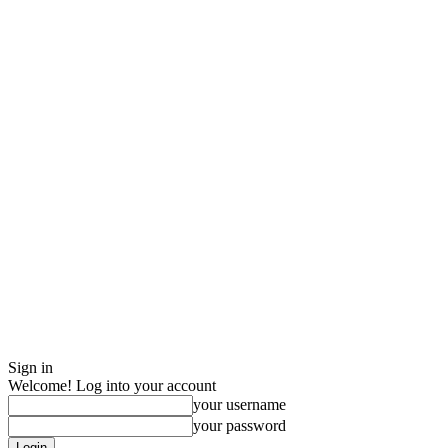
Sign in
Welcome! Log into your account
your username
your password