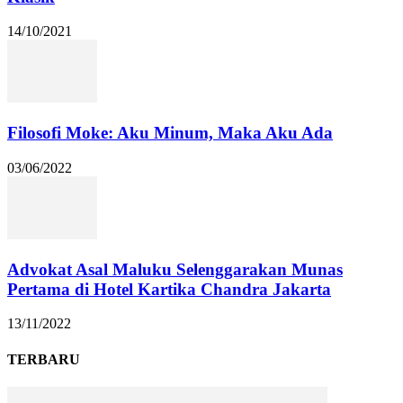
14/10/2021
Filosofi Moke: Aku Minum, Maka Aku Ada
03/06/2022
Advokat Asal Maluku Selenggarakan Munas
Pertama di Hotel Kartika Chandra Jakarta
13/11/2022
TERBARU