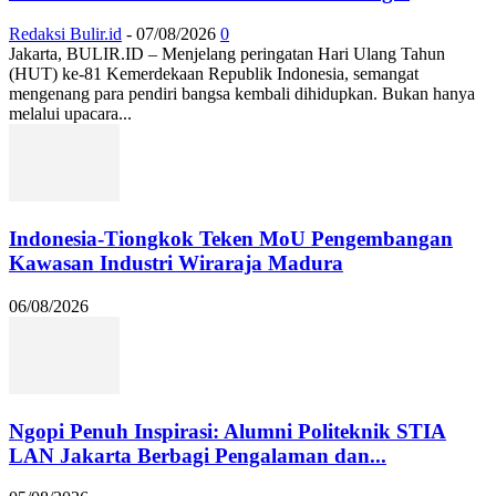
Redaksi Bulir.id
-
07/08/2026
0
Jakarta, BULIR.ID – Menjelang peringatan Hari Ulang Tahun
(HUT) ke-81 Kemerdekaan Republik Indonesia, semangat
mengenang para pendiri bangsa kembali dihidupkan. Bukan hanya
melalui upacara...
Indonesia-Tiongkok Teken MoU Pengembangan
Kawasan Industri Wiraraja Madura
06/08/2026
Ngopi Penuh Inspirasi: Alumni Politeknik STIA
LAN Jakarta Berbagi Pengalaman dan...