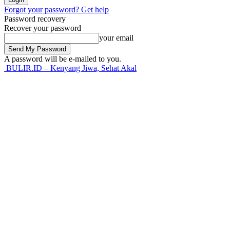
Forgot your password? Get help
Password recovery
Recover your password
your email
A password will be e-mailed to you.
BULIR.ID – Kenyang Jiwa, Sehat Akal