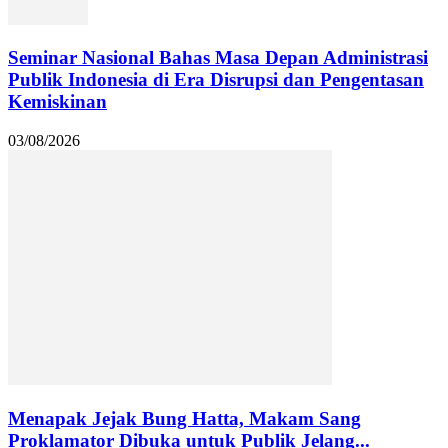
Seminar Nasional Bahas Masa Depan Administrasi
Publik Indonesia di Era Disrupsi dan Pengentasan
Kemiskinan
03/08/2026
Menapak Jejak Bung Hatta, Makam Sang
Proklamator Dibuka untuk Publik Jelang...