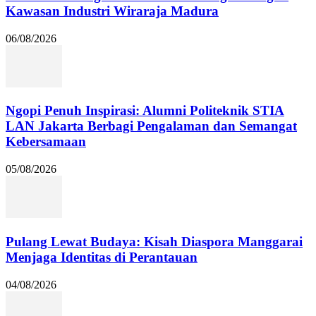
Kawasan Industri Wiraraja Madura
06/08/2026
Ngopi Penuh Inspirasi: Alumni Politeknik STIA
LAN Jakarta Berbagi Pengalaman dan Semangat
Kebersamaan
05/08/2026
Pulang Lewat Budaya: Kisah Diaspora Manggarai
Menjaga Identitas di Perantauan
04/08/2026