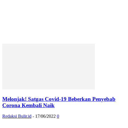
Melonjak! Satgas Covid-19 Beberkan Penyebab
Corona Kembali Naik
Redaksi Bulir.id
-
17/06/2022
0