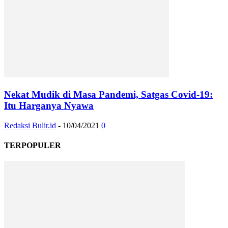
Nekat Mudik di Masa Pandemi, Satgas Covid-19:
Itu Harganya Nyawa
Redaksi Bulir.id
-
10/04/2021
0
TERPOPULER