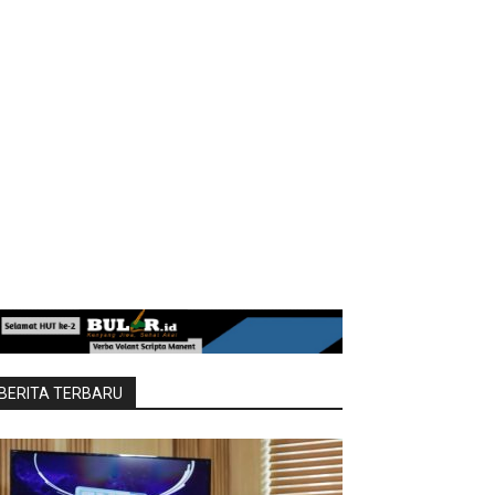
BERITA TERBARU