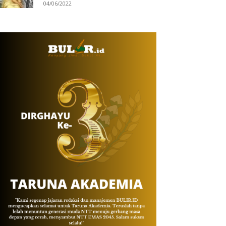
04/06/2022