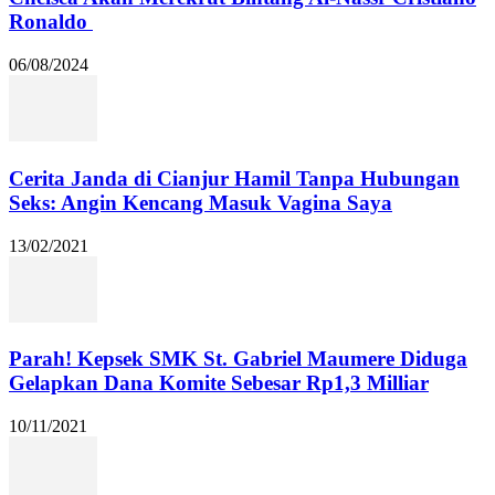
Ronaldo
06/08/2024
Cerita Janda di Cianjur Hamil Tanpa Hubungan
Seks: Angin Kencang Masuk Vagina Saya
13/02/2021
Parah! Kepsek SMK St. Gabriel Maumere Diduga
Gelapkan Dana Komite Sebesar Rp1,3 Milliar
10/11/2021