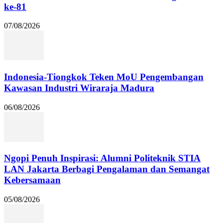
ke-81
07/08/2026
Indonesia-Tiongkok Teken MoU Pengembangan
Kawasan Industri Wiraraja Madura
06/08/2026
Ngopi Penuh Inspirasi: Alumni Politeknik STIA
LAN Jakarta Berbagi Pengalaman dan Semangat
Kebersamaan
05/08/2026