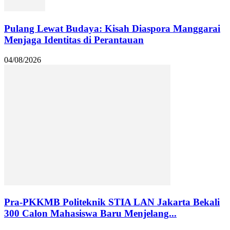
Pulang Lewat Budaya: Kisah Diaspora Manggarai
Menjaga Identitas di Perantauan
04/08/2026
Pra-PKKMB Politeknik STIA LAN Jakarta Bekali
300 Calon Mahasiswa Baru Menjelang...