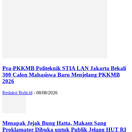
Pra-PKKMB Politeknik STIA LAN Jakarta Bekali
300 Calon Mahasiswa Baru Menjelang PKKMB
2026
Redaksi Bulir.id
-
08/08/2026
Menapak Jejak Bung Hatta, Makam Sang
Proklamator Dibuka untuk Publik Jelang HUT RI