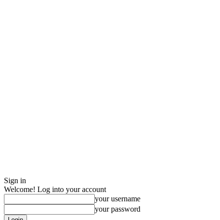
Sign in
Welcome! Log into your account
your username
your password