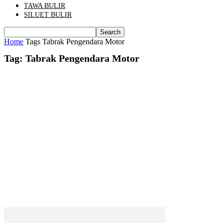
TAWA BULIR
SILUET BULIR
Home
Tags
Tabrak Pengendara Motor
Tag: Tabrak Pengendara Motor