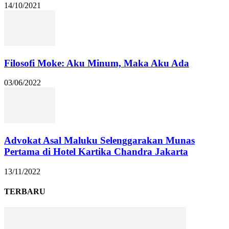
14/10/2021
Filosofi Moke: Aku Minum, Maka Aku Ada
03/06/2022
Advokat Asal Maluku Selenggarakan Munas
Pertama di Hotel Kartika Chandra Jakarta
13/11/2022
TERBARU