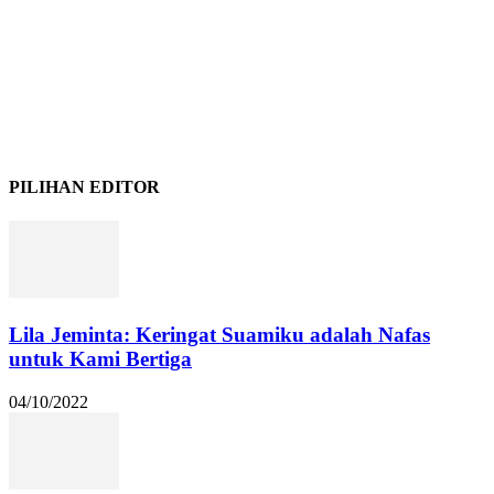
PILIHAN EDITOR
Lila Jeminta: Keringat Suamiku adalah Nafas
untuk Kami Bertiga
04/10/2022