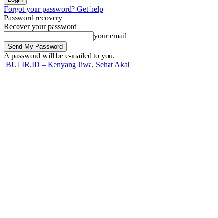
Forgot your password? Get help
Password recovery
Recover your password
your email
A password will be e-mailed to you.
BULIR.ID – Kenyang Jiwa, Sehat Akal