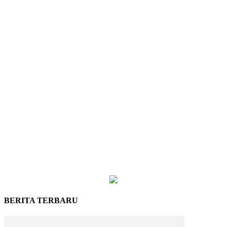
BERITA TERBARU