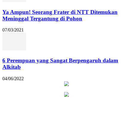
Ya Ampun! Seorang Frater di NTT Ditemukan
Meninggal Tergantung di Pohon
07/03/2021
6 Perempuan yang Sangat Berpengaruh dalam
Alkitab
04/06/2022