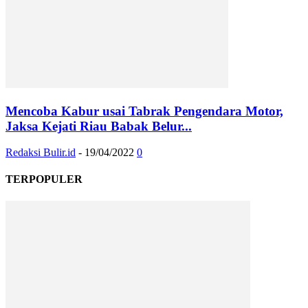
Mencoba Kabur usai Tabrak Pengendara Motor,
Jaksa Kejati Riau Babak Belur...
Redaksi Bulir.id
-
19/04/2022
0
TERPOPULER