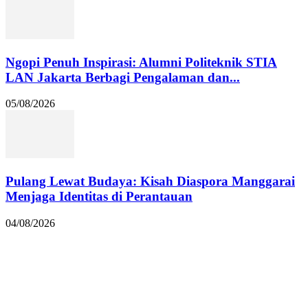
Ngopi Penuh Inspirasi: Alumni Politeknik STIA
LAN Jakarta Berbagi Pengalaman dan...
05/08/2026
Pulang Lewat Budaya: Kisah Diaspora Manggarai
Menjaga Identitas di Perantauan
04/08/2026