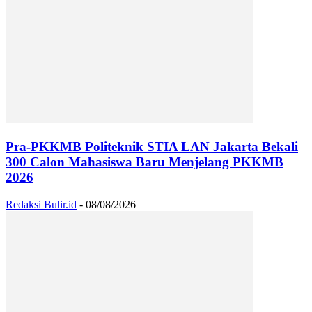
Pra-PKKMB Politeknik STIA LAN Jakarta Bekali
300 Calon Mahasiswa Baru Menjelang PKKMB
2026
Redaksi Bulir.id
-
08/08/2026