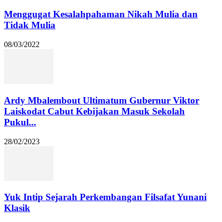
Menggugat Kesalahpahaman Nikah Mulia dan
Tidak Mulia
08/03/2022
Ardy Mbalembout Ultimatum Gubernur Viktor
Laiskodat Cabut Kebijakan Masuk Sekolah
Pukul...
28/02/2023
Yuk Intip Sejarah Perkembangan Filsafat Yunani
Klasik