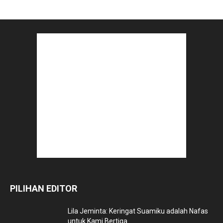
PILIHAN EDITOR
Lila Jeminta: Keringat Suamiku adalah Nafas
untuk Kami Bertiga