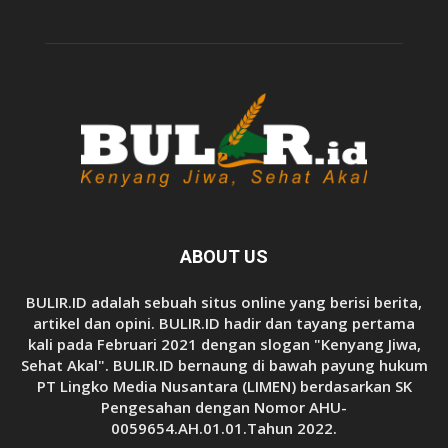
ABOUT US
BULIR.ID adalah sebuah situs online yang berisi berita,
artikel dan opini. BULIR.ID hadir dan tayang pertama
kali pada Februari 2021 dengan slogan "Kenyang Jiwa,
Sehat Akal". BULIR.ID bernaung di bawah payung hukum
PT Lingko Media Nusantara (LIMEN) berdasarkan SK
Pengesahan dengan Nomor AHU-
0059654.AH.01.01.Tahun 2022.