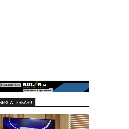
BERITA TERBARU