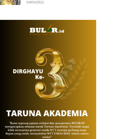
04/06/2022