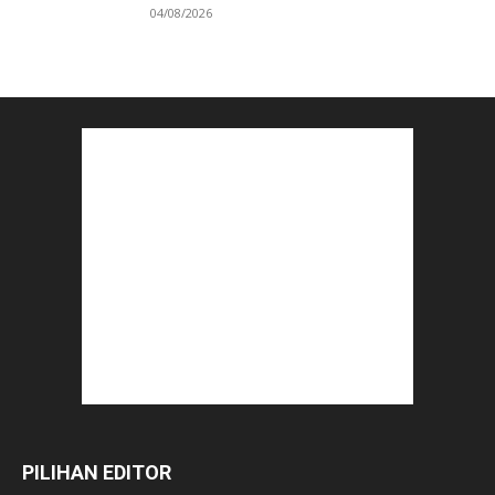
04/08/2026
PILIHAN EDITOR