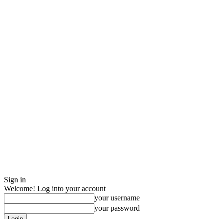
Sign in
Welcome! Log into your account
your username
your password