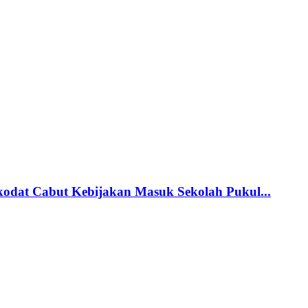
odat Cabut Kebijakan Masuk Sekolah Pukul...