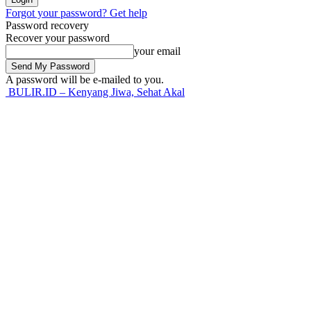
Forgot your password? Get help
Password recovery
Recover your password
your email
A password will be e-mailed to you.
BULIR.ID – Kenyang Jiwa, Sehat Akal