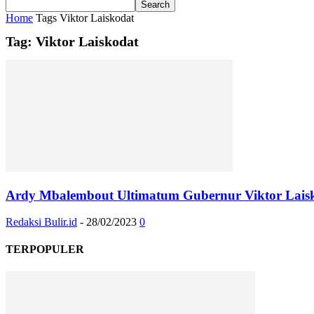
Home
Tags
Viktor Laiskodat
Tag: Viktor Laiskodat
Ardy Mbalembout Ultimatum Gubernur Viktor Laisk
Redaksi Bulir.id
-
28/02/2023
0
TERPOPULER