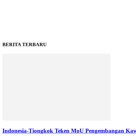
BERITA TERBARU
Indonesia-Tiongkok Teken MoU Pengembangan Kaw