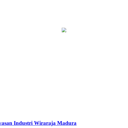
asan Industri Wiraraja Madura