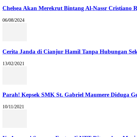
Chelsea Akan Merekrut Bintang Al-Nassr Cristiano
06/08/2024
Cerita Janda di Cianjur Hamil Tanpa Hubungan Se
13/02/2021
Parah! Kepsek SMK St. Gabriel Maumere Diduga Ge
10/11/2021