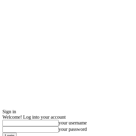
Sign in
Welcome! Log into your account
your username
your password