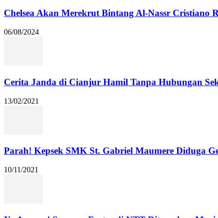
Chelsea Akan Merekrut Bintang Al-Nassr Cristiano
06/08/2024
Cerita Janda di Cianjur Hamil Tanpa Hubungan Se
13/02/2021
Parah! Kepsek SMK St. Gabriel Maumere Diduga Ge
10/11/2021