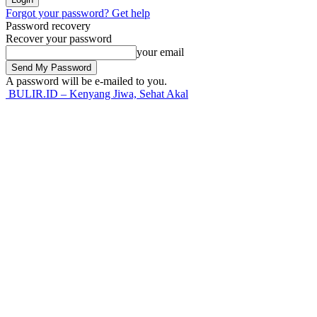
Forgot your password? Get help
Password recovery
Recover your password
your email
A password will be e-mailed to you.
BULIR.ID – Kenyang Jiwa, Sehat Akal