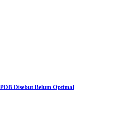
 PDB Disebut Belum Optimal