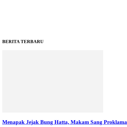
BERITA TERBARU
Menapak Jejak Bung Hatta, Makam Sang Proklamat