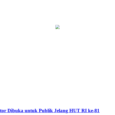
or Dibuka untuk Publik Jelang HUT RI ke-81