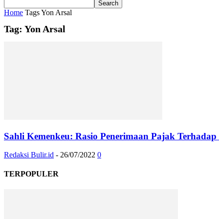
Home
Tags
Yon Arsal
Tag: Yon Arsal
Sahli Kemenkeu: Rasio Penerimaan Pajak Terhadap
Redaksi Bulir.id
-
26/07/2022
0
TERPOPULER