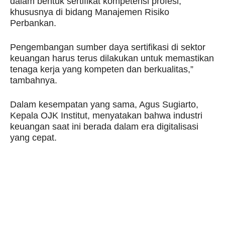
dalam bentuk sertifikat kompetensi profesi,
khususnya di bidang Manajemen Risiko
Perbankan.
Pengembangan sumber daya sertifikasi di sektor
keuangan harus terus dilakukan untuk memastikan
tenaga kerja yang kompeten dan berkualitas,”
tambahnya.
Dalam kesempatan yang sama, Agus Sugiarto,
Kepala OJK Institut, menyatakan bahwa industri
keuangan saat ini berada dalam era digitalisasi
yang cepat.