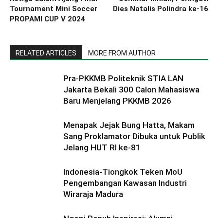
Tournament Mini Soccer
Dies Natalis Polindra ke-16
PROPAMI CUP V 2024
RELATED ARTICLES
MORE FROM AUTHOR
Pra-PKKMB Politeknik STIA LAN
Jakarta Bekali 300 Calon Mahasiswa
Baru Menjelang PKKMB 2026
Menapak Jejak Bung Hatta, Makam
Sang Proklamator Dibuka untuk Publik
Jelang HUT RI ke-81
Indonesia-Tiongkok Teken MoU
Pengembangan Kawasan Industri
Wiraraja Madura