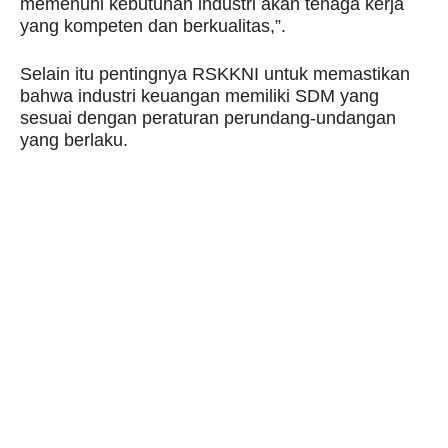
memenuhi kebutuhan industri akan tenaga kerja
yang kompeten dan berkualitas,”.
Selain itu pentingnya RSKKNI untuk memastikan
bahwa industri keuangan memiliki SDM yang
sesuai dengan peraturan perundang-undangan
yang berlaku.