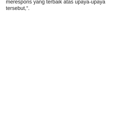
merespons yang terbaik atas upaya-upaya
tersebut,”.