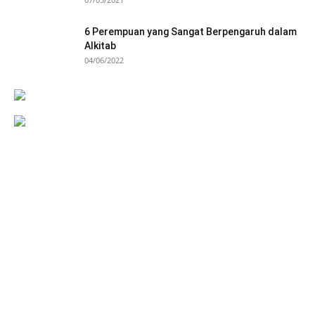
6 Perempuan yang Sangat Berpengaruh dalam
Alkitab
04/06/2022