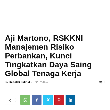
Aji Martono, RSKKNI
Manajemen Risiko
Perbankan, Kunci
Tingkatkan Daya Saing
Global Tenaga Kerja
By
Redaksi Bulir.id
-
09/07/2024
0