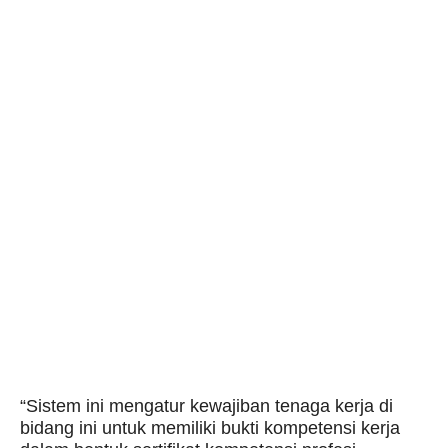
“Sistem ini mengatur kewajiban tenaga kerja di
bidang ini untuk memiliki bukti kompetensi kerja