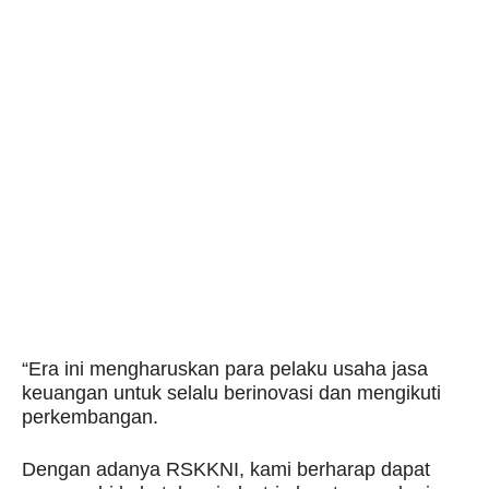
“Era ini mengharuskan para pelaku usaha jasa
keuangan untuk selalu berinovasi dan mengikuti
perkembangan.
Dengan adanya RSKKNI, kami berharap dapat