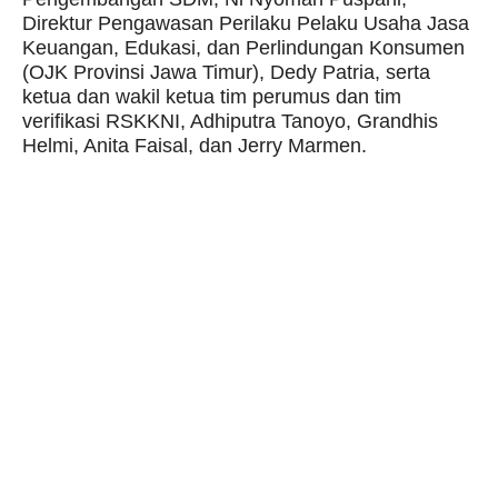
Direktur Pengawasan Perilaku Pelaku Usaha Jasa
Keuangan, Edukasi, dan Perlindungan Konsumen
(OJK Provinsi Jawa Timur), Dedy Patria, serta
ketua dan wakil ketua tim perumus dan tim
verifikasi RSKKNI, Adhiputra Tanoyo, Grandhis
Helmi, Anita Faisal, dan Jerry Marmen.