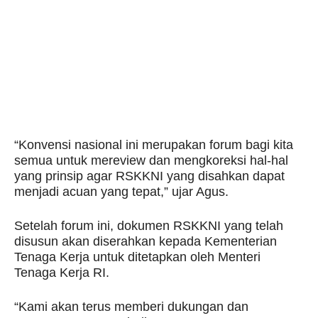
“Konvensi nasional ini merupakan forum bagi kita
semua untuk mereview dan mengkoreksi hal-hal
yang prinsip agar RSKKNI yang disahkan dapat
menjadi acuan yang tepat,” ujar Agus.
Setelah forum ini, dokumen RSKKNI yang telah
disusun akan diserahkan kepada Kementerian
Tenaga Kerja untuk ditetapkan oleh Menteri
Tenaga Kerja RI.
“Kami akan terus memberi dukungan dan