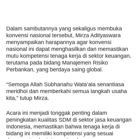
Dalam sambutannya yang sekaligus membuka
konvensi nasional tersebut, Mirza Adityaswara
menyampaikan harapannya agar konvensi
nasional ini dapat menghasilkan dan memastikan
mutu kompetensi tenaga kerja di sektor keuangan,
terutama pada bidang Manajemen Risiko
Perbankan, yang berdaya saing global.
“Semoga Allah Subhanahu Wata’ala senantiasa
meridhoi dan memberkahi semua langkah usaha
kita,” tutup Mirza.
Acara ini menjadi tonggak penting dalam
peningkatan kualitas SDM di sektor jasa keuangan
Indonesia, memastikan bahwa tenaga kerja di
bidang ini memiliki kompetensi yang sesuai