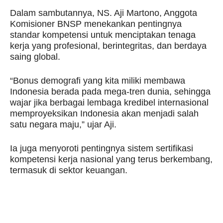
Dalam sambutannya, NS. Aji Martono, Anggota
Komisioner BNSP menekankan pentingnya
standar kompetensi untuk menciptakan tenaga
kerja yang profesional, berintegritas, dan berdaya
saing global.
“Bonus demografi yang kita miliki membawa
Indonesia berada pada mega-tren dunia, sehingga
wajar jika berbagai lembaga kredibel internasional
memproyeksikan Indonesia akan menjadi salah
satu negara maju,” ujar Aji.
Ia juga menyoroti pentingnya sistem sertifikasi
kompetensi kerja nasional yang terus berkembang,
termasuk di sektor keuangan.