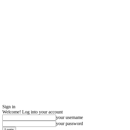
Sign in
Welcome! Log into your account
your username
your password