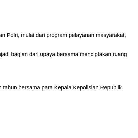
an Polri, mulai dari program pelayanan masyarakat,
njadi bagian dari upaya bersama menciptakan ruang
han tahun bersama para Kepala Kepolisian Republik