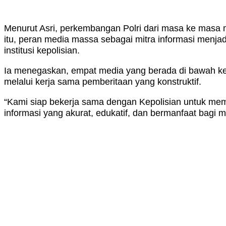
Menurut Asri, perkembangan Polri dari masa ke mas
itu, peran media massa sebagai mitra informasi menj
institusi kepolisian.
Ia menegaskan, empat media yang berada di bawah kepe
melalui kerja sama pemberitaan yang konstruktif.
“Kami siap bekerja sama dengan Kepolisian untuk mem
informasi yang akurat, edukatif, dan bermanfaat bagi m