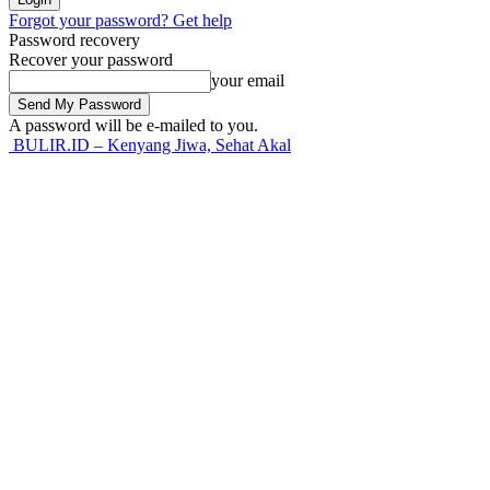
Forgot your password? Get help
Password recovery
Recover your password
your email
A password will be e-mailed to you.
BULIR.ID – Kenyang Jiwa, Sehat Akal