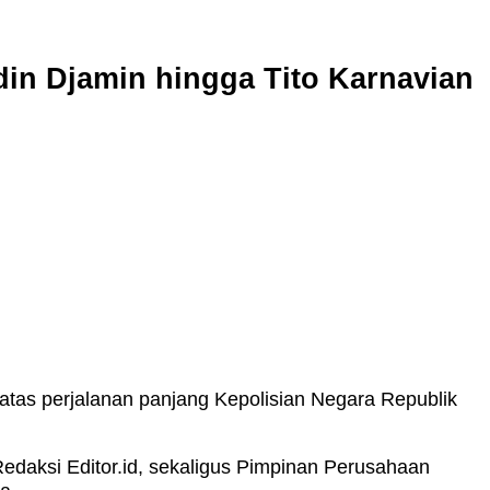
din Djamin hingga Tito Karnavian
 atas perjalanan panjang Kepolisian Negara Republik
edaksi Editor.id, sekaligus Pimpinan Perusahaan