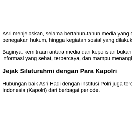
Asri menjelaskan, selama bertahun-tahun media yang d
penegakan hukum, hingga kegiatan sosial yang dilakuka
Baginya, kemitraan antara media dan kepolisian buka
informasi yang sehat, terpercaya, dan mampu menang
Jejak Silaturahmi dengan Para Kapolri
Hubungan baik Asri Hadi dengan institusi Polri juga te
Indonesia (Kapolri) dari berbagai periode.