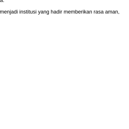
a.
 menjadi institusi yang hadir memberikan rasa aman,