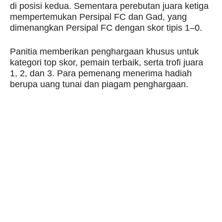
di posisi kedua. Sementara perebutan juara ketiga
mempertemukan Persipal FC dan Gad, yang
dimenangkan Persipal FC dengan skor tipis 1–0.
Panitia memberikan penghargaan khusus untuk
kategori top skor, pemain terbaik, serta trofi juara
1, 2, dan 3. Para pemenang menerima hadiah
berupa uang tunai dan piagam penghargaan.