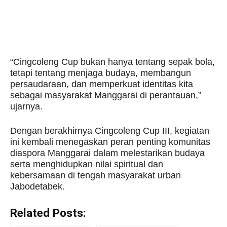
“Cingcoleng Cup bukan hanya tentang sepak bola,
tetapi tentang menjaga budaya, membangun
persaudaraan, dan memperkuat identitas kita
sebagai masyarakat Manggarai di perantauan,”
ujarnya.
Dengan berakhirnya Cingcoleng Cup III, kegiatan
ini kembali menegaskan peran penting komunitas
diaspora Manggarai dalam melestarikan budaya
serta menghidupkan nilai spiritual dan
kebersamaan di tengah masyarakat urban
Jabodetabek.
Related Posts: