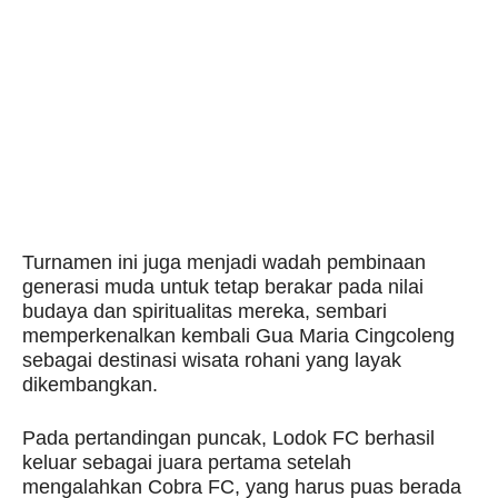
Turnamen ini juga menjadi wadah pembinaan
generasi muda untuk tetap berakar pada nilai
budaya dan spiritualitas mereka, sembari
memperkenalkan kembali Gua Maria Cingcoleng
sebagai destinasi wisata rohani yang layak
dikembangkan.
Pada pertandingan puncak, Lodok FC berhasil
keluar sebagai juara pertama setelah
mengalahkan Cobra FC, yang harus puas berada