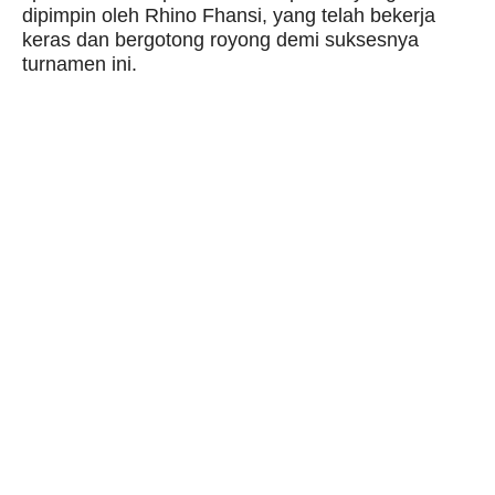
dipimpin oleh Rhino Fhansi, yang telah bekerja
keras dan bergotong royong demi suksesnya
turnamen ini.