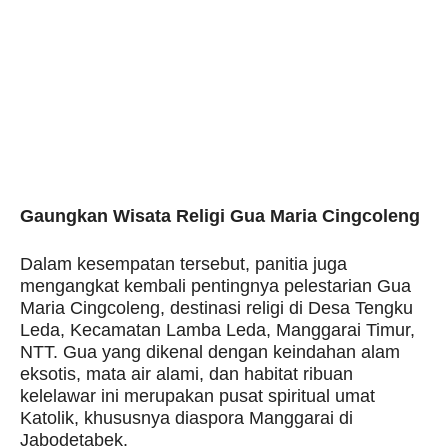
Gaungkan Wisata Religi Gua Maria Cingcoleng
Dalam kesempatan tersebut, panitia juga
mengangkat kembali pentingnya pelestarian Gua
Maria Cingcoleng, destinasi religi di Desa Tengku
Leda, Kecamatan Lamba Leda, Manggarai Timur,
NTT. Gua yang dikenal dengan keindahan alam
eksotis, mata air alami, dan habitat ribuan
kelelawar ini merupakan pusat spiritual umat
Katolik, khususnya diaspora Manggarai di
Jabodetabek.