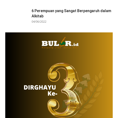
6 Perempuan yang Sangat Berpengaruh dalam
Alkitab
04/06/2022