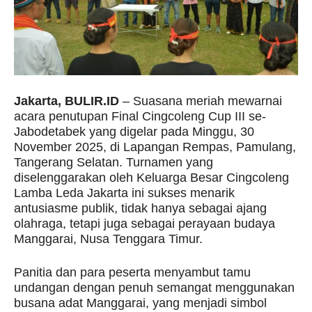
Jakarta, BULIR.ID
– Suasana meriah mewarnai
acara penutupan Final Cingcoleng Cup III se-
Jabodetabek yang digelar pada Minggu, 30
November 2025, di Lapangan Rempas, Pamulang,
Tangerang Selatan. Turnamen yang
diselenggarakan oleh Keluarga Besar Cingcoleng
Lamba Leda Jakarta ini sukses menarik
antusiasme publik, tidak hanya sebagai ajang
olahraga, tetapi juga sebagai perayaan budaya
Manggarai, Nusa Tenggara Timur.
Panitia dan para peserta menyambut tamu
undangan dengan penuh semangat menggunakan
busana adat Manggarai, yang menjadi simbol