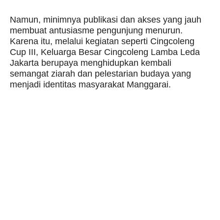
Namun, minimnya publikasi dan akses yang jauh
membuat antusiasme pengunjung menurun.
Karena itu, melalui kegiatan seperti Cingcoleng
Cup III, Keluarga Besar Cingcoleng Lamba Leda
Jakarta berupaya menghidupkan kembali
semangat ziarah dan pelestarian budaya yang
menjadi identitas masyarakat Manggarai.