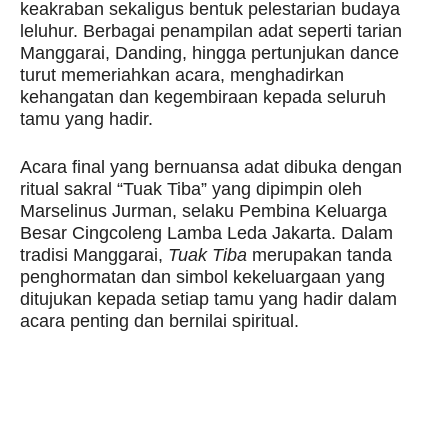
keakraban sekaligus bentuk pelestarian budaya
leluhur. Berbagai penampilan adat seperti tarian
Manggarai, Danding, hingga pertunjukan dance
turut memeriahkan acara, menghadirkan
kehangatan dan kegembiraan kepada seluruh
tamu yang hadir.
Acara final yang bernuansa adat dibuka dengan
ritual sakral “Tuak Tiba” yang dipimpin oleh
Marselinus Jurman, selaku Pembina Keluarga
Besar Cingcoleng Lamba Leda Jakarta. Dalam
tradisi Manggarai,
Tuak Tiba
merupakan tanda
penghormatan dan simbol kekeluargaan yang
ditujukan kepada setiap tamu yang hadir dalam
acara penting dan bernilai spiritual.