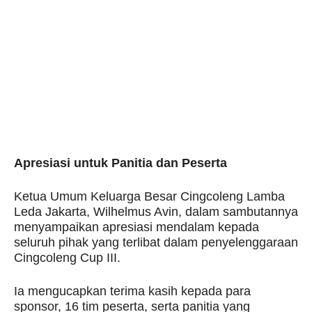
Apresiasi untuk Panitia dan Peserta
Ketua Umum Keluarga Besar Cingcoleng Lamba
Leda Jakarta, Wilhelmus Avin, dalam sambutannya
menyampaikan apresiasi mendalam kepada
seluruh pihak yang terlibat dalam penyelenggaraan
Cingcoleng Cup III.
Ia mengucapkan terima kasih kepada para
sponsor, 16 tim peserta, serta panitia yang