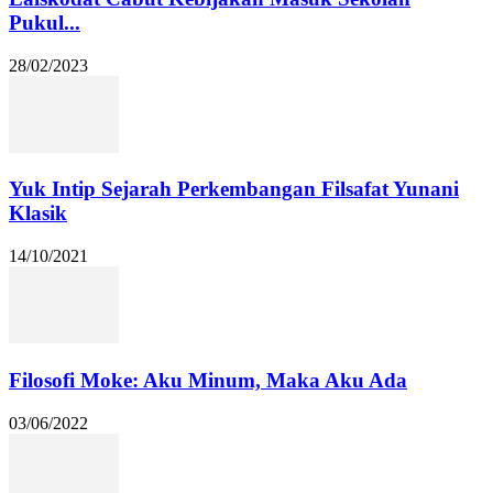
Pukul...
28/02/2023
Yuk Intip Sejarah Perkembangan Filsafat Yunani
Klasik
14/10/2021
Filosofi Moke: Aku Minum, Maka Aku Ada
03/06/2022