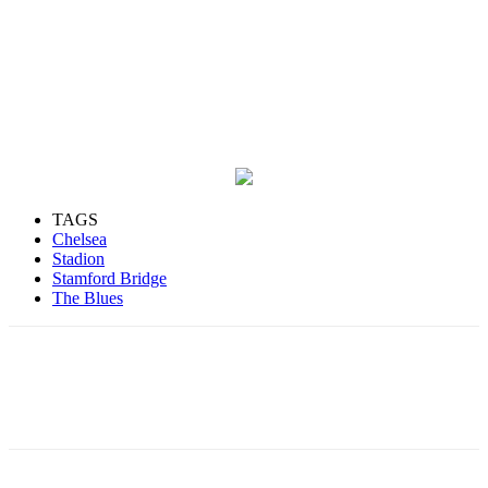
TAGS
Chelsea
Stadion
Stamford Bridge
The Blues