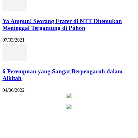
Ya Ampun! Seorang Frater di NTT Ditemukan
Meninggal Tergantung di Pohon
07/03/2021
6 Perempuan yang Sangat Berpengaruh dalam
Alkitab
04/06/2022