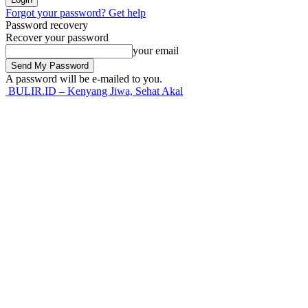
Forgot your password? Get help
Password recovery
Recover your password
your email
A password will be e-mailed to you.
BULIR.ID – Kenyang Jiwa, Sehat Akal