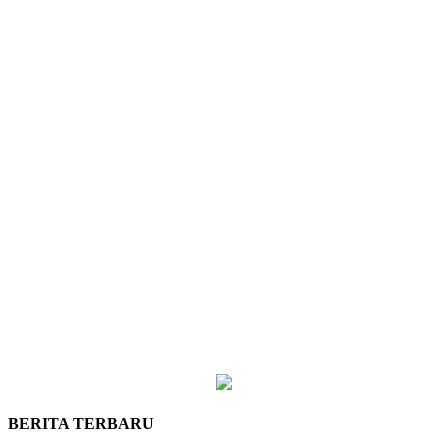
BERITA TERBARU