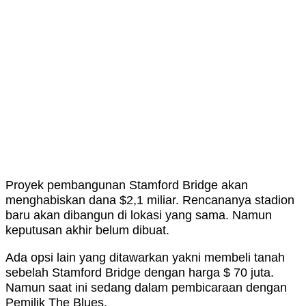
Proyek pembangunan Stamford Bridge akan
menghabiskan dana $2,1 miliar. Rencananya stadion
baru akan dibangun di lokasi yang sama. Namun
keputusan akhir belum dibuat.
Ada opsi lain yang ditawarkan yakni membeli tanah
sebelah Stamford Bridge dengan harga $ 70 juta.
Namun saat ini sedang dalam pembicaraan dengan
Pemilik The Blues.