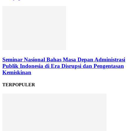
Seminar Nasional Bahas Masa Depan Administrasi
Publik Indonesia di Era Disrupsi dan Pengentasan
Kemiskinan
TERPOPULER