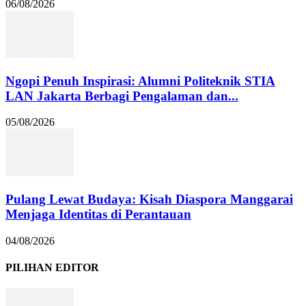
06/08/2026
Ngopi Penuh Inspirasi: Alumni Politeknik STIA
LAN Jakarta Berbagi Pengalaman dan...
05/08/2026
Pulang Lewat Budaya: Kisah Diaspora Manggarai
Menjaga Identitas di Perantauan
04/08/2026
PILIHAN EDITOR