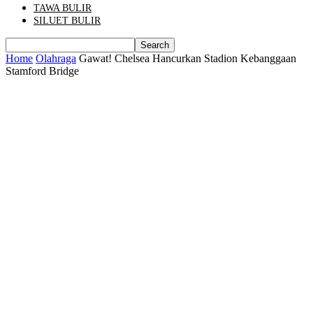
TAWA BULIR
SILUET BULIR
Home
Olahraga
Gawat! Chelsea Hancurkan Stadion Kebanggaan
Stamford Bridge