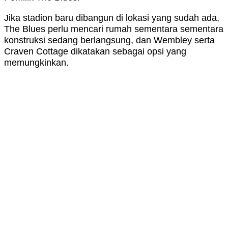
Jika stadion baru dibangun di lokasi yang sudah ada,
The Blues perlu mencari rumah sementara sementara
konstruksi sedang berlangsung, dan Wembley serta
Craven Cottage dikatakan sebagai opsi yang
memungkinkan.