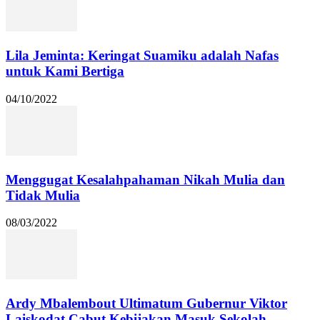
Lila Jeminta: Keringat Suamiku adalah Nafas
untuk Kami Bertiga
04/10/2022
Menggugat Kesalahpahaman Nikah Mulia dan
Tidak Mulia
08/03/2022
Ardy Mbalembout Ultimatum Gubernur Viktor
Laiskodat Cabut Kebijakan Masuk Sekolah