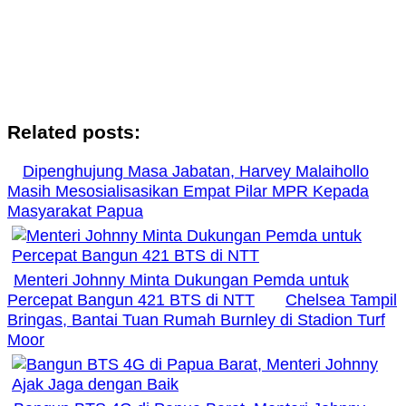
Related posts:
Dipenghujung Masa Jabatan, Harvey Malaihollo
Masih Mesosialisasikan Empat Pilar MPR Kepada
Masyarakat Papua
Menteri Johnny Minta Dukungan Pemda untuk
Percepat Bangun 421 BTS di NTT
Chelsea Tampil
Bringas, Bantai Tuan Rumah Burnley di Stadion Turf
Moor