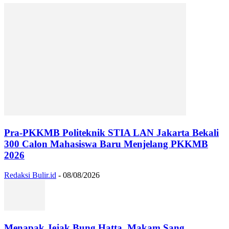
Pra-PKKMB Politeknik STIA LAN Jakarta Bekali
300 Calon Mahasiswa Baru Menjelang PKKMB
2026
Redaksi Bulir.id
-
08/08/2026
Menapak Jejak Bung Hatta, Makam Sang