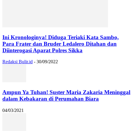
Ini Kronologinya! Diduga Teriaki Kata Sambo,
Para Frater dan Bruder Ledalero Ditahan dan
Diinterogasi Aparat Polres Sikka
Redaksi Bulir.id
-
30/09/2022
Ampun Ya Tuhan! Suster Maria Zakaria Meninggal
dalam Kebakaran di Perumahan Biara
04/03/2021