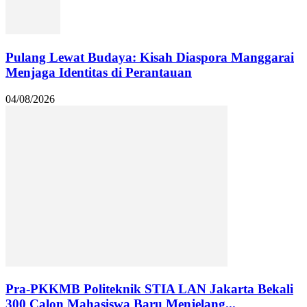
Pulang Lewat Budaya: Kisah Diaspora Manggarai
Menjaga Identitas di Perantauan
04/08/2026
Pra-PKKMB Politeknik STIA LAN Jakarta Bekali
300 Calon Mahasiswa Baru Menjelang...