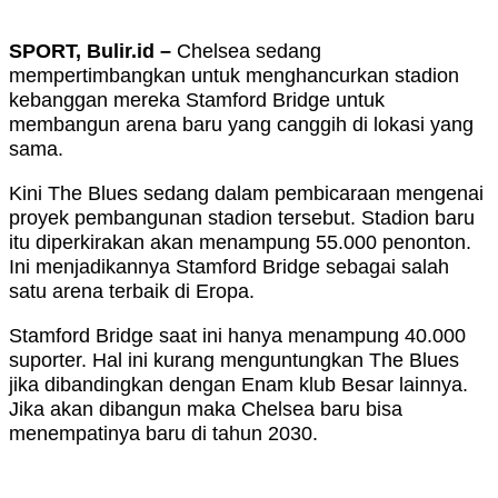
SPORT, Bulir.id –
Chelsea sedang
mempertimbangkan untuk menghancurkan stadion
kebanggan mereka Stamford Bridge untuk
membangun arena baru yang canggih di lokasi yang
sama.
Kini The Blues sedang dalam pembicaraan mengenai
proyek pembangunan stadion tersebut. Stadion baru
itu diperkirakan akan menampung 55.000 penonton.
Ini menjadikannya Stamford Bridge sebagai salah
satu arena terbaik di Eropa.
Stamford Bridge saat ini hanya menampung 40.000
suporter. Hal ini kurang menguntungkan The Blues
jika dibandingkan dengan Enam klub Besar lainnya.
Jika akan dibangun maka Chelsea baru bisa
menempatinya baru di tahun 2030.