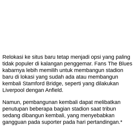
Relokasi ke situs baru tetap menjadi opsi yang paling
tidak populer di kalangan penggemar. Fans The Blues
kabarnya lebih memilih untuk membangun stadion
baru di lokasi yang sudah ada atau membangun
kembali Stamford Bridge, seperti yang dilakukan
Liverpool dengan Anfield.
Namun, pembangunan kembali dapat melibatkan
penutupan beberapa bagian stadion saat tribun
sedang dibangun kembali, yang menyebabkan
gangguan pada suporter pada hari pertandingan.*