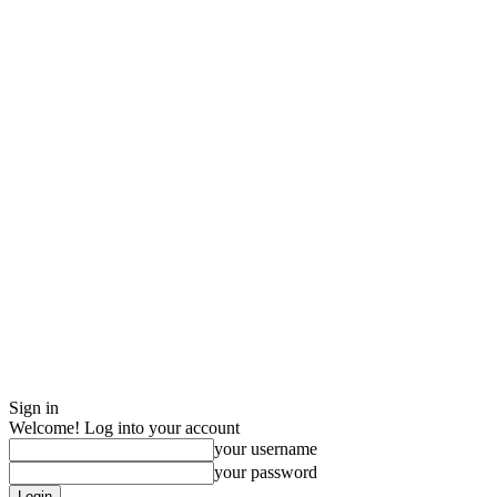
Sign in
Welcome! Log into your account
your username
your password