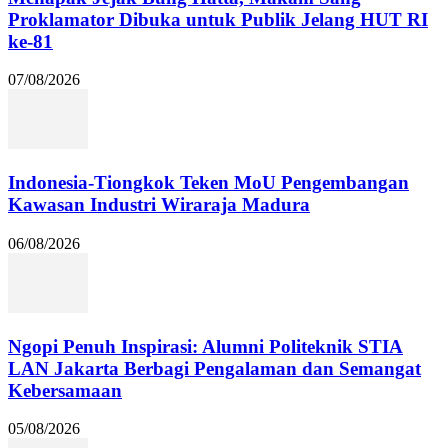
Proklamator Dibuka untuk Publik Jelang HUT RI
ke-81
07/08/2026
Indonesia-Tiongkok Teken MoU Pengembangan
Kawasan Industri Wiraraja Madura
06/08/2026
Ngopi Penuh Inspirasi: Alumni Politeknik STIA
LAN Jakarta Berbagi Pengalaman dan Semangat
Kebersamaan
05/08/2026