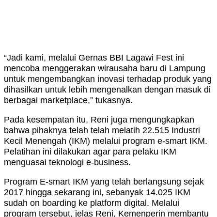
“Jadi kami, melalui Gernas BBI Lagawi Fest ini
mencoba menggerakan wirausaha baru di Lampung
untuk mengembangkan inovasi terhadap produk yang
dihasilkan untuk lebih mengenalkan dengan masuk di
berbagai marketplace,” tukasnya.
Pada kesempatan itu, Reni juga mengungkapkan
bahwa pihaknya telah telah melatih 22.515 Industri
Kecil Menengah (IKM) melalui program e-smart IKM.
Pelatihan ini dilakukan agar para pelaku IKM
menguasai teknologi e-business.
Program E-smart IKM yang telah berlangsung sejak
2017 hingga sekarang ini, sebanyak 14.025 IKM
sudah on boarding ke platform digital. Melalui
program tersebut, jelas Reni, Kemenperin membantu