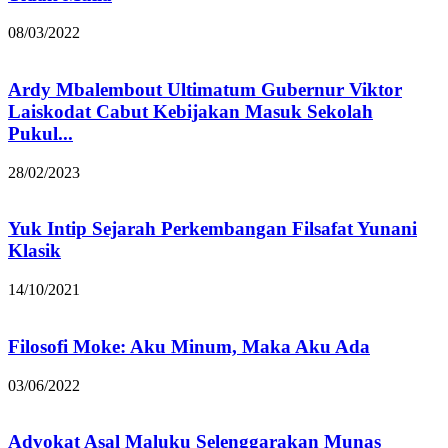
08/03/2022
Ardy Mbalembout Ultimatum Gubernur Viktor
Laiskodat Cabut Kebijakan Masuk Sekolah
Pukul...
28/02/2023
Yuk Intip Sejarah Perkembangan Filsafat Yunani
Klasik
14/10/2021
Filosofi Moke: Aku Minum, Maka Aku Ada
03/06/2022
Advokat Asal Maluku Selenggarakan Munas