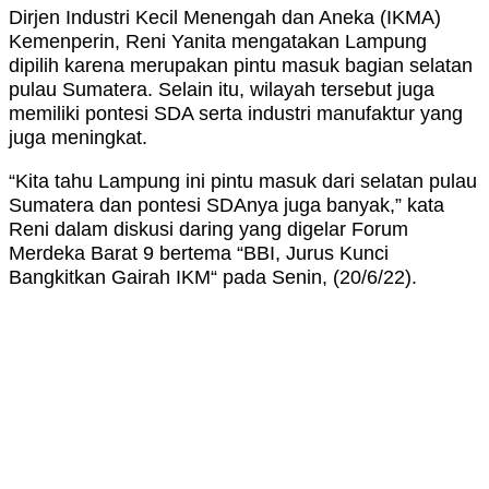
Dirjen Industri Kecil Menengah dan Aneka (IKMA)
Kemenperin, Reni Yanita mengatakan Lampung
dipilih karena merupakan pintu masuk bagian selatan
pulau Sumatera. Selain itu, wilayah tersebut juga
memiliki pontesi SDA serta industri manufaktur yang
juga meningkat.
“Kita tahu Lampung ini pintu masuk dari selatan pulau
Sumatera dan pontesi SDAnya juga banyak,” kata
Reni dalam diskusi daring yang digelar Forum
Merdeka Barat 9 bertema “BBI, Jurus Kunci
Bangkitkan Gairah IKM“ pada Senin, (20/6/22).