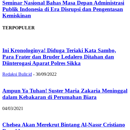
Seminar Nasional Bahas Masa Depan Administrasi
Publik Indonesia di Era Disrupsi dan Pengentasan
Kemiskinan
TERPOPULER
Ini Kronologinya! Diduga Teriaki Kata Sambo,
Para Frater dan Bruder Ledalero Ditahan dan
Diinterogasi Aparat Polres Sikka
Redaksi Bulir.id
-
30/09/2022
Ampun Ya Tuhan! Suster Maria Zakaria Meninggal
dalam Kebakaran di Perumahan Biara
04/03/2021
Chelsea Akan Merekrut Bintang Al-Nassr Cristiano