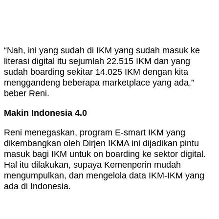
“Nah, ini yang sudah di IKM yang sudah masuk ke
literasi digital itu sejumlah 22.515 IKM dan yang
sudah boarding sekitar 14.025 IKM dengan kita
menggandeng beberapa marketplace yang ada,”
beber Reni.
Makin Indonesia 4.0
Reni menegaskan, program E-smart IKM yang
dikembangkan oleh Dirjen IKMA ini dijadikan pintu
masuk bagi IKM untuk on boarding ke sektor digital.
Hal itu dilakukan, supaya Kemenperin mudah
mengumpulkan, dan mengelola data IKM-IKM yang
ada di Indonesia.