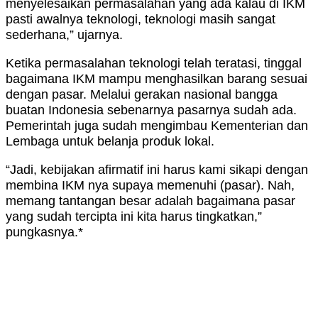
menyelesaikan permasalahan yang ada kalau di IKM
pasti awalnya teknologi, teknologi masih sangat
sederhana,” ujarnya.
Ketika permasalahan teknologi telah teratasi, tinggal
bagaimana IKM mampu menghasilkan barang sesuai
dengan pasar. Melalui gerakan nasional bangga
buatan Indonesia sebenarnya pasarnya sudah ada.
Pemerintah juga sudah mengimbau Kementerian dan
Lembaga untuk belanja produk lokal.
“Jadi, kebijakan afirmatif ini harus kami sikapi dengan
membina IKM nya supaya memenuhi (pasar). Nah,
memang tantangan besar adalah bagaimana pasar
yang sudah tercipta ini kita harus tingkatkan,”
pungkasnya.*