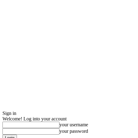
Sign in
Welcome! Log into your account
your username
your password