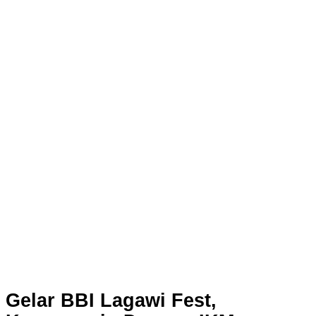
Gelar BBI Lagawi Fest,