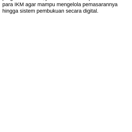
para IKM agar mampu mengelola pemasarannya
hingga sistem pembukuan secara digital.