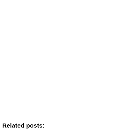
Related posts: