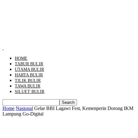
HOME
TABUR BULIR
UTAMA BULIR
HARTA BULIR
TILIK BULIR
TAWA BULIR
SILUET BULIR
Home
Nasional
Gelar BBI Lagawi Fest, Kemenperin Dorong IKM
Lampung Go-Digital