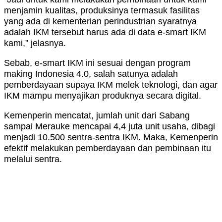
menjamin kualitas, produksinya termasuk fasilitas
yang ada di kementerian perindustrian syaratnya
adalah IKM tersebut harus ada di data e-smart IKM
kami,” jelasnya.
Sebab, e-smart IKM ini sesuai dengan program
making Indonesia 4.0, salah satunya adalah
pemberdayaan supaya IKM melek teknologi, dan agar
IKM mampu menyajikan produknya secara digital.
Kemenperin mencatat, jumlah unit dari Sabang
sampai Merauke mencapai 4,4 juta unit usaha, dibagi
menjadi 10.500 sentra-sentra IKM. Maka, Kemenperin
efektif melakukan pemberdayaan dan pembinaan itu
melalui sentra.