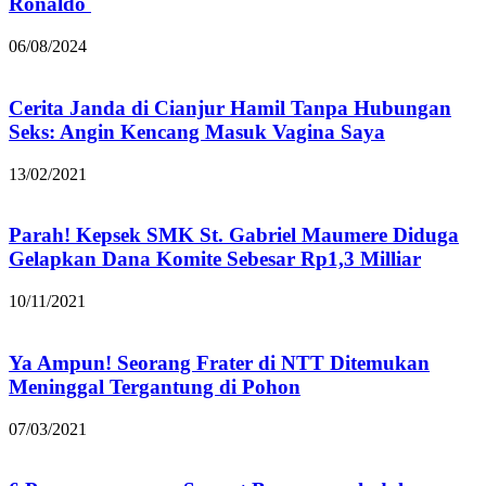
Ronaldo
06/08/2024
Cerita Janda di Cianjur Hamil Tanpa Hubungan
Seks: Angin Kencang Masuk Vagina Saya
13/02/2021
Parah! Kepsek SMK St. Gabriel Maumere Diduga
Gelapkan Dana Komite Sebesar Rp1,3 Milliar
10/11/2021
Ya Ampun! Seorang Frater di NTT Ditemukan
Meninggal Tergantung di Pohon
07/03/2021