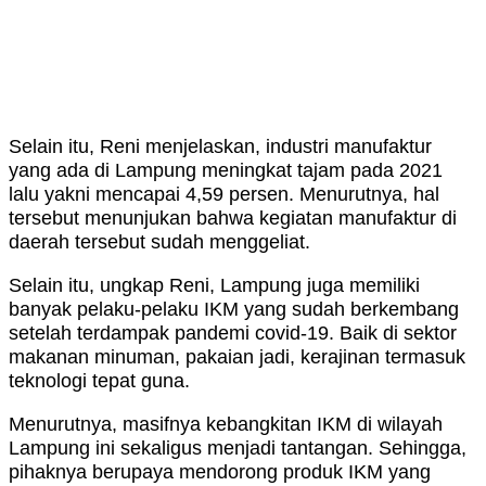
Selain itu, Reni menjelaskan, industri manufaktur
yang ada di Lampung meningkat tajam pada 2021
lalu yakni mencapai 4,59 persen. Menurutnya, hal
tersebut menunjukan bahwa kegiatan manufaktur di
daerah tersebut sudah menggeliat.
Selain itu, ungkap Reni, Lampung juga memiliki
banyak pelaku-pelaku IKM yang sudah berkembang
setelah terdampak pandemi covid-19. Baik di sektor
makanan minuman, pakaian jadi, kerajinan termasuk
teknologi tepat guna.
Menurutnya, masifnya kebangkitan IKM di wilayah
Lampung ini sekaligus menjadi tantangan. Sehingga,
pihaknya berupaya mendorong produk IKM yang