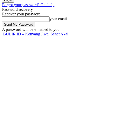
Forgot your password? Get help
Password recovery
Recover your password
your email
A password will be e-mailed to you.
BULIR.ID – Kenyang Jiwa, Sehat Akal