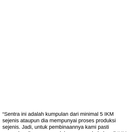
“Sentra ini adalah kumpulan dari minimal 5 IKM
sejenis ataupun dia mempunyai proses produksi
sejenis. Jadi, untuk pembinaannya kami pasti