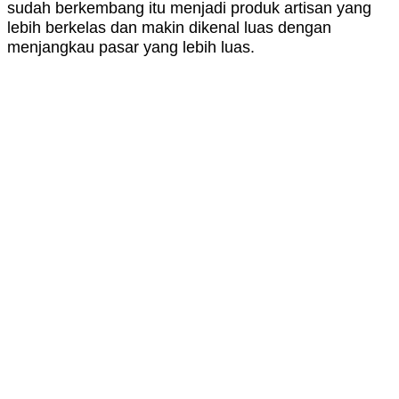
sudah berkembang itu menjadi produk artisan yang
lebih berkelas dan makin dikenal luas dengan
menjangkau pasar yang lebih luas.