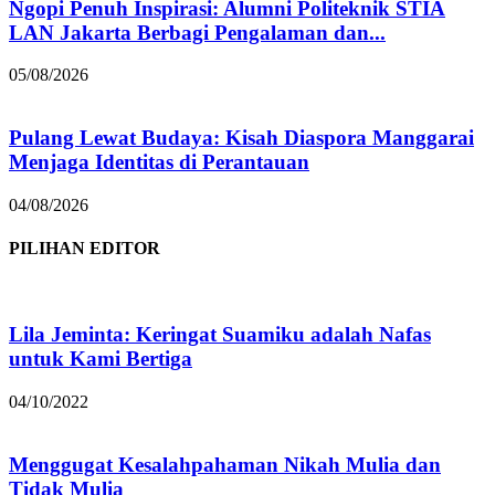
Ngopi Penuh Inspirasi: Alumni Politeknik STIA
LAN Jakarta Berbagi Pengalaman dan...
05/08/2026
Pulang Lewat Budaya: Kisah Diaspora Manggarai
Menjaga Identitas di Perantauan
04/08/2026
PILIHAN EDITOR
Lila Jeminta: Keringat Suamiku adalah Nafas
untuk Kami Bertiga
04/10/2022
Menggugat Kesalahpahaman Nikah Mulia dan
Tidak Mulia