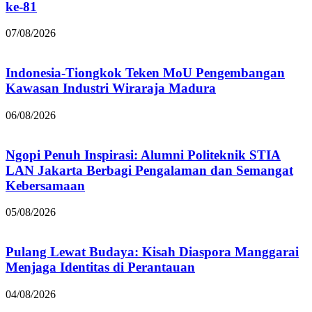
ke-81
07/08/2026
Indonesia-Tiongkok Teken MoU Pengembangan
Kawasan Industri Wiraraja Madura
06/08/2026
Ngopi Penuh Inspirasi: Alumni Politeknik STIA
LAN Jakarta Berbagi Pengalaman dan Semangat
Kebersamaan
05/08/2026
Pulang Lewat Budaya: Kisah Diaspora Manggarai
Menjaga Identitas di Perantauan
04/08/2026