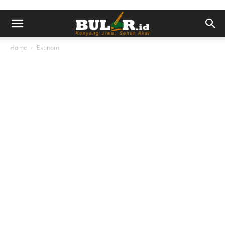
Home
Ekonomi