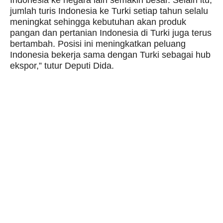
jumlah turis Indonesia ke Turki setiap tahun selalu
meningkat sehingga kebutuhan akan produk
pangan dan pertanian Indonesia di Turki juga terus
bertambah. Posisi ini meningkatkan peluang
Indonesia bekerja sama dengan Turki sebagai hub
ekspor,” tutur Deputi Dida.