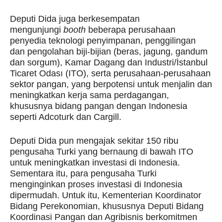
Deputi Dida juga berkesempatan
mengunjungi
booth
beberapa perusahaan
penyedia teknologi penyimpanan, penggilingan
dan pengolahan biji-bijian (beras, jagung, gandum
dan sorgum), Kamar Dagang dan Industri/İstanbul
Ticaret Odası (ITO), serta perusahaan-perusahaan
sektor pangan, yang berpotensi untuk menjalin dan
meningkatkan kerja sama perdagangan,
khususnya bidang pangan dengan Indonesia
seperti Adcoturk dan Cargill.
Deputi Dida pun mengajak sekitar 150 ribu
pengusaha Turki yang bernaung di bawah ITO
untuk meningkatkan investasi di Indonesia.
Sementara itu, para pengusaha Turki
menginginkan proses investasi di Indonesia
dipermudah. Untuk itu, Kementerian Koordinator
Bidang Perekonomian, khususnya Deputi Bidang
Koordinasi Pangan dan Agribisnis berkomitmen