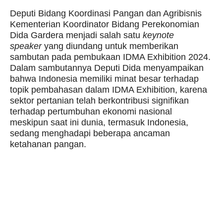
Deputi Bidang Koordinasi Pangan dan Agribisnis
Kementerian Koordinator Bidang Perekonomian
Dida Gardera menjadi salah satu
keynote
speaker
yang diundang untuk memberikan
sambutan pada pembukaan IDMA Exhibition 2024.
Dalam sambutannya Deputi Dida menyampaikan
bahwa Indonesia memiliki minat besar terhadap
topik pembahasan dalam IDMA Exhibition, karena
sektor pertanian telah berkontribusi signifikan
terhadap pertumbuhan ekonomi nasional
meskipun saat ini dunia, termasuk Indonesia,
sedang menghadapi beberapa ancaman
ketahanan pangan.