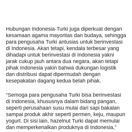
Hubungan Indonesia-Turki juga diperkuat dengan
kesamaan agama mayoritas dan budaya, sehingga
para pengusaha Turki antusias untuk berinvestasi
di Indonesia. Akan tetapi, kendala terbesar yang
dihadapi untuk berinvestasi di Indonesia yakni
jarak cukup jauh antara dua negara, akan tetapi
pihak Indonesia yakin bahwa dukungan logistik
dan distribusi dapat dipermudah dengan
kesepakatan dagang kedua belah pihak.
“Semoga para pengusaha Turki bisa berinvestasi
di Indonesia, khususnya dalam bidang pangan,
seperti perusahaan susu mulai dari sapi bakalan
sampai produk akhir seperti permen, keju, maupun
yogurt. Di sisi lain, hazelnut Turki dapat memulai
dan memperkenalkan produknya di Indonesia,”