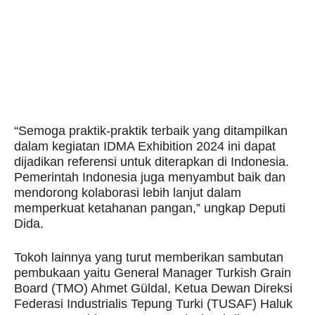
“Semoga praktik-praktik terbaik yang ditampilkan
dalam kegiatan IDMA Exhibition 2024 ini dapat
dijadikan referensi untuk diterapkan di Indonesia.
Pemerintah Indonesia juga menyambut baik dan
mendorong kolaborasi lebih lanjut dalam
memperkuat ketahanan pangan,” ungkap Deputi
Dida.
Tokoh lainnya yang turut memberikan sambutan
pembukaan yaitu General Manager Turkish Grain
Board (TMO) Ahmet Güldal, Ketua Dewan Direksi
Federasi Industrialis Tepung Turki (TUSAF) Haluk