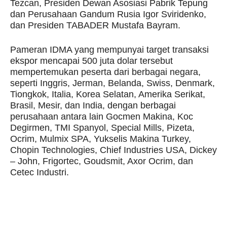
Tezcan, Presiden Dewan Asosiasi Pabrik Tepung
dan Perusahaan Gandum Rusia Igor Sviridenko,
dan Presiden TABADER Mustafa Bayram.
Pameran IDMA yang mempunyai target transaksi
ekspor mencapai 500 juta dolar tersebut
mempertemukan peserta dari berbagai negara,
seperti Inggris, Jerman, Belanda, Swiss, Denmark,
Tiongkok, Italia, Korea Selatan, Amerika Serikat,
Brasil, Mesir, dan India, dengan berbagai
perusahaan antara lain Gocmen Makina, Koc
Degirmen, TMI Spanyol, Special Mills, Pizeta,
Ocrim, Mulmix SPA, Yukselis Makina Turkey,
Chopin Technologies, Chief Industries USA, Dickey
– John, Frigortec, Goudsmit, Axor Ocrim, dan
Cetec Industri.