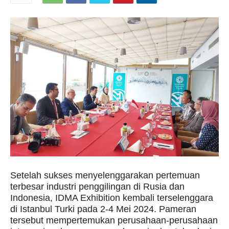
Setelah sukses menyelenggarakan pertemuan
terbesar industri penggilingan di Rusia dan
Indonesia, IDMA Exhibition kembali terselenggara
di Istanbul Turki pada 2-4 Mei 2024. Pameran
tersebut mempertemukan perusahaan-perusahaan