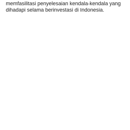
memfasilitasi penyelesaian kendala-kendala yang
dihadapi selama berinvestasi di Indonesia.