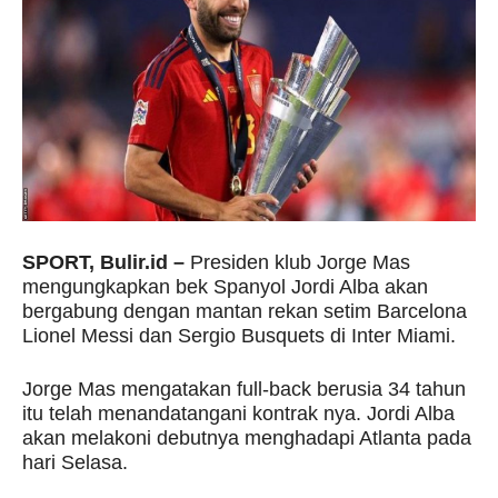
SPORT, Bulir.id –
Presiden klub Jorge Mas
mengungkapkan bek Spanyol Jordi Alba akan
bergabung dengan mantan rekan setim Barcelona
Lionel Messi dan Sergio Busquets di Inter Miami.
Jorge Mas mengatakan full-back berusia 34 tahun
itu telah menandatangani kontrak nya. Jordi Alba
akan melakoni debutnya menghadapi Atlanta pada
hari Selasa.