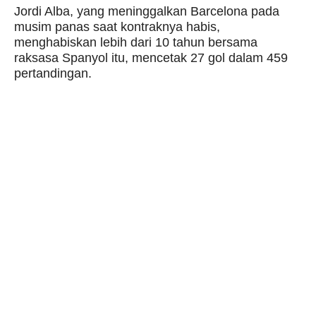
Jordi Alba, yang meninggalkan Barcelona pada
musim panas saat kontraknya habis,
menghabiskan lebih dari 10 tahun bersama
raksasa Spanyol itu, mencetak 27 gol dalam 459
pertandingan.