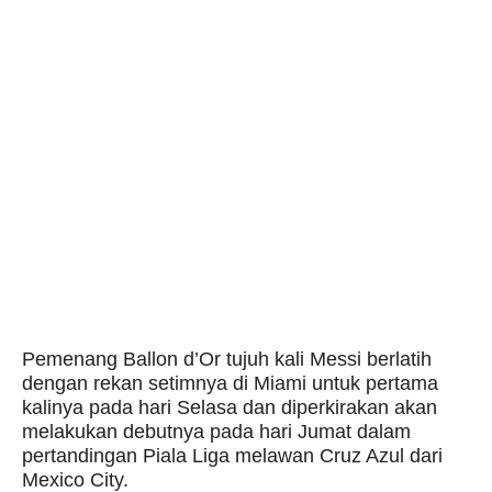
Pemenang Ballon d’Or tujuh kali Messi berlatih
dengan rekan setimnya di Miami untuk pertama
kalinya pada hari Selasa dan diperkirakan akan
melakukan debutnya pada hari Jumat dalam
pertandingan Piala Liga melawan Cruz Azul dari
Mexico City.