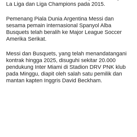
La Liga dan Liga Champions pada 2015.
Pemenang Piala Dunia Argentina Messi dan
sesama pemain internasional Spanyol Alba
Busquets telah beralih ke Major League Soccer
Amerika Serikat.
Messi dan Busquets, yang telah menandatangani
kontrak hingga 2025, disuguhi sekitar 20.000
pendukung Inter Miami di Stadion DRV PNK klub
pada Minggu, diapit oleh salah satu pemilik dan
mantan kapten Inggris David Beckham.