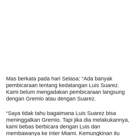
Mas berkata pada hari Selasa: “Ada banyak
pembicaraan tentang kedatangan Luis Suarez.
Kami belum mengadakan pembicaraan langsung
dengan Gremio atau dengan Suarez.
“Saya tidak tahu bagaimana Luis Suarez bisa
meninggalkan Gremio. Tapi jika dia melakukannya,
kami bebas berbicara dengan Luis dan
membawanya ke Inter Miami. Kemungkinan itu