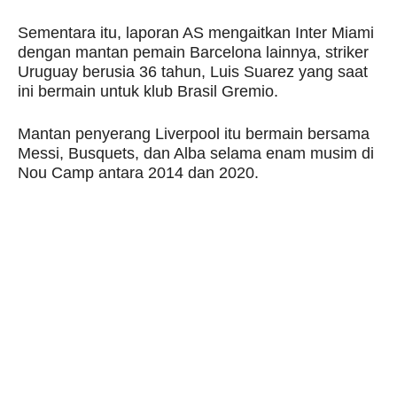
Sementara itu, laporan AS mengaitkan Inter Miami
dengan mantan pemain Barcelona lainnya, striker
Uruguay berusia 36 tahun, Luis Suarez yang saat
ini bermain untuk klub Brasil Gremio.
Mantan penyerang Liverpool itu bermain bersama
Messi, Busquets, dan Alba selama enam musim di
Nou Camp antara 2014 dan 2020.