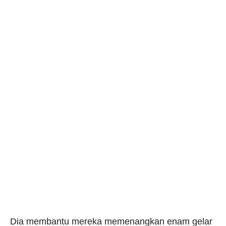
Dia membantu mereka memenangkan enam gelar