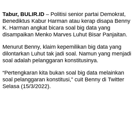
Tabur, BULIR.ID
– Politisi senior partai Demokrat,
Benediktus Kabur Harman atau kerap disapa Benny
K. Harman angkat bicara soal big data yang
disampaikan Menko Marves Luhut Bisar Panjaitan.
Menurut Benny, klaim kepemilikan big data yang
dilontarkan Luhut tak jadi soal. Namun yang menjadi
soal adalah pelanggaran konstitusinya.
“Pertengkaran kita bukan soal big data melainkan
soal pelanggaran konstitusi,” cuit Benny di Twitter
Selasa (15/3/2022).