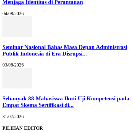
Menjaga Identitas di Perantauan
04/08/2026
Seminar Nasional Bahas Masa Depan Administrasi
Publik Indonesia di Era Disrupsi...
03/08/2026
Sebanyak 88 Mahasiswa Ikuti Uji Kompetensi pada
Empat Skema Sertifikasi di...
31/07/2026
PILIHAN EDITOR