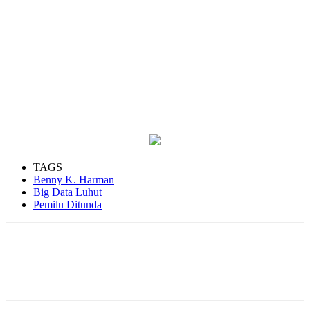
TAGS
Benny K. Harman
Big Data Luhut
Pemilu Ditunda