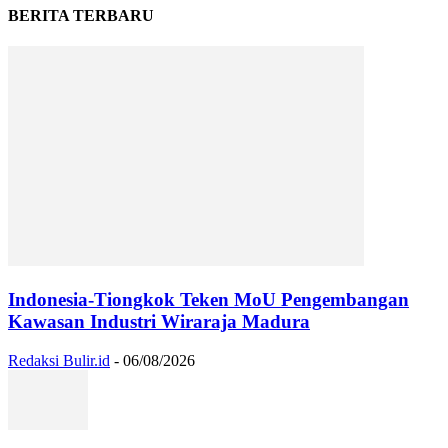
BERITA TERBARU
Indonesia-Tiongkok Teken MoU Pengembangan
Kawasan Industri Wiraraja Madura
Redaksi Bulir.id
-
06/08/2026