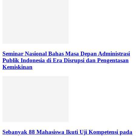
Seminar Nasional Bahas Masa Depan Administrasi
Publik Indonesia di Era Disrupsi dan Pengentasan
Kemiskinan
Sebanyak 88 Mahasiswa Ikuti Uji Kompetensi pada