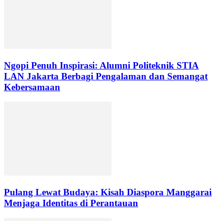
Ngopi Penuh Inspirasi: Alumni Politeknik STIA
LAN Jakarta Berbagi Pengalaman dan Semangat
Kebersamaan
Pulang Lewat Budaya: Kisah Diaspora Manggarai
Menjaga Identitas di Perantauan