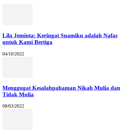
Lila Jeminta: Keringat Suamiku adalah Nafas
untuk Kami Bertiga
04/10/2022
Menggugat Kesalahpahaman Nikah Mulia dan
Tidak Mulia
08/03/2022