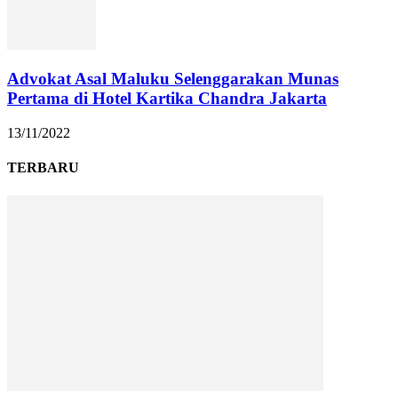
Advokat Asal Maluku Selenggarakan Munas
Pertama di Hotel Kartika Chandra Jakarta
13/11/2022
TERBARU