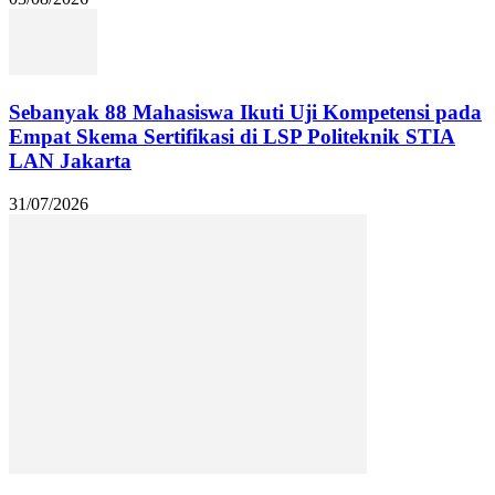
Sebanyak 88 Mahasiswa Ikuti Uji Kompetensi pada
Empat Skema Sertifikasi di LSP Politeknik STIA
LAN Jakarta
31/07/2026