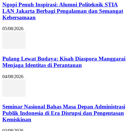
Ngopi Penuh Inspirasi: Alumni Politeknik STIA
LAN Jakarta Berbagi Pengalaman dan Semangat
Kebersamaan
05/08/2026
Pulang Lewat Budaya: Kisah Diaspora Manggarai
Menjaga Identitas di Perantauan
04/08/2026
Seminar Nasional Bahas Masa Depan Administrasi
Publik Indonesia di Era Disrupsi dan Pengentasan
Kemiskinan
03/08/2026