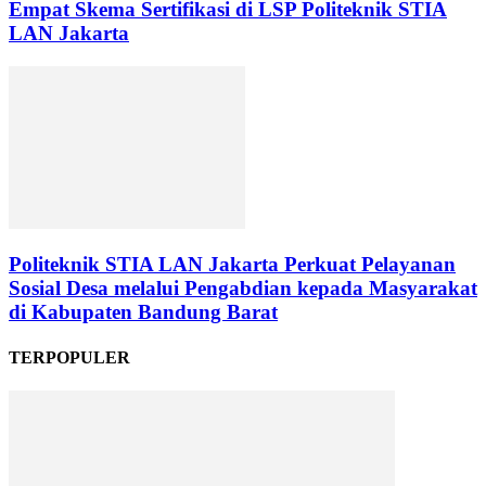
Empat Skema Sertifikasi di LSP Politeknik STIA
LAN Jakarta
Politeknik STIA LAN Jakarta Perkuat Pelayanan
Sosial Desa melalui Pengabdian kepada Masyarakat
di Kabupaten Bandung Barat
TERPOPULER