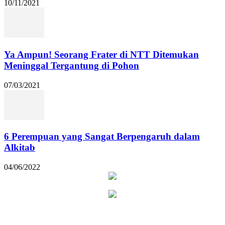
10/11/2021
Ya Ampun! Seorang Frater di NTT Ditemukan
Meninggal Tergantung di Pohon
07/03/2021
6 Perempuan yang Sangat Berpengaruh dalam
Alkitab
04/06/2022