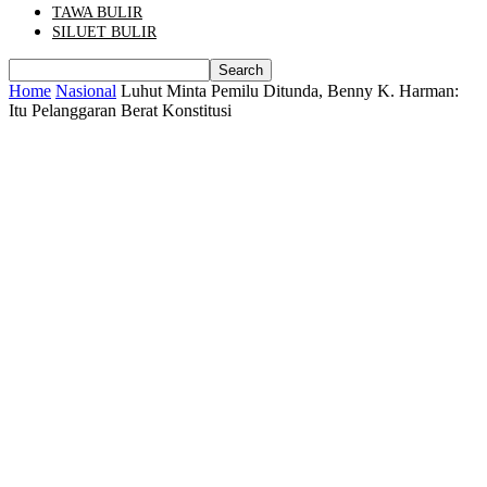
TAWA BULIR
SILUET BULIR
Home
Nasional
Luhut Minta Pemilu Ditunda, Benny K. Harman:
Itu Pelanggaran Berat Konstitusi