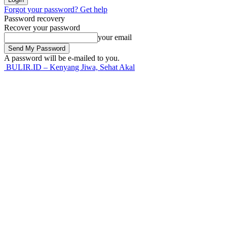
Forgot your password? Get help
Password recovery
Recover your password
your email
A password will be e-mailed to you.
BULIR.ID – Kenyang Jiwa, Sehat Akal