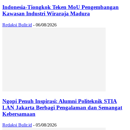
Indonesia-Tiongkok Teken MoU Pengembangan
Kawasan Industri Wiraraja Madura
Redaksi Bulir.id
-
06/08/2026
Ngopi Penuh Inspirasi: Alumni Politeknik STIA
LAN Jakarta Berbagi Pengalaman dan Semangat
Kebersamaan
Redaksi Bulir.id
-
05/08/2026