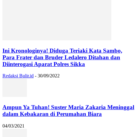
Ini Kronologinya! Diduga Teriaki Kata Sambo,
Para Frater dan Bruder Ledalero Ditahan dan
Diinterogasi Aparat Polres Sikka
Redaksi Bulir.id
-
30/09/2022
Ampun Ya Tuhan! Suster Maria Zakaria Meninggal
dalam Kebakaran di Perumahan Biara
04/03/2021