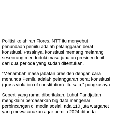
Politisi kelahiran Flores, NTT itu menyebut
penundaan pemilu adalah pelanggaran berat
konstitusi. Pasalnya, konstitusi memang melarang
seseorang menduduki masa jabatan presiden lebih
dari dua periode yang sudah ditentukan.
“Menambah masa jabatan presiden dengan cara
menunda Pemilu adalah pelanggaran berat konstitusi
(gross violation of constitution). Itu saja,” pungkasnya.
Seperti yang ramai diberitakan, Luhut Pandjaitan
mengklaim berdasarkan big data mengenai
perbincangan di media sosial, ada 110 juta warganet
yang mewacanakan agar pemilu 2024 ditunda.