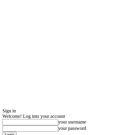
Sign in
Welcome! Log into your account
your username
your password