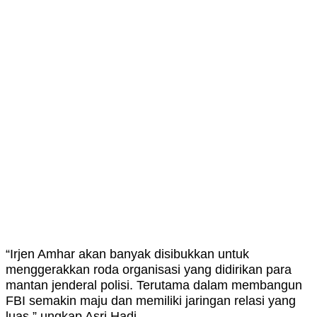
“Irjen Amhar akan banyak disibukkan untuk
menggerakkan roda organisasi yang didirikan para
mantan jenderal polisi. Terutama dalam membangun
FBI semakin maju dan memiliki jaringan relasi yang
luas,” ungkap Asri Hadi.