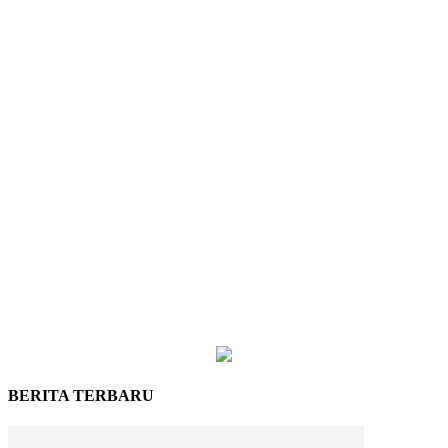
BERITA TERBARU