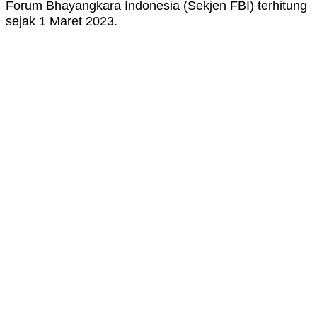
Forum Bhayangkara Indonesia (Sekjen FBI) terhitung
sejak 1 Maret 2023.