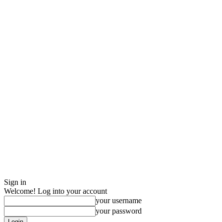
Sign in
Welcome! Log into your account
your username
your password