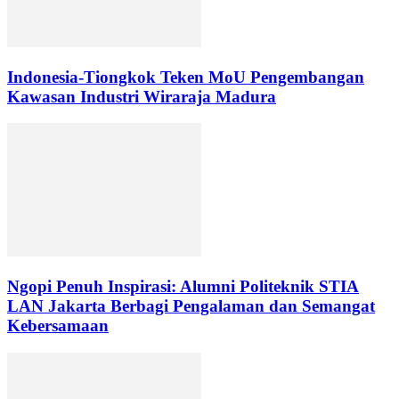
Indonesia-Tiongkok Teken MoU Pengembangan
Kawasan Industri Wiraraja Madura
Ngopi Penuh Inspirasi: Alumni Politeknik STIA
LAN Jakarta Berbagi Pengalaman dan Semangat
Kebersamaan