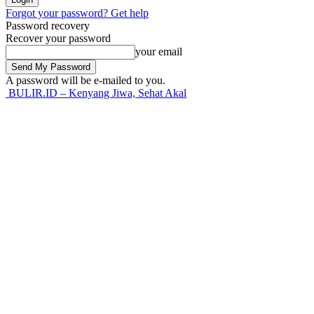
Forgot your password? Get help
Password recovery
Recover your password
your email
A password will be e-mailed to you.
BULIR.ID – Kenyang Jiwa, Sehat Akal