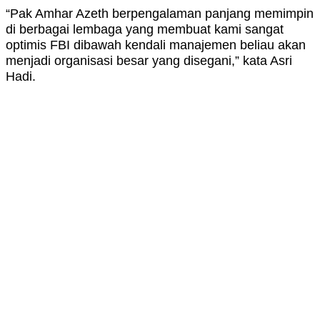
“Pak Amhar Azeth berpengalaman panjang memimpin
di berbagai lembaga yang membuat kami sangat
optimis FBI dibawah kendali manajemen beliau akan
menjadi organisasi besar yang disegani,” kata Asri
Hadi.