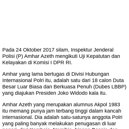
Pada 24 Oktober 2017 silam, Inspektur Jenderal
Polisi (P) Amhar Azeth mengikuti Uji Kepatutan dan
Kelayakan di Komisi I DPR RI.
Amhar yang lama bertugas di Divisi Hubungan
Internasional Polri itu, adalah satu dari 18 calon Duta
Besar Luar Biasa dan Berkuasa Penuh (Dubes LBBP)
yang diajukan Presiden Joko Widodo kala itu.
Amhar Azeth yang merupakan alumnus Akpol 1983
itu memang punya jam terbang tinggi dalam kancah
internasional. Dia adalah satu-satunya anggota Polri
yang paling banyak melakukan penugasan di luar