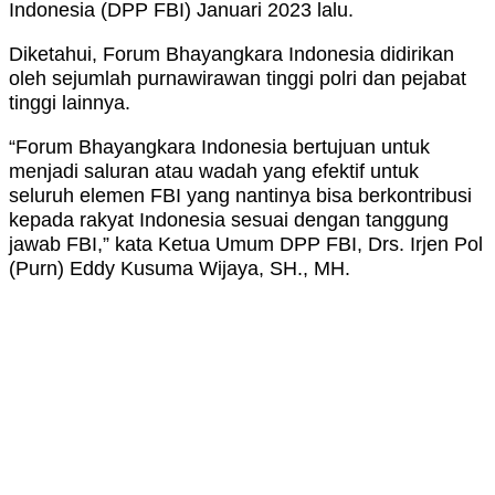
Indonesia (DPP FBI) Januari 2023 lalu.
Diketahui, Forum Bhayangkara Indonesia didirikan
oleh sejumlah purnawirawan tinggi polri dan pejabat
tinggi lainnya.
“Forum Bhayangkara Indonesia bertujuan untuk
menjadi saluran atau wadah yang efektif untuk
seluruh elemen FBI yang nantinya bisa berkontribusi
kepada rakyat Indonesia sesuai dengan tanggung
jawab FBI,” kata Ketua Umum DPP FBI, Drs. Irjen Pol
(Purn) Eddy Kusuma Wijaya, SH., MH.