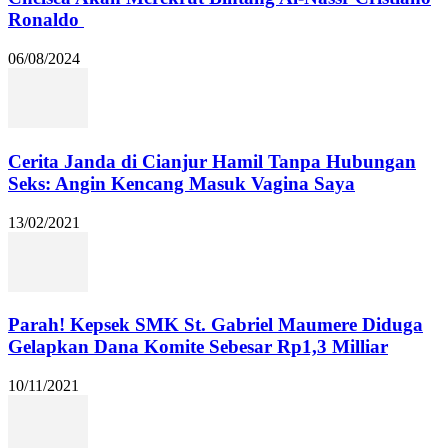
Ronaldo
06/08/2024
Cerita Janda di Cianjur Hamil Tanpa Hubungan
Seks: Angin Kencang Masuk Vagina Saya
13/02/2021
Parah! Kepsek SMK St. Gabriel Maumere Diduga
Gelapkan Dana Komite Sebesar Rp1,3 Milliar
10/11/2021