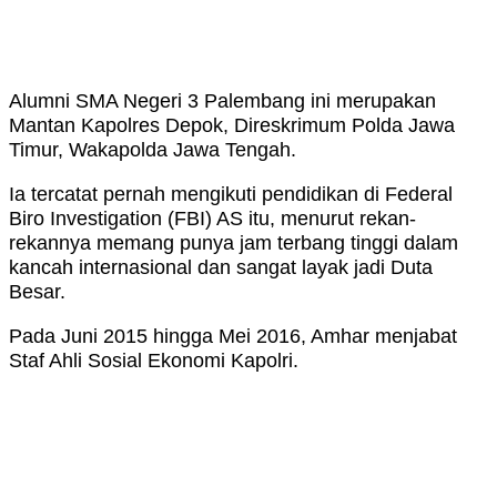
Alumni SMA Negeri 3 Palembang ini merupakan
Mantan Kapolres Depok, Direskrimum Polda Jawa
Timur, Wakapolda Jawa Tengah.
Ia tercatat pernah mengikuti pendidikan di Federal
Biro Investigation (FBI) AS itu, menurut rekan-
rekannya memang punya jam terbang tinggi dalam
kancah internasional dan sangat layak jadi Duta
Besar.
Pada Juni 2015 hingga Mei 2016, Amhar menjabat
Staf Ahli Sosial Ekonomi Kapolri.