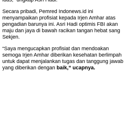
Secara pribadi, Pemred Indonews.id ini
menyampaikan profisiat kepada Irjen Amhar atas
pengadian barunya ini. Asri Hadi optimis FBI akan
maju dan jaya di bawah racikan tangan hebat sang
Sekjen.
“Saya mengucapkan profisiat dan mendoakan
semoga Irjen Amhar diberikan kesehatan berlimpah
untuk dapat menjalankan tugas dan tanggung jawab
yang diberikan dengan
baik,” ucapnya.