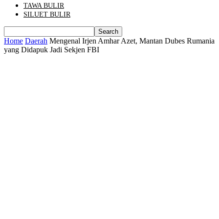
TAWA BULIR
SILUET BULIR
Home
Daerah
Mengenal Irjen Amhar Azet, Mantan Dubes Rumania
yang Didapuk Jadi Sekjen FBI