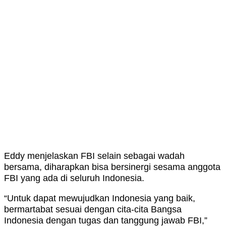
Eddy menjelaskan FBI selain sebagai wadah
bersama, diharapkan bisa bersinergi sesama anggota
FBI yang ada di seluruh Indonesia.
“Untuk dapat mewujudkan Indonesia yang baik,
bermartabat sesuai dengan cita-cita Bangsa
Indonesia dengan tugas dan tanggung jawab FBI,”