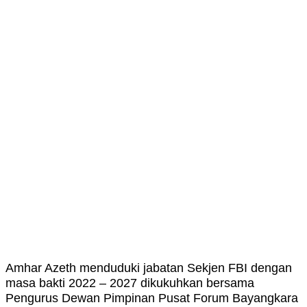
Amhar Azeth menduduki jabatan Sekjen FBI dengan
masa bakti 2022 – 2027 dikukuhkan bersama
Pengurus Dewan Pimpinan Pusat Forum Bayangkara