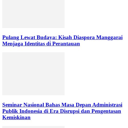
Pulang Lewat Budaya: Kisah Diaspora Manggarai
Menjaga Identitas di Perantauan
Seminar Nasional Bahas Masa Depan Administrasi
Publik Indonesia di Era Disrupsi dan Pengentasan
Kemiskinan