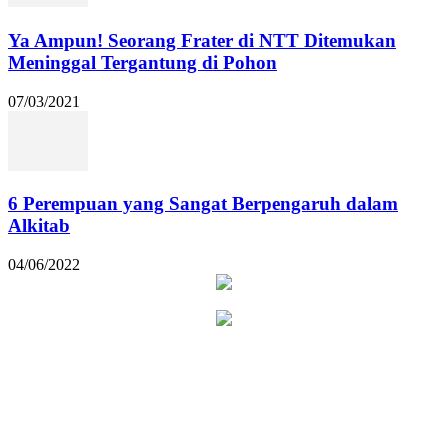
Ya Ampun! Seorang Frater di NTT Ditemukan
Meninggal Tergantung di Pohon
07/03/2021
6 Perempuan yang Sangat Berpengaruh dalam
Alkitab
04/06/2022