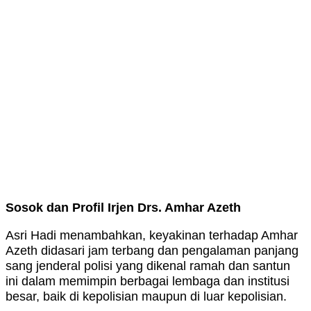
Sosok dan Profil Irjen Drs. Amhar Azeth
Asri Hadi menambahkan, keyakinan terhadap Amhar
Azeth didasari jam terbang dan pengalaman panjang
sang jenderal polisi yang dikenal ramah dan santun
ini dalam memimpin berbagai lembaga dan institusi
besar, baik di kepolisian maupun di luar kepolisian.