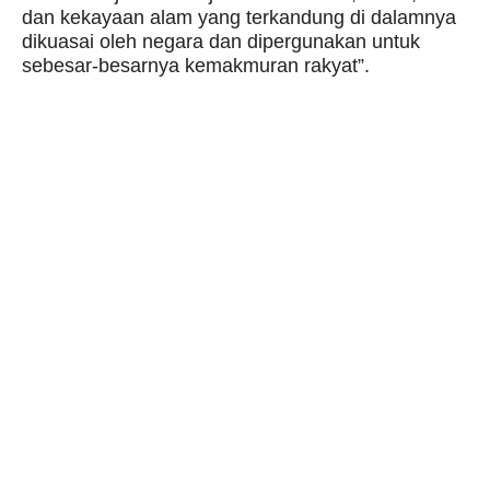
dan kekayaan alam yang terkandung di dalamnya
dikuasai oleh negara dan dipergunakan untuk
sebesar-besarnya kemakmuran rakyat”.