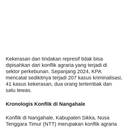
Kekerasan dan tindakan represif tidak bisa
dipisahkan dari konflik agraria yang terjadi di
sektor perkebunan. Sepanjang 2024, KPA
mencatat sedikitnya terjadi 207 kasus kriminalisasi,
41 kasus kekerasan, dua orang tertembak dan
satu tewas.
Kronologis Konflik di Nangahale
Konflik di Nangahale, Kabupaten Sikka, Nusa
Tenggara Timur (NTT) merupakan konflik agraria