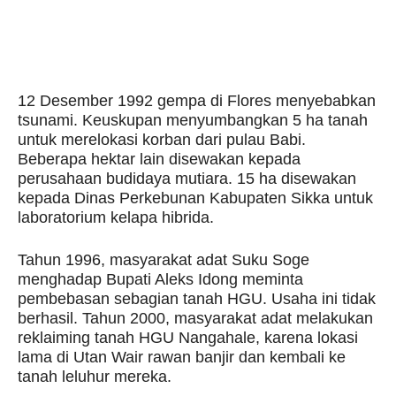
12 Desember 1992 gempa di Flores menyebabkan
tsunami. Keuskupan menyumbangkan 5 ha tanah
untuk merelokasi korban dari pulau Babi.
Beberapa hektar lain disewakan kepada
perusahaan budidaya mutiara. 15 ha disewakan
kepada Dinas Perkebunan Kabupaten Sikka untuk
laboratorium kelapa hibrida.
Tahun 1996, masyarakat adat Suku Soge
menghadap Bupati Aleks Idong meminta
pembebasan sebagian tanah HGU. Usaha ini tidak
berhasil. Tahun 2000, masyarakat adat melakukan
reklaiming tanah HGU Nangahale, karena lokasi
lama di Utan Wair rawan banjir dan kembali ke
tanah leluhur mereka.