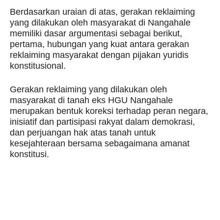
Berdasarkan uraian di atas, gerakan reklaiming
yang dilakukan oleh masyarakat di Nangahale
memiliki dasar argumentasi sebagai berikut,
pertama, hubungan yang kuat antara gerakan
reklaiming masyarakat dengan pijakan yuridis
konstitusional.
Gerakan reklaiming yang dilakukan oleh
masyarakat di tanah eks HGU Nangahale
merupakan bentuk koreksi terhadap peran negara,
inisiatif dan partisipasi rakyat dalam demokrasi,
dan perjuangan hak atas tanah untuk
kesejahteraan bersama sebagaimana amanat
konstitusi.