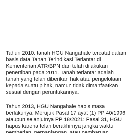
Tahun 2010, tanah HGU Nangahale tercatat dalam
basis data Tanah Terindikasi Terlantar di
Kementerian ATR/BPN dan telah dilakukan
penertiban pada 2011. Tanah terlantar adalah
tanah yang telah diberikan hak atau pengelolaan
kepada suatu pihak, namun tidak dimanfaatkan
sesuai dengan peruntukannya.
Tahun 2013, HGU Nangahale habis masa
berlakunya. Merujuk Pasal 17 ayat (1) PP 40/1996
ataupun selanjutnya PP 18/2021: Pasal 31, HGU
hapus karena telah berakhirnya jangka waktu
pemberian, perpanjangan, atau pembaruan