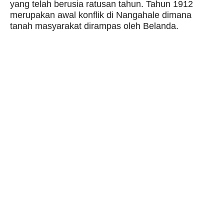
yang telah berusia ratusan tahun. Tahun 1912
merupakan awal konflik di Nangahale dimana
tanah masyarakat dirampas oleh Belanda.