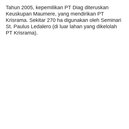
Tahun 2005, kepemilikan PT Diag diteruskan
Keuskupan Maumere, yang mendirikan PT
Krisrama. Sekitar 270 ha digunakan oleh Seminari
St. Paulus Ledalero (di luar lahan yang dikelolah
PT Krisrama).