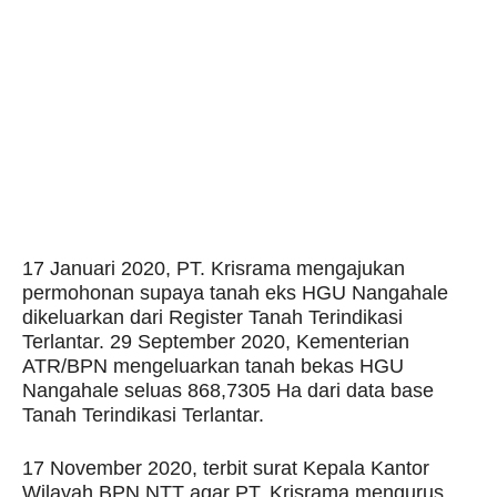
17 Januari 2020, PT. Krisrama mengajukan
permohonan supaya tanah eks HGU Nangahale
dikeluarkan dari Register Tanah Terindikasi
Terlantar. 29 September 2020, Kementerian
ATR/BPN mengeluarkan tanah bekas HGU
Nangahale seluas 868,7305 Ha dari data base
Tanah Terindikasi Terlantar.
17 November 2020, terbit surat Kepala Kantor
Wilayah BPN NTT agar PT. Krisrama mengurus