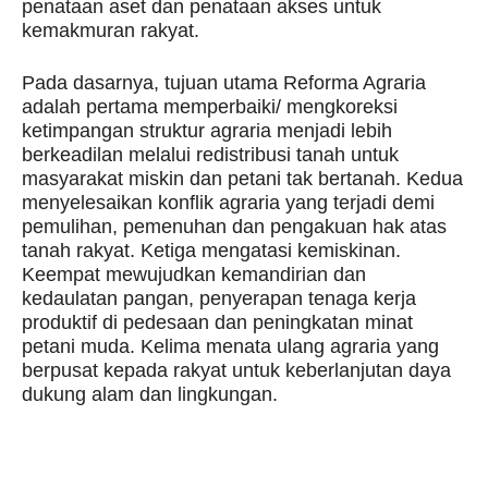
penataan aset dan penataan akses untuk
kemakmuran rakyat.
Pada dasarnya, tujuan utama Reforma Agraria
adalah pertama memperbaiki/ mengkoreksi
ketimpangan struktur agraria menjadi lebih
berkeadilan melalui redistribusi tanah untuk
masyarakat miskin dan petani tak bertanah. Kedua
menyelesaikan konflik agraria yang terjadi demi
pemulihan, pemenuhan dan pengakuan hak atas
tanah rakyat. Ketiga mengatasi kemiskinan.
Keempat mewujudkan kemandirian dan
kedaulatan pangan, penyerapan tenaga kerja
produktif di pedesaan dan peningkatan minat
petani muda. Kelima menata ulang agraria yang
berpusat kepada rakyat untuk keberlanjutan daya
dukung alam dan lingkungan.