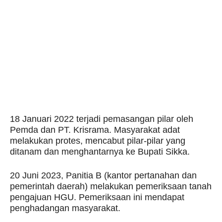
18 Januari 2022 terjadi pemasangan pilar oleh
Pemda dan PT. Krisrama. Masyarakat adat
melakukan protes, mencabut pilar-pilar yang
ditanam dan menghantarnya ke Bupati Sikka.
20 Juni 2023, Panitia B (kantor pertanahan dan
pemerintah daerah) melakukan pemeriksaan tanah
pengajuan HGU. Pemeriksaan ini mendapat
penghadangan masyarakat.