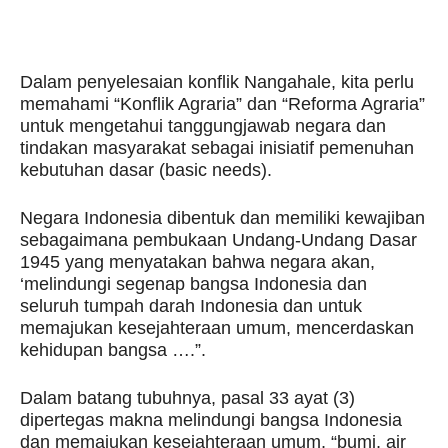
Dalam penyelesaian konflik Nangahale, kita perlu
memahami “Konflik Agraria” dan “Reforma Agraria”
untuk mengetahui tanggungjawab negara dan
tindakan masyarakat sebagai inisiatif pemenuhan
kebutuhan dasar (basic needs).
Negara Indonesia dibentuk dan memiliki kewajiban
sebagaimana pembukaan Undang-Undang Dasar
1945 yang menyatakan bahwa negara akan,
‘melindungi segenap bangsa Indonesia dan
seluruh tumpah darah Indonesia dan untuk
memajukan kesejahteraan umum, mencerdaskan
kehidupan bangsa ….”.
Dalam batang tubuhnya, pasal 33 ayat (3)
dipertegas makna melindungi bangsa Indonesia
dan memajukan kesejahteraan umum, “bumi, air