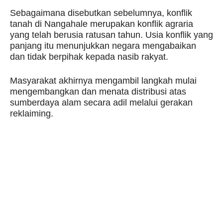
Sebagaimana disebutkan sebelumnya, konflik
tanah di Nangahale merupakan konflik agraria
yang telah berusia ratusan tahun. Usia konflik yang
panjang itu menunjukkan negara mengabaikan
dan tidak berpihak kepada nasib rakyat.
Masyarakat akhirnya mengambil langkah mulai
mengembangkan dan menata distribusi atas
sumberdaya alam secara adil melalui gerakan
reklaiming.