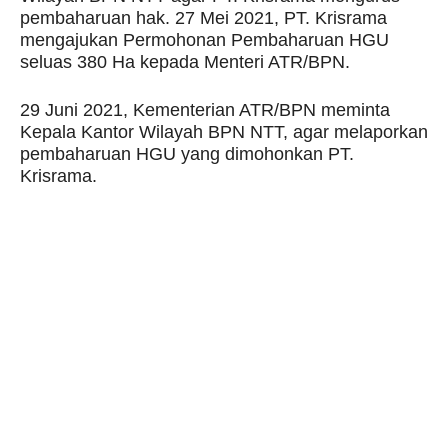
pembaharuan hak. 27 Mei 2021, PT. Krisrama
mengajukan Permohonan Pembaharuan HGU
seluas 380 Ha kepada Menteri ATR/BPN.
29 Juni 2021, Kementerian ATR/BPN meminta
Kepala Kantor Wilayah BPN NTT, agar melaporkan
pembaharuan HGU yang dimohonkan PT.
Krisrama.