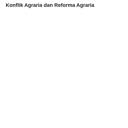
Konflik Agraria dan Reforma Agraria