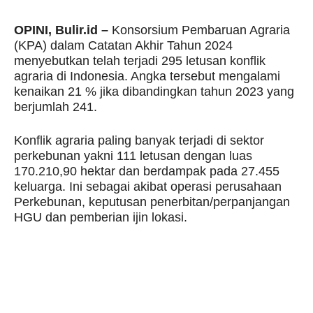
OPINI, Bulir.id –
Konsorsium Pembaruan Agraria
(KPA) dalam Catatan Akhir Tahun 2024
menyebutkan telah terjadi 295 letusan konflik
agraria di Indonesia. Angka tersebut mengalami
kenaikan 21 % jika dibandingkan tahun 2023 yang
berjumlah 241.
Konflik agraria paling banyak terjadi di sektor
perkebunan yakni 111 letusan dengan luas
170.210,90 hektar dan berdampak pada 27.455
keluarga. Ini sebagai akibat operasi perusahaan
Perkebunan, keputusan penerbitan/perpanjangan
HGU dan pemberian ijin lokasi.