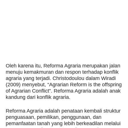
Oleh karena itu, Reforma Agraria merupakan jalan
menuju kemakmuran dan respon terhadap konflik
agraria yang terjadi. Christodoulou dalam Wiradi
(2009) menyebut, “Agrarian Reform is the offspring
of Agrarian Conflict”. Reforma Agraria adalah anak
kandung dari konflik agraria.
Reforma Agraria adalah penataan kembali struktur
penguasaan, pemilikan, penggunaan, dan
pemanfaatan tanah yang lebih berkeadilan melalui