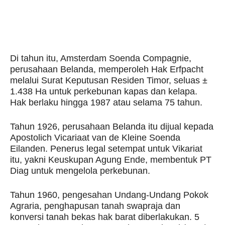
Di tahun itu, Amsterdam Soenda Compagnie,
perusahaan Belanda, memperoleh Hak Erfpacht
melalui Surat Keputusan Residen Timor, seluas ±
1.438 Ha untuk perkebunan kapas dan kelapa.
Hak berlaku hingga 1987 atau selama 75 tahun.
Tahun 1926, perusahaan Belanda itu dijual kepada
Apostolich Vicariaat van de Kleine Soenda
Eilanden. Penerus legal setempat untuk Vikariat
itu, yakni Keuskupan Agung Ende, membentuk PT
Diag untuk mengelola perkebunan.
Tahun 1960, pengesahan Undang-Undang Pokok
Agraria, penghapusan tanah swapraja dan
konversi tanah bekas hak barat diberlakukan. 5