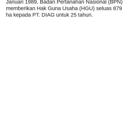
Januari 1989, Badan Pertanahan Nasional (BPN)
memberikan Hak Guna Usaha (HGU) seluas 879
ha kepada PT. DIAG untuk 25 tahun.