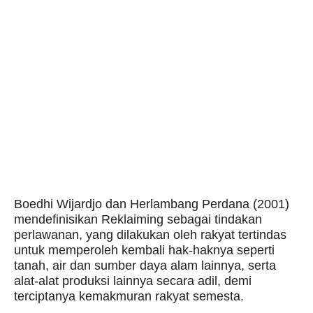
Boedhi Wijardjo dan Herlambang Perdana (2001)
mendefinisikan Reklaiming sebagai tindakan
perlawanan, yang dilakukan oleh rakyat tertindas
untuk memperoleh kembali hak-haknya seperti
tanah, air dan sumber daya alam lainnya, serta
alat-alat produksi lainnya secara adil, demi
terciptanya kemakmuran rakyat semesta.