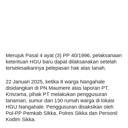
Merujuk Pasal 4 ayat (3) PP 40/1996, pelaksanaan
ketentuan HGU baru dapat dilaksanakan setelah
terselesaikannya pelepasan hak atas tanah.
22 Januari 2025, ketika 8 warga Nangahale
disidangkan di PN Maumere atas laporan PT.
Krisrama, pihak PT melakukan penggusuran
tanaman, sumur dan 130 rumah warga di lokasi
HGU Nangahale. Penggusuran disaksikan oleh
Pol-PP Pemkab Sikka, Polres Sikka dan Personil
Kodim Sikka.