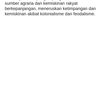
sumber agraria dan kemiskinan rakyat
berkepanjangan, meneruskan ketimpangan dan
kemiskinan akibat kolonialisme dan feodalisme.