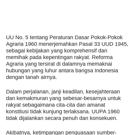
UU No. 5 tentang Peraturan Dasar Pokok-Pokok
Agraria 1960 menerjemahkan Pasal 33 UUD 1945,
sebagai kebijakan yang komprehensif dan
memihak pada kepentingan rakyat. Reforma
Agraria yang tersirat di dalamnya memaknai
hubungan yang luhur antara bangsa Indonesia
dengan tanah airnya.
Dalam perjalanan, janji keadilan, kesejahteraan
dan kemakmuran yang sebesar-besarnya untuk
rakyat sebagaimana cita-cita dan amanat
konstitusi tidak kunjung terlaksana. UUPA 1960
tidak dijalankan secara penuh dan konsekuen.
Akibatnya, ketimpangan penguasaan sumber-