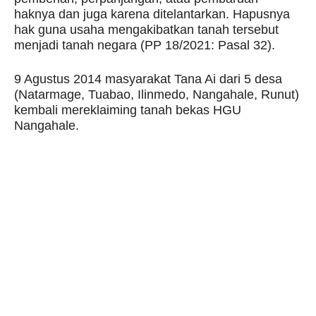
haknya dan juga karena ditelantarkan. Hapusnya
hak guna usaha mengakibatkan tanah tersebut
menjadi tanah negara (PP 18/2021: Pasal 32).
9 Agustus 2014 masyarakat Tana Ai dari 5 desa
(Natarmage, Tuabao, Ilinmedo, Nangahale, Runut)
kembali mereklaiming tanah bekas HGU
Nangahale.