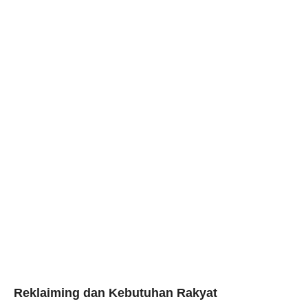
Reklaiming dan Kebutuhan Rakyat