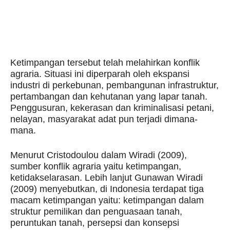
Ketimpangan tersebut telah melahirkan konflik
agraria. Situasi ini diperparah oleh ekspansi
industri di perkebunan, pembangunan infrastruktur,
pertambangan dan kehutanan yang lapar tanah.
Penggusuran, kekerasan dan kriminalisasi petani,
nelayan, masyarakat adat pun terjadi dimana-
mana.
Menurut Cristodoulou dalam Wiradi (2009),
sumber konflik agraria yaitu ketimpangan,
ketidakselarasan. Lebih lanjut Gunawan Wiradi
(2009) menyebutkan, di Indonesia terdapat tiga
macam ketimpangan yaitu: ketimpangan dalam
struktur pemilikan dan penguasaan tanah,
peruntukan tanah, persepsi dan konsepsi