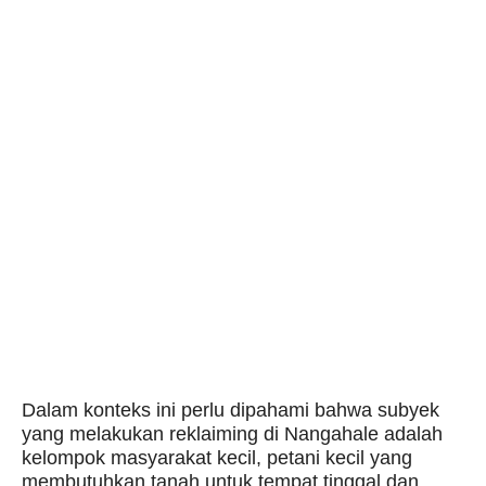
Dalam konteks ini perlu dipahami bahwa subyek
yang melakukan reklaiming di Nangahale adalah
kelompok masyarakat kecil, petani kecil yang
membutuhkan tanah untuk tempat tinggal dan