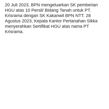
20 Juli 2023, BPN mengeluarkan SK pemberian
HGU atas 10 Persil/ Bidang Tanah untuk PT.
Krisrama dengan SK Kakanwil BPN NTT. 28
Agustus 2023, Kepala Kantor Pertanahan Sikka
menyerahkan Sertifikat HGU atas nama PT
Krisrama.