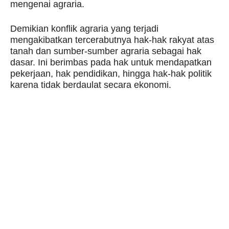
mengenai agraria.
Demikian konflik agraria yang terjadi
mengakibatkan tercerabutnya hak-hak rakyat atas
tanah dan sumber-sumber agraria sebagai hak
dasar. Ini berimbas pada hak untuk mendapatkan
pekerjaan, hak pendidikan, hingga hak-hak politik
karena tidak berdaulat secara ekonomi.