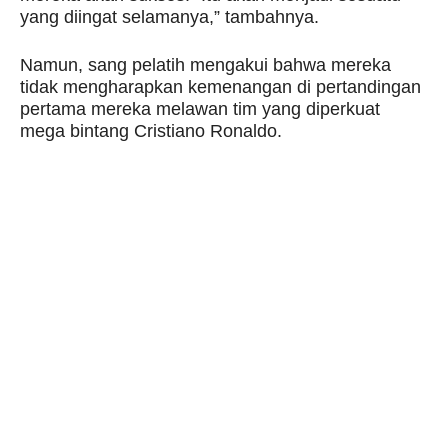
yang diingat selamanya,” tambahnya.
Namun, sang pelatih mengakui bahwa mereka
tidak mengharapkan kemenangan di pertandingan
pertama mereka melawan tim yang diperkuat
mega bintang Cristiano Ronaldo.