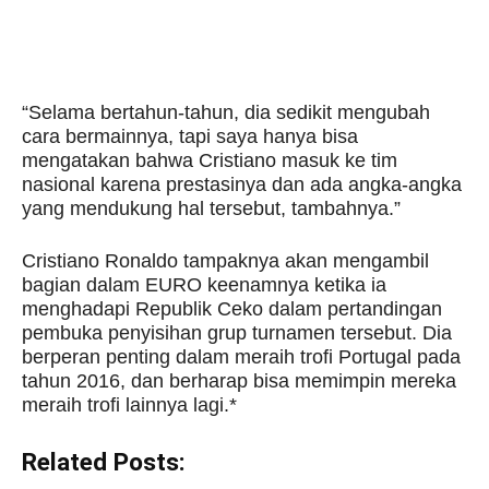
“Selama bertahun-tahun, dia sedikit mengubah
cara bermainnya, tapi saya hanya bisa
mengatakan bahwa Cristiano masuk ke tim
nasional karena prestasinya dan ada angka-angka
yang mendukung hal tersebut, tambahnya.”
Cristiano Ronaldo tampaknya akan mengambil
bagian dalam EURO keenamnya ketika ia
menghadapi Republik Ceko dalam pertandingan
pembuka penyisihan grup turnamen tersebut. Dia
berperan penting dalam meraih trofi Portugal pada
tahun 2016, dan berharap bisa memimpin mereka
meraih trofi lainnya lagi.*
Related Posts: