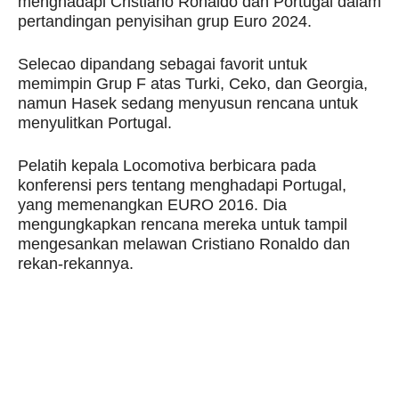
menghadapi Cristiano Ronaldo dan Portugal dalam
pertandingan penyisihan grup Euro 2024.
Selecao dipandang sebagai favorit untuk
memimpin Grup F atas Turki, Ceko, dan Georgia,
namun Hasek sedang menyusun rencana untuk
menyulitkan Portugal.
Pelatih kepala Locomotiva berbicara pada
konferensi pers tentang menghadapi Portugal,
yang memenangkan EURO 2016. Dia
mengungkapkan rencana mereka untuk tampil
mengesankan melawan Cristiano Ronaldo dan
rekan-rekannya.