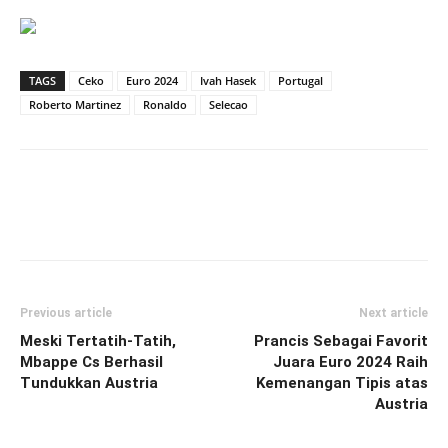
TAGS
Ceko
Euro 2024
Ivah Hasek
Portugal
Roberto Martinez
Ronaldo
Selecao
Previous article
Next article
Meski Tertatih-Tatih,
Prancis Sebagai Favorit
Mbappe Cs Berhasil
Juara Euro 2024 Raih
Tundukkan Austria
Kemenangan Tipis atas
Austria