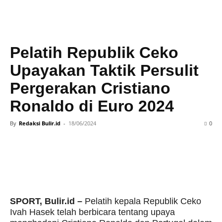
Pelatih Republik Ceko
Upayakan Taktik Persulit
Pergerakan Cristiano
Ronaldo di Euro 2024
By
Redaksi Bulir.id
-
18/06/2024
0
SPORT, Bulir.id –
Pelatih kepala Republik Ceko
Ivah Hasek telah berbicara tentang upaya