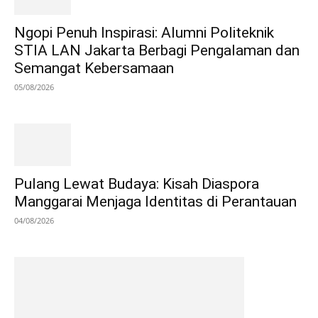
Ngopi Penuh Inspirasi: Alumni Politeknik
STIA LAN Jakarta Berbagi Pengalaman dan
Semangat Kebersamaan
05/08/2026
Pulang Lewat Budaya: Kisah Diaspora
Manggarai Menjaga Identitas di Perantauan
04/08/2026