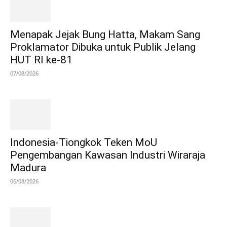
Menapak Jejak Bung Hatta, Makam Sang
Proklamator Dibuka untuk Publik Jelang
HUT RI ke-81
07/08/2026
Indonesia-Tiongkok Teken MoU
Pengembangan Kawasan Industri Wiraraja
Madura
06/08/2026