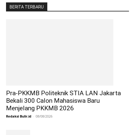
BERITA TERBARU
Pra-PKKMB Politeknik STIA LAN Jakarta
Bekali 300 Calon Mahasiswa Baru
Menjelang PKKMB 2026
Redaksi Bulir.id
-
08/08/2026