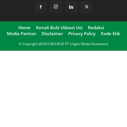
Home
Kenali Bulir (About Us)
Redaksi
Media Partner
Disclaimer
Privacy Policy
Kode Etik
© Copyright @2025 BULIR.ID PT Lingko Media Nusantara