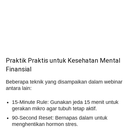
Praktik Praktis untuk Kesehatan Mental
Finansial
Beberapa teknik yang disampaikan dalam webinar
antara lain:
15-Minute Rule: Gunakan jeda 15 menit untuk
gerakan mikro agar tubuh tetap aktif.
90-Second Reset: Bernapas dalam untuk
menghentikan hormon stres.