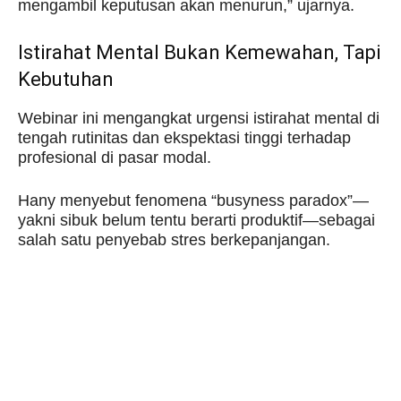
mengambil keputusan akan menurun,” ujarnya.
Istirahat Mental Bukan Kemewahan, Tapi
Kebutuhan
Webinar ini mengangkat urgensi istirahat mental di
tengah rutinitas dan ekspektasi tinggi terhadap
profesional di pasar modal.
Hany menyebut fenomena “busyness paradox”—
yakni sibuk belum tentu berarti produktif—sebagai
salah satu penyebab stres berkepanjangan.