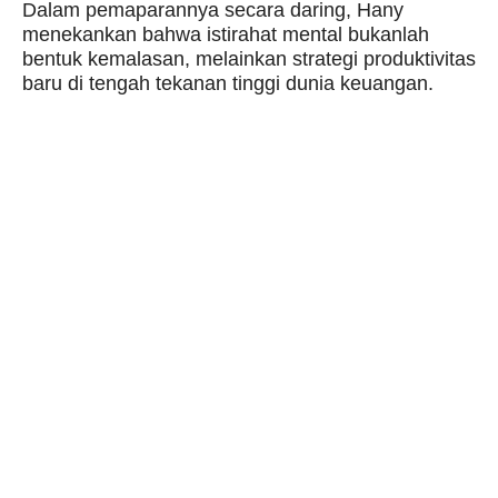
Dalam pemaparannya secara daring, Hany
menekankan bahwa istirahat mental bukanlah
bentuk kemalasan, melainkan strategi produktivitas
baru di tengah tekanan tinggi dunia keuangan.