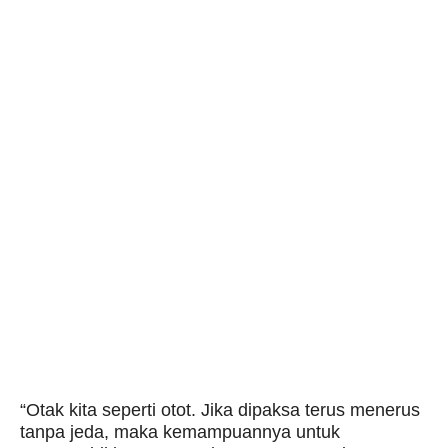
“Otak kita seperti otot. Jika dipaksa terus menerus
tanpa jeda, maka kemampuannya untuk