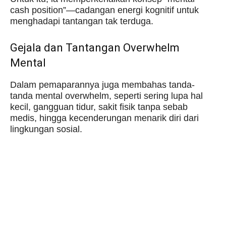
cash position”—cadangan energi kognitif untuk
menghadapi tantangan tak terduga.
Gejala dan Tantangan Overwhelm
Mental
Dalam pemaparannya juga membahas tanda-
tanda mental overwhelm, seperti sering lupa hal
kecil, gangguan tidur, sakit fisik tanpa sebab
medis, hingga kecenderungan menarik diri dari
lingkungan sosial.