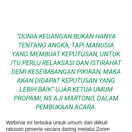
“DUNIA KEUANGAN BUKAN HANYA
TENTANG ANGKA, TAPI MANUSIA
YANG MEMBUAT KEPUTUSAN, UNTUK
ITU PERLU RELAKSASI DAN ISTIRAHAT
DEMI KESEIMBANGAN PIKIRAN, MAKA
AKAN DIDAPAT KEPUTUSAN YANG
LEBIH BAIK” UJAR KETUA UMUM
PROPAMI,
NS AJI MARTONO
, DALAM
PEMBUKAAN ACARA.
Webinar ini terbuka untuk umum dan diikuti
ratusan peserta secara daring melalui Zoom