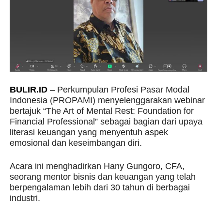
BULIR.ID
– Perkumpulan Profesi Pasar Modal
Indonesia (PROPAMI) menyelenggarakan webinar
bertajuk “The Art of Mental Rest: Foundation for
Financial Professional” sebagai bagian dari upaya
literasi keuangan yang menyentuh aspek
emosional dan keseimbangan diri.
Acara ini menghadirkan Hany Gungoro, CFA,
seorang mentor bisnis dan keuangan yang telah
berpengalaman lebih dari 30 tahun di berbagai
industri.