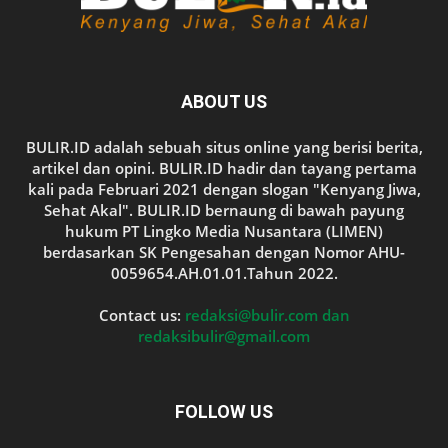
ABOUT US
BULIR.ID adalah sebuah situs online yang berisi berita,
artikel dan opini. BULIR.ID hadir dan tayang pertama
kali pada Februari 2021 dengan slogan "Kenyang Jiwa,
Sehat Akal". BULIR.ID bernaung di bawah payung
hukum PT Lingko Media Nusantara (LIMEN)
berdasarkan SK Pengesahan dengan Nomor AHU-
0059654.AH.01.01.Tahun 2022.
Contact us:
redaksi@bulir.com dan
redaksibulir@gmail.com
FOLLOW US