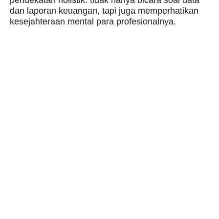
dan laporan keuangan, tapi juga memperhatikan
kesejahteraan mental para profesionalnya.