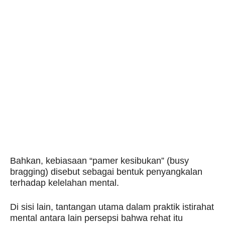
Bahkan, kebiasaan “pamer kesibukan” (busy
bragging) disebut sebagai bentuk penyangkalan
terhadap kelelahan mental.
Di sisi lain, tantangan utama dalam praktik istirahat
mental antara lain persepsi bahwa rehat itu