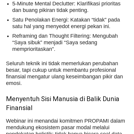
5-Minute Mental Declutter: Klarifikasi prioritas
dan buang pikiran tidak penting.
Satu Penolakan Energi: Katakan “tidak” pada
satu hal yang menyedot energi pekan ini.
Reframing dan Thought Filtering: Mengubah
“Saya sibuk” menjadi “Saya sedang
memprioritaskan”.
Seluruh teknik ini tidak memerlukan perubahan
besar, tapi cukup untuk membantu profesional
finansial mengatur ulang keseimbangan pikir dan
emosi.
Menyentuh Sisi Manusia di Balik Dunia
Finansial
Webinar ini menandai komitmen PROPAMI dalam
mendukung ekosistem pasar modal melalui
pendekatan holistik: tidak hanya bicara soal data