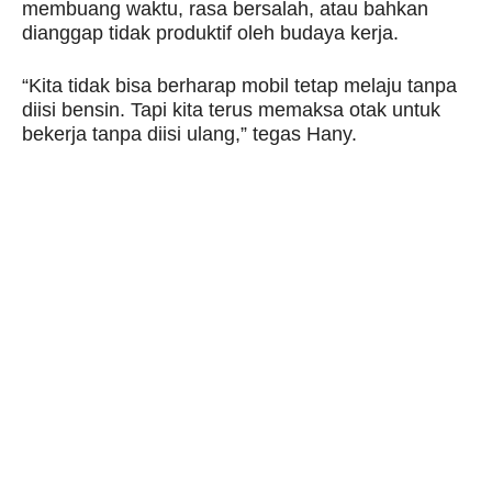
membuang waktu, rasa bersalah, atau bahkan
dianggap tidak produktif oleh budaya kerja.
“Kita tidak bisa berharap mobil tetap melaju tanpa
diisi bensin. Tapi kita terus memaksa otak untuk
bekerja tanpa diisi ulang,” tegas Hany.