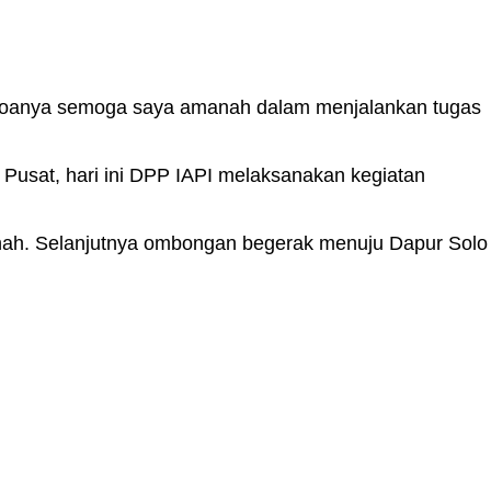
 doanya semoga saya amanah dalam menjalankan tugas
Pusat, hari ini DPP IAPI melaksanakan kegiatan
arinah. Selanjutnya ombongan begerak menuju Dapur Solo