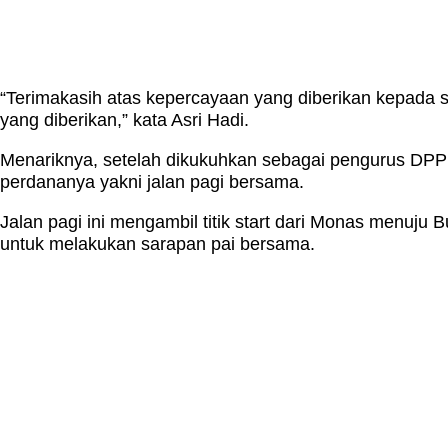
“Terimakasih atas kepercayaan yang diberikan kepad
yang diberikan,” kata Asri Hadi.
Menariknya, setelah dikukuhkan sebagai pengurus DPP I
perdananya yakni jalan pagi bersama.
Jalan pagi ini mengambil titik start dari Monas menuj
untuk melakukan sarapan pai bersama.