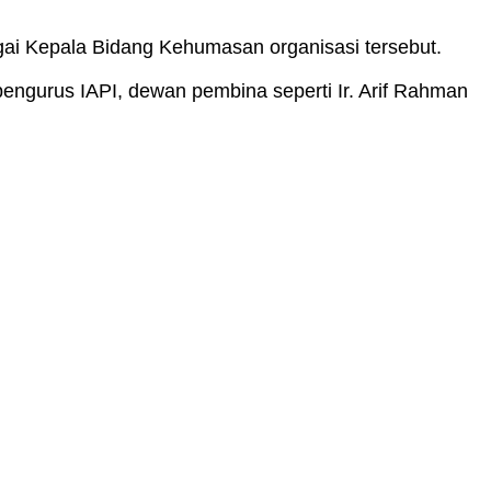
gai Kepala Bidang Kehumasan organisasi tersebut.
engurus IAPI, dewan pembina seperti Ir. Arif Rahman