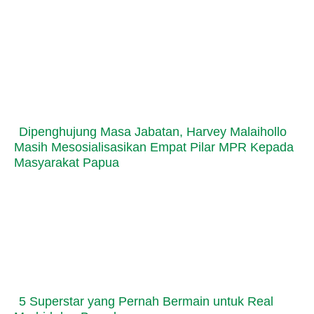
Dipenghujung Masa Jabatan, Harvey Malaihollo
Masih Mesosialisasikan Empat Pilar MPR Kepada
Masyarakat Papua
5 Superstar yang Pernah Bermain untuk Real