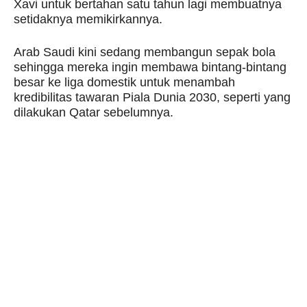
Xavi untuk bertahan satu tahun lagi membuatnya
setidaknya memikirkannya.
Arab Saudi kini sedang membangun sepak bola
sehingga mereka ingin membawa bintang-bintang
besar ke liga domestik untuk menambah
kredibilitas tawaran Piala Dunia 2030, seperti yang
dilakukan Qatar sebelumnya.