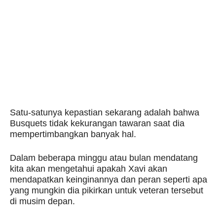
Satu-satunya kepastian sekarang adalah bahwa
Busquets tidak kekurangan tawaran saat dia
mempertimbangkan banyak hal.
Dalam beberapa minggu atau bulan mendatang
kita akan mengetahui apakah Xavi akan
mendapatkan keinginannya dan peran seperti apa
yang mungkin dia pikirkan untuk veteran tersebut
di musim depan.