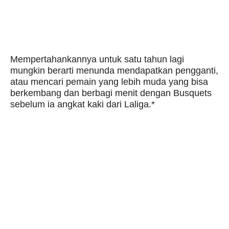
Mempertahankannya untuk satu tahun lagi
mungkin berarti menunda mendapatkan pengganti,
atau mencari pemain yang lebih muda yang bisa
berkembang dan berbagi menit dengan Busquets
sebelum ia angkat kaki dari Laliga.*