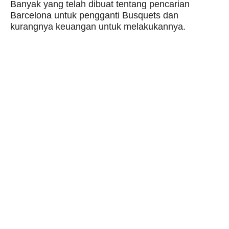
Banyak yang telah dibuat tentang pencarian
Barcelona untuk pengganti Busquets dan
kurangnya keuangan untuk melakukannya.