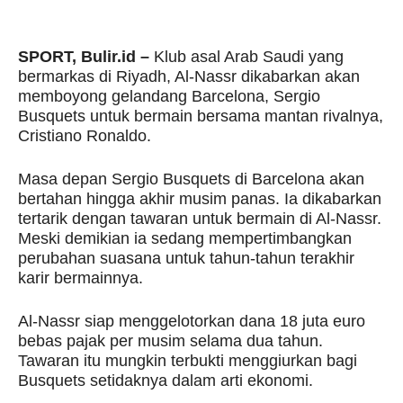
SPORT, Bulir.id –
Klub asal Arab Saudi yang
bermarkas di Riyadh, Al-Nassr dikabarkan akan
memboyong gelandang Barcelona, Sergio
Busquets untuk bermain bersama mantan rivalnya,
Cristiano Ronaldo.
Masa depan Sergio Busquets di Barcelona akan
bertahan hingga akhir musim panas. Ia dikabarkan
tertarik dengan tawaran untuk bermain di Al-Nassr.
Meski demikian ia sedang mempertimbangkan
perubahan suasana untuk tahun-tahun terakhir
karir bermainnya.
Al-Nassr siap menggelotorkan dana 18 juta euro
bebas pajak per musim selama dua tahun.
Tawaran itu mungkin terbukti menggiurkan bagi
Busquets setidaknya dalam arti ekonomi.