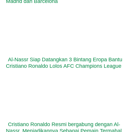
Madrid dan Barcelona
Al-Nassr Siap Datangkan 3 Bintang Eropa Bantu
Cristiano Ronaldo Lolos AFC Champions League
Cristiano Ronaldo Resmi bergabung dengan Al-
Nassr, Menjadikannya Sebagai Pemain Termahal