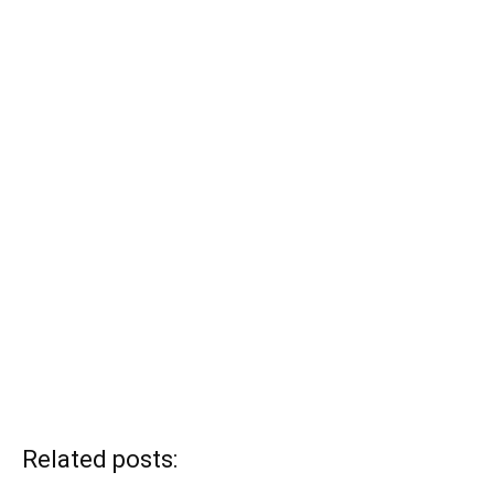
Related posts: