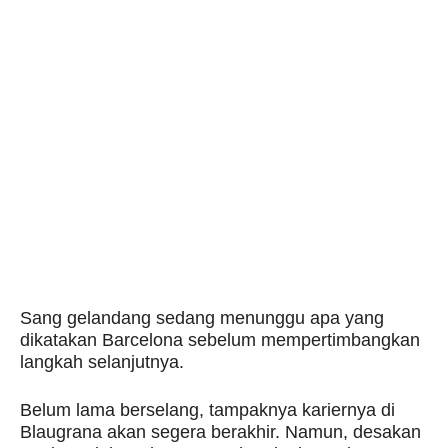
Sang gelandang sedang menunggu apa yang
dikatakan Barcelona sebelum mempertimbangkan
langkah selanjutnya.
Belum lama berselang, tampaknya kariernya di
Blaugrana akan segera berakhir. Namun, desakan