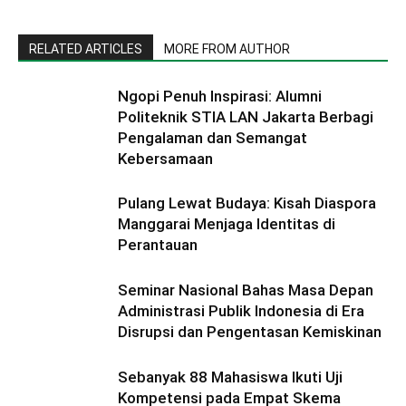
RELATED ARTICLES
MORE FROM AUTHOR
Ngopi Penuh Inspirasi: Alumni
Politeknik STIA LAN Jakarta Berbagi
Pengalaman dan Semangat
Kebersamaan
Pulang Lewat Budaya: Kisah Diaspora
Manggarai Menjaga Identitas di
Perantauan
Seminar Nasional Bahas Masa Depan
Administrasi Publik Indonesia di Era
Disrupsi dan Pengentasan Kemiskinan
Sebanyak 88 Mahasiswa Ikuti Uji
Kompetensi pada Empat Skema