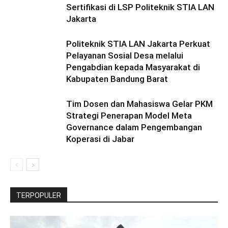
Sertifikasi di LSP Politeknik STIA LAN
Jakarta
Politeknik STIA LAN Jakarta Perkuat
Pelayanan Sosial Desa melalui
Pengabdian kepada Masyarakat di
Kabupaten Bandung Barat
Tim Dosen dan Mahasiswa Gelar PKM
Strategi Penerapan Model Meta
Governance dalam Pengembangan
Koperasi di Jabar
TERPOPULER