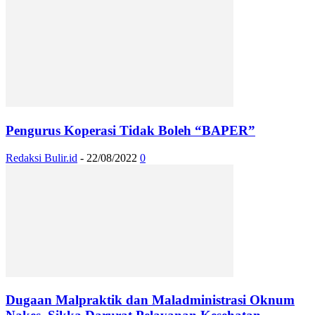
Pengurus Koperasi Tidak Boleh “BAPER”
Redaksi Bulir.id
-
22/08/2022
0
Dugaan Malpraktik dan Maladministrasi Oknum