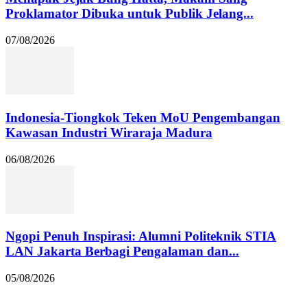
Proklamator Dibuka untuk Publik Jelang...
07/08/2026
Indonesia-Tiongkok Teken MoU Pengembangan
Kawasan Industri Wiraraja Madura
06/08/2026
Ngopi Penuh Inspirasi: Alumni Politeknik STIA
LAN Jakarta Berbagi Pengalaman dan...
05/08/2026