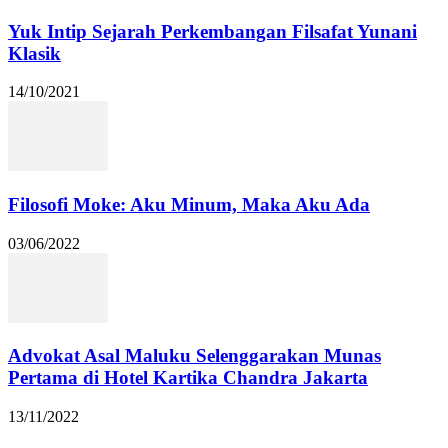
Yuk Intip Sejarah Perkembangan Filsafat Yunani
Klasik
14/10/2021
Filosofi Moke: Aku Minum, Maka Aku Ada
03/06/2022
Advokat Asal Maluku Selenggarakan Munas
Pertama di Hotel Kartika Chandra Jakarta
13/11/2022