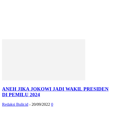
ANEH JIKA JOKOWI JADI WAKIL PRESIDEN
DI PEMILU 2024
Redaksi Bulir.id
-
20/09/2022
0