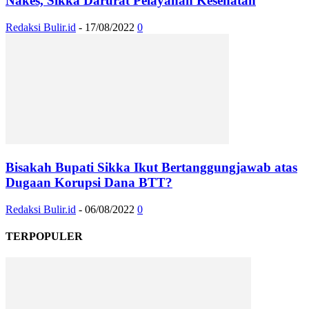
Nakes, Sikka Darurat Pelayanan Kesehatan
Redaksi Bulir.id
-
17/08/2022
0
Bisakah Bupati Sikka Ikut Bertanggungjawab atas
Dugaan Korupsi Dana BTT?
Redaksi Bulir.id
-
06/08/2022
0
TERPOPULER