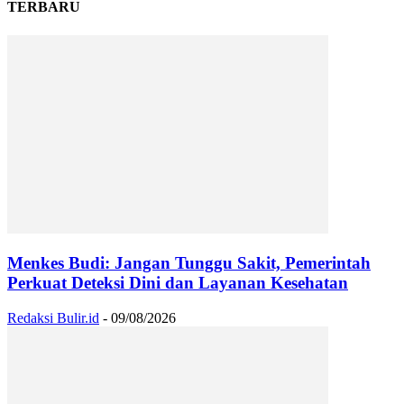
TERBARU
Menkes Budi: Jangan Tunggu Sakit, Pemerintah
Perkuat Deteksi Dini dan Layanan Kesehatan
Redaksi Bulir.id
-
09/08/2026