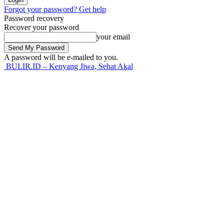
Forgot your password? Get help
Password recovery
Recover your password
your email
A password will be e-mailed to you.
BULIR.ID – Kenyang Jiwa, Sehat Akal