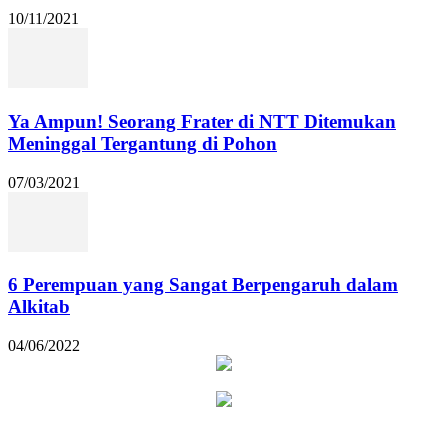
10/11/2021
Ya Ampun! Seorang Frater di NTT Ditemukan
Meninggal Tergantung di Pohon
07/03/2021
6 Perempuan yang Sangat Berpengaruh dalam
Alkitab
04/06/2022