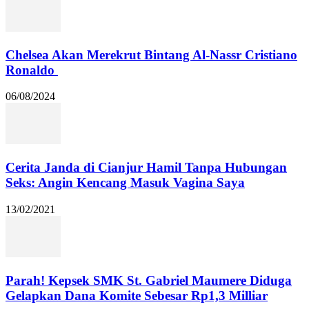
Chelsea Akan Merekrut Bintang Al-Nassr Cristiano
Ronaldo
06/08/2024
Cerita Janda di Cianjur Hamil Tanpa Hubungan
Seks: Angin Kencang Masuk Vagina Saya
13/02/2021
Parah! Kepsek SMK St. Gabriel Maumere Diduga
Gelapkan Dana Komite Sebesar Rp1,3 Milliar