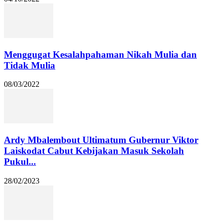
Menggugat Kesalahpahaman Nikah Mulia dan
Tidak Mulia
08/03/2022
Ardy Mbalembout Ultimatum Gubernur Viktor
Laiskodat Cabut Kebijakan Masuk Sekolah
Pukul...
28/02/2023