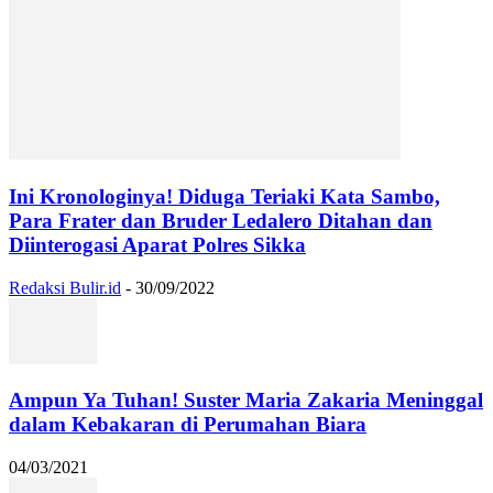
Ini Kronologinya! Diduga Teriaki Kata Sambo,
Para Frater dan Bruder Ledalero Ditahan dan
Diinterogasi Aparat Polres Sikka
Redaksi Bulir.id
-
30/09/2022
Ampun Ya Tuhan! Suster Maria Zakaria Meninggal
dalam Kebakaran di Perumahan Biara
04/03/2021