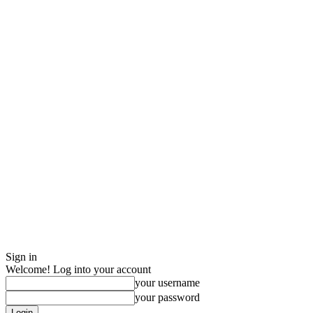
Sign in
Welcome! Log into your account
your username
your password