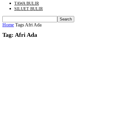
TAWA BULIR
SILUET BULIR
Home
Tags
Afri Ada
Tag: Afri Ada