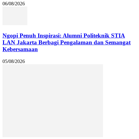
06/08/2026
Ngopi Penuh Inspirasi: Alumni Politeknik STIA
LAN Jakarta Berbagi Pengalaman dan Semangat
Kebersamaan
05/08/2026