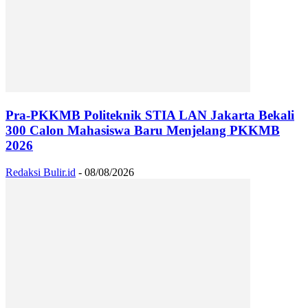
Pra-PKKMB Politeknik STIA LAN Jakarta Bekali
300 Calon Mahasiswa Baru Menjelang PKKMB
2026
Redaksi Bulir.id
-
08/08/2026