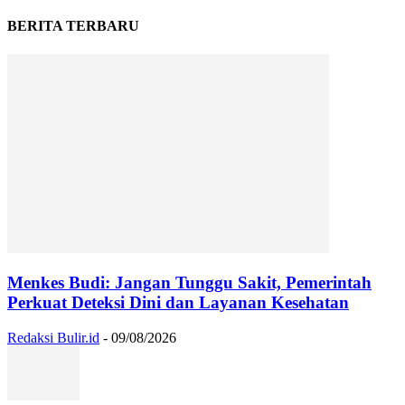
BERITA TERBARU
Menkes Budi: Jangan Tunggu Sakit, Pemerintah
Perkuat Deteksi Dini dan Layanan Kesehatan
Redaksi Bulir.id
-
09/08/2026