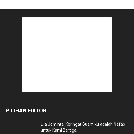
PILIHAN EDITOR
Lila Jeminta: Keringat Suamiku adalah Nafas
untuk Kami Bertiga