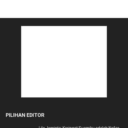
PILIHAN EDITOR