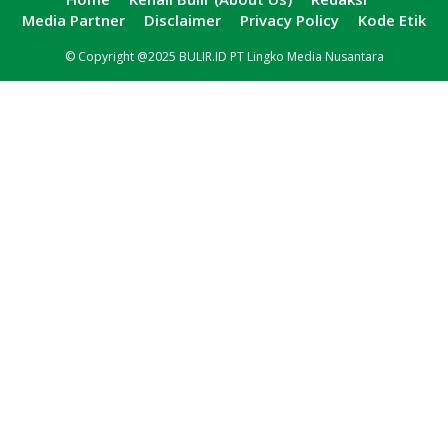
Media Partner
Disclaimer
Privacy Policy
Kode Etik
© Copyright @2025 BULIR.ID PT Lingko Media Nusantara