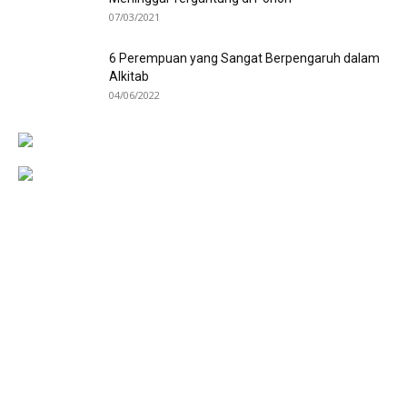
07/03/2021
6 Perempuan yang Sangat Berpengaruh dalam
Alkitab
04/06/2022