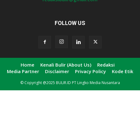
FOLLOW US
Home
Kenali Bulir (About Us)
Redaksi
Media Partner
Disclaimer
Privacy Policy
Kode Etik
© Copyright @2025 BULIR.ID PT Lingko Media Nusantara