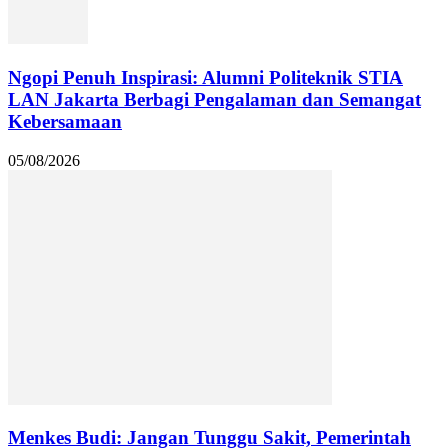
Ngopi Penuh Inspirasi: Alumni Politeknik STIA
LAN Jakarta Berbagi Pengalaman dan Semangat
Kebersamaan
05/08/2026
Menkes Budi: Jangan Tunggu Sakit, Pemerintah