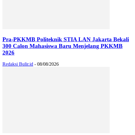
Pra-PKKMB Politeknik STIA LAN Jakarta Bekali
300 Calon Mahasiswa Baru Menjelang PKKMB
2026
Redaksi Bulir.id
-
08/08/2026