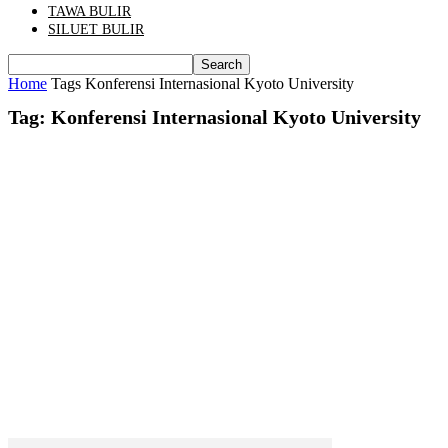
TAWA BULIR
SILUET BULIR
Home
Tags
Konferensi Internasional Kyoto University
Tag: Konferensi Internasional Kyoto University