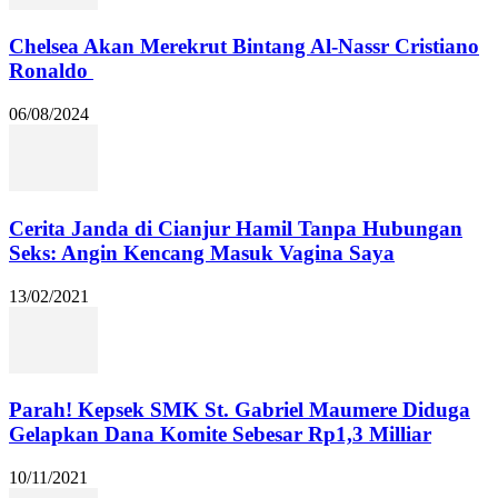
Chelsea Akan Merekrut Bintang Al-Nassr Cristiano
Ronaldo
06/08/2024
Cerita Janda di Cianjur Hamil Tanpa Hubungan
Seks: Angin Kencang Masuk Vagina Saya
13/02/2021
Parah! Kepsek SMK St. Gabriel Maumere Diduga
Gelapkan Dana Komite Sebesar Rp1,3 Milliar
10/11/2021