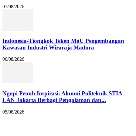
07/08/2026
Indonesia-Tiongkok Teken MoU Pengembangan
Kawasan Industri Wiraraja Madura
06/08/2026
Ngopi Penuh Inspirasi: Alumni Politeknik STIA
LAN Jakarta Berbagi Pengalaman dan...
05/08/2026