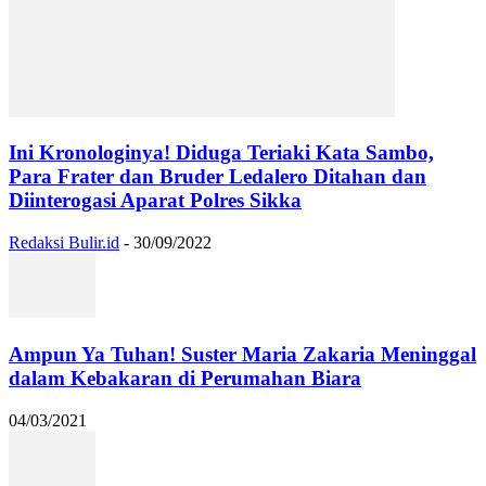
Ini Kronologinya! Diduga Teriaki Kata Sambo,
Para Frater dan Bruder Ledalero Ditahan dan
Diinterogasi Aparat Polres Sikka
Redaksi Bulir.id
-
30/09/2022
Ampun Ya Tuhan! Suster Maria Zakaria Meninggal
dalam Kebakaran di Perumahan Biara
04/03/2021