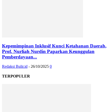
Kepemimpinan Inklusif Kunci Ketahanan Daerah,
Prof. Nurliah Nurdin Paparkan Keunggulan
Pemberdayaan...
Redaksi Bulir.id
-
26/10/2025
0
TERPOPULER