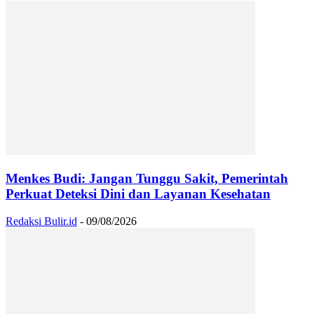
Menkes Budi: Jangan Tunggu Sakit, Pemerintah
Perkuat Deteksi Dini dan Layanan Kesehatan
Redaksi Bulir.id
-
09/08/2026