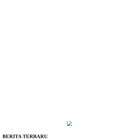
BERITA TERBARU