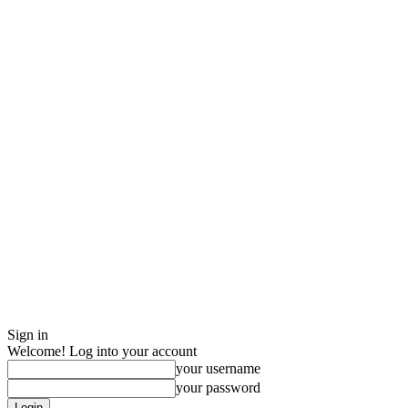
Sign in
Welcome! Log into your account
your username
your password