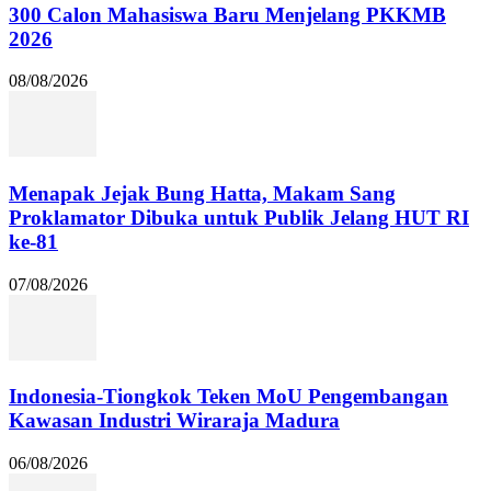
300 Calon Mahasiswa Baru Menjelang PKKMB
2026
08/08/2026
Menapak Jejak Bung Hatta, Makam Sang
Proklamator Dibuka untuk Publik Jelang HUT RI
ke-81
07/08/2026
Indonesia-Tiongkok Teken MoU Pengembangan
Kawasan Industri Wiraraja Madura
06/08/2026