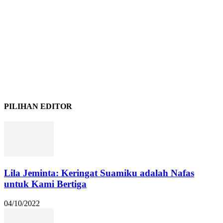
PILIHAN EDITOR
Lila Jeminta: Keringat Suamiku adalah Nafas
untuk Kami Bertiga
04/10/2022