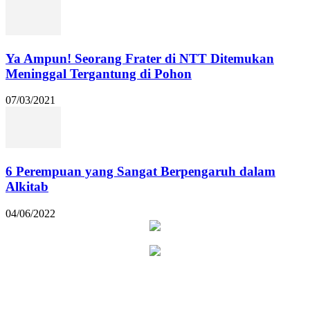
Ya Ampun! Seorang Frater di NTT Ditemukan
Meninggal Tergantung di Pohon
07/03/2021
6 Perempuan yang Sangat Berpengaruh dalam
Alkitab
04/06/2022