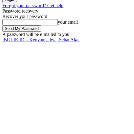
Forgot your password? Get help
Password recovery
Recover your password
your email
A password will be e-mailed to you.
BULIR.ID – Kenyang Jiwa, Sehat Akal