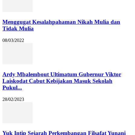
Menggugat Kesalahpahaman Nikah Mulia dan
Tidak Mulia
08/03/2022
Ardy Mbalembout Ultimatum Gubernur Viktor
Laiskodat Cabut Kebijakan Masuk Sekolah
Pukul...
28/02/2023
Yuk Intip Sejarah Perkembangan Filsafat Yunani