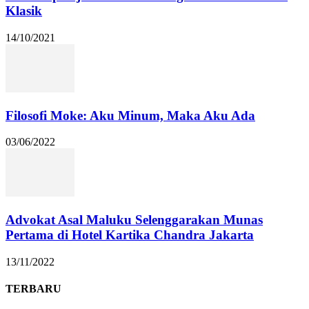
Klasik
14/10/2021
Filosofi Moke: Aku Minum, Maka Aku Ada
03/06/2022
Advokat Asal Maluku Selenggarakan Munas
Pertama di Hotel Kartika Chandra Jakarta
13/11/2022
TERBARU