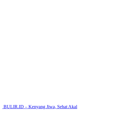
BULIR.ID – Kenyang Jiwa, Sehat Akal