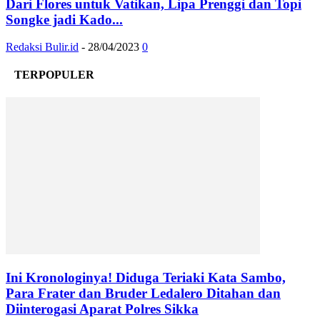
Dari Flores untuk Vatikan, Lipa Prenggi dan Topi
Songke jadi Kado...
Redaksi Bulir.id
-
28/04/2023
0
TERPOPULER
Ini Kronologinya! Diduga Teriaki Kata Sambo,
Para Frater dan Bruder Ledalero Ditahan dan
Diinterogasi Aparat Polres Sikka