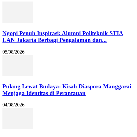
Ngopi Penuh Inspirasi: Alumni Politeknik STIA
LAN Jakarta Berbagi Pengalaman dan...
05/08/2026
Pulang Lewat Budaya: Kisah Diaspora Manggarai
Menjaga Identitas di Perantauan
04/08/2026