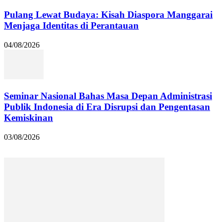
Pulang Lewat Budaya: Kisah Diaspora Manggarai
Menjaga Identitas di Perantauan
04/08/2026
Seminar Nasional Bahas Masa Depan Administrasi
Publik Indonesia di Era Disrupsi dan Pengentasan
Kemiskinan
03/08/2026