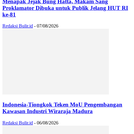
Menapak Jejak Bung Hatta, Makam Sang
Proklamator Dibuka untuk Publik Jelang HUT RI
ke-81
Redaksi Bulir.id
-
07/08/2026
Indonesia-Tiongkok Teken MoU Pengembangan
Kawasan Industri Wiraraja Madura
Redaksi Bulir.id
-
06/08/2026