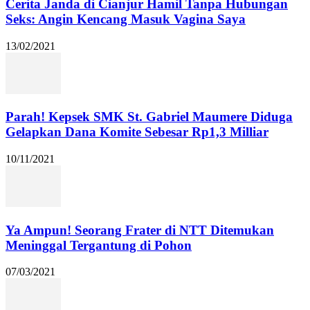
Cerita Janda di Cianjur Hamil Tanpa Hubungan
Seks: Angin Kencang Masuk Vagina Saya
13/02/2021
Parah! Kepsek SMK St. Gabriel Maumere Diduga
Gelapkan Dana Komite Sebesar Rp1,3 Milliar
10/11/2021
Ya Ampun! Seorang Frater di NTT Ditemukan
Meninggal Tergantung di Pohon
07/03/2021