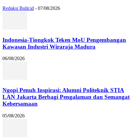
Redaksi Bulir.id
-
07/08/2026
Indonesia-Tiongkok Teken MoU Pengembangan
Kawasan Industri Wiraraja Madura
06/08/2026
Ngopi Penuh Inspirasi: Alumni Politeknik STIA
LAN Jakarta Berbagi Pengalaman dan Semangat
Kebersamaan
05/08/2026