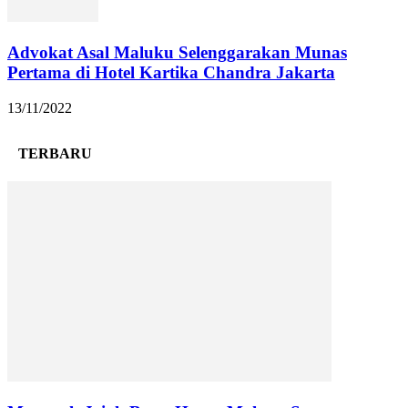
Advokat Asal Maluku Selenggarakan Munas
Pertama di Hotel Kartika Chandra Jakarta
13/11/2022
TERBARU