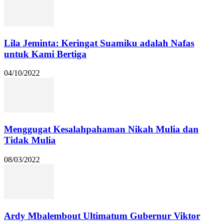
Lila Jeminta: Keringat Suamiku adalah Nafas
untuk Kami Bertiga
04/10/2022
Menggugat Kesalahpahaman Nikah Mulia dan
Tidak Mulia
08/03/2022
Ardy Mbalembout Ultimatum Gubernur Viktor