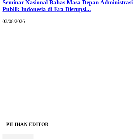
Seminar Nasional Bahas Masa Depan Administrasi
Publik Indonesia di Era Disrupsi...
03/08/2026
PILIHAN EDITOR