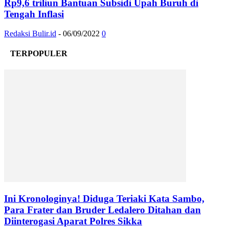
Rp9,6 triliun Bantuan Subsidi Upah Buruh di
Tengah Inflasi
Redaksi Bulir.id
-
06/09/2022
0
TERPOPULER
Ini Kronologinya! Diduga Teriaki Kata Sambo,
Para Frater dan Bruder Ledalero Ditahan dan
Diinterogasi Aparat Polres Sikka