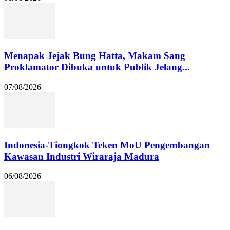
Menapak Jejak Bung Hatta, Makam Sang
Proklamator Dibuka untuk Publik Jelang...
07/08/2026
Indonesia-Tiongkok Teken MoU Pengembangan
Kawasan Industri Wiraraja Madura
06/08/2026