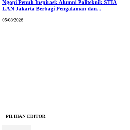
Ngopi Penuh Inspirasi: Alumni Politeknik STIA
LAN Jakarta Berbagi Pengalaman dan...
05/08/2026
PILIHAN EDITOR