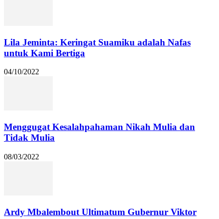
Lila Jeminta: Keringat Suamiku adalah Nafas
untuk Kami Bertiga
04/10/2022
Menggugat Kesalahpahaman Nikah Mulia dan
Tidak Mulia
08/03/2022
Ardy Mbalembout Ultimatum Gubernur Viktor