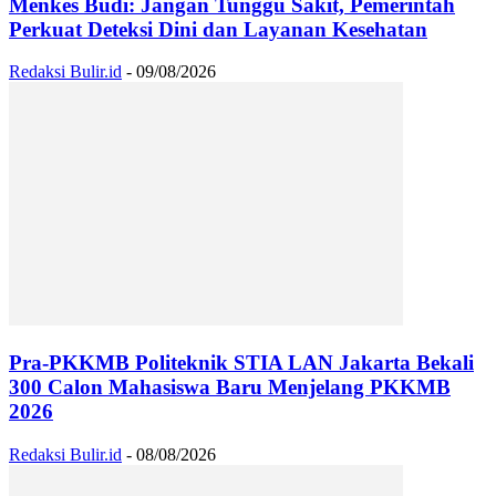
Menkes Budi: Jangan Tunggu Sakit, Pemerintah
Perkuat Deteksi Dini dan Layanan Kesehatan
Redaksi Bulir.id
-
09/08/2026
Pra-PKKMB Politeknik STIA LAN Jakarta Bekali
300 Calon Mahasiswa Baru Menjelang PKKMB
2026
Redaksi Bulir.id
-
08/08/2026