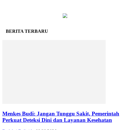
BERITA TERBARU
Menkes Budi: Jangan Tunggu Sakit, Pemerintah
Perkuat Deteksi Dini dan Layanan Kesehatan