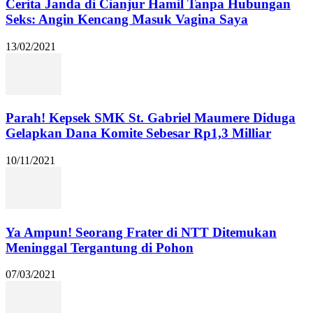
Cerita Janda di Cianjur Hamil Tanpa Hubungan
Seks: Angin Kencang Masuk Vagina Saya
13/02/2021
Parah! Kepsek SMK St. Gabriel Maumere Diduga
Gelapkan Dana Komite Sebesar Rp1,3 Milliar
10/11/2021
Ya Ampun! Seorang Frater di NTT Ditemukan
Meninggal Tergantung di Pohon
07/03/2021