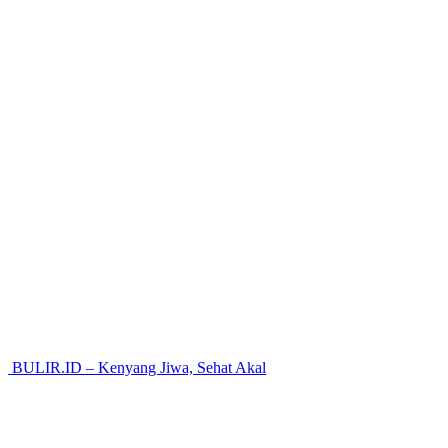
BULIR.ID – Kenyang Jiwa, Sehat Akal