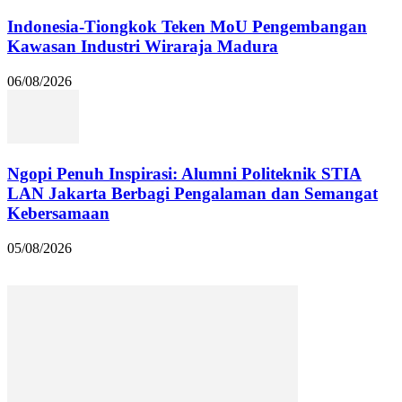
Indonesia-Tiongkok Teken MoU Pengembangan
Kawasan Industri Wiraraja Madura
06/08/2026
Ngopi Penuh Inspirasi: Alumni Politeknik STIA
LAN Jakarta Berbagi Pengalaman dan Semangat
Kebersamaan
05/08/2026