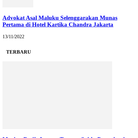
Advokat Asal Maluku Selenggarakan Munas
Pertama di Hotel Kartika Chandra Jakarta
13/11/2022
TERBARU