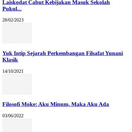
Laiskodat Cabut Kebijakan Masuk Sekolah
Pukul...
28/02/2023
Yuk Intip Sejarah Perkembangan Filsafat Yunani
Klasik
14/10/2021
Filosofi Moke: Aku Minum, Maka Aku Ada
03/06/2022