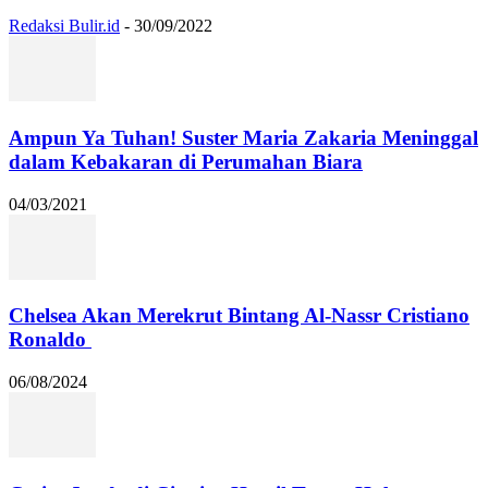
Redaksi Bulir.id
-
30/09/2022
Ampun Ya Tuhan! Suster Maria Zakaria Meninggal
dalam Kebakaran di Perumahan Biara
04/03/2021
Chelsea Akan Merekrut Bintang Al-Nassr Cristiano
Ronaldo
06/08/2024