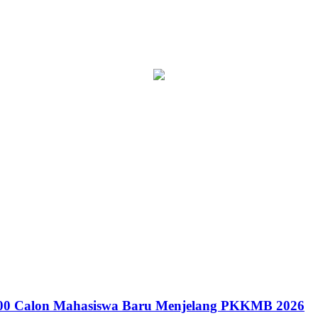
300 Calon Mahasiswa Baru Menjelang PKKMB 2026