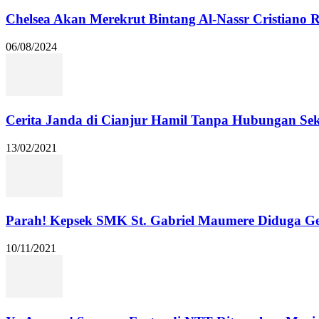
Chelsea Akan Merekrut Bintang Al-Nassr Cristiano
06/08/2024
Cerita Janda di Cianjur Hamil Tanpa Hubungan Se
13/02/2021
Parah! Kepsek SMK St. Gabriel Maumere Diduga Ge
10/11/2021