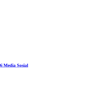
 Media Sosial