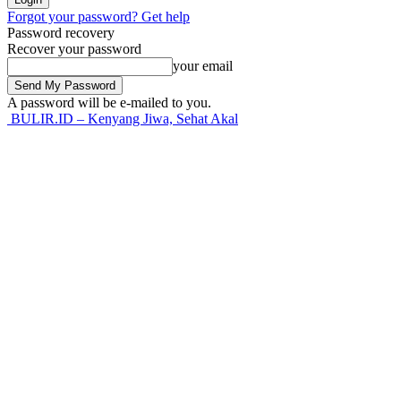
Forgot your password? Get help
Password recovery
Recover your password
your email
A password will be e-mailed to you.
BULIR.ID – Kenyang Jiwa, Sehat Akal