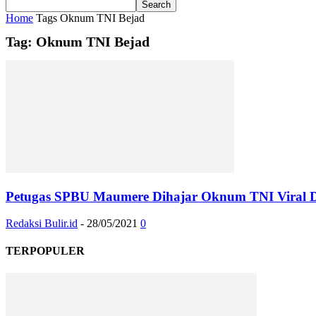
Home
Tags
Oknum TNI Bejad
Tag: Oknum TNI Bejad
Petugas SPBU Maumere Dihajar Oknum TNI Viral Di
Redaksi Bulir.id
-
28/05/2021
0
TERPOPULER