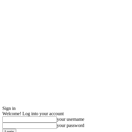
Sign in
Welcome! Log into your account
your username
your password