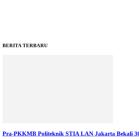
BERITA TERBARU
Pra-PKKMB Politeknik STIA LAN Jakarta Bekali 