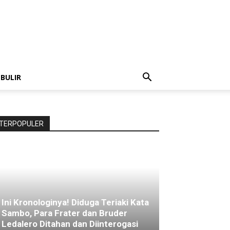
 BULIR
TERPOPULER
Ini Kronologinya! Diduga Teriaki Kata
Sambo, Para Frater dan Bruder
Ledalero Ditahan dan Diinterogasi