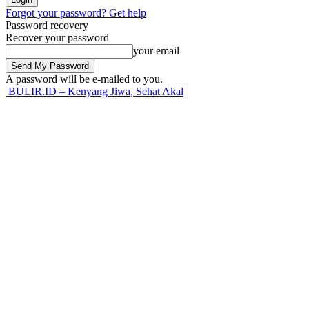
Forgot your password? Get help
Password recovery
Recover your password
your email
A password will be e-mailed to you.
BULIR.ID – Kenyang Jiwa, Sehat Akal