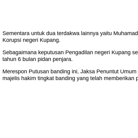
Sementara untuk dua terdakwa lainnya yaitu Muhamad
Korupsi negeri Kupang.
Sebagaimana keputusan Pengadilan negeri Kupang seb
tahun 6 bulan pidan penjara.
Merespon Putusan banding ini, Jaksa Penuntut Umum S
majelis hakim tingkat banding yang telah memberikan 