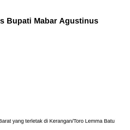
 Bupati Mabar Agustinus
arat yang terletak di Kerangan/Toro Lemma Batu