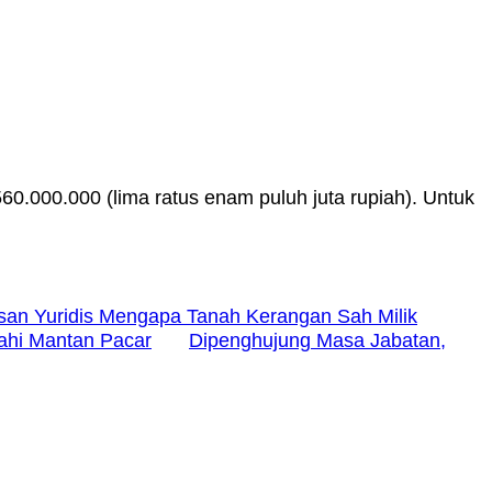
.000.000 (lima ratus enam puluh juta rupiah). Untuk
san Yuridis Mengapa Tanah Kerangan Sah Milik
ahi Mantan Pacar
Dipenghujung Masa Jabatan,