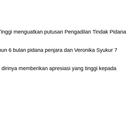
Tinggi menguatkan putusan Pengadilan Tindak Pidana
n 6 bulan pidana penjara dan Veronika Syukur 7
irinya memberikan apresiasi yang tinggi kepada