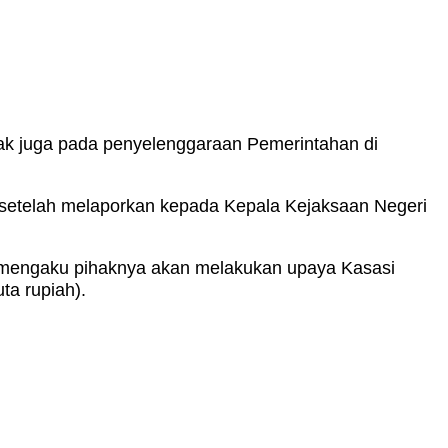
ak juga pada penyelenggaraan Pemerintahan di
setelah melaporkan kepada Kepala Kejaksaan Negeri
 mengaku pihaknya akan melakukan upaya Kasasi
ta rupiah).