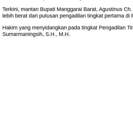
Terkini, mantan Bupati Manggarai Barat, Agustinus Ch.
lebih berat dari putusan pengadilan tingkat pertama d
Hakim yang menyidangkan pada tingkat Pengadilan Tin
Sumarmaningsih, S.H., M.H.