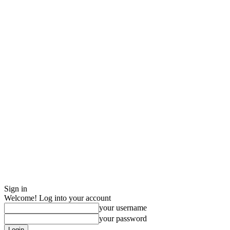
Sign in
Welcome! Log into your account
your username
your password