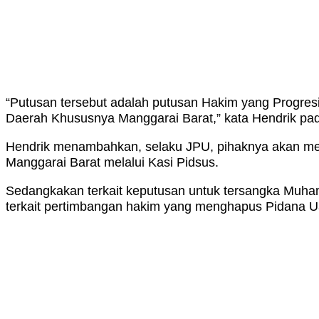
“Putusan tersebut adalah putusan Hakim yang Progre
Daerah Khususnya Manggarai Barat,” kata Hendrik pad
Hendrik menambahkan, selaku JPU, pihaknya akan me
Manggarai Barat melalui Kasi Pidsus.
Sedangkakan terkait keputusan untuk tersangka Muha
terkait pertimbangan hakim yang menghapus Pidana Ua