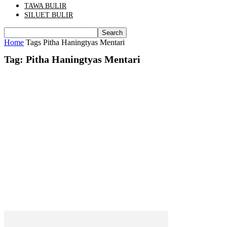
TAWA BULIR
SILUET BULIR
Home
Tags
Pitha Haningtyas Mentari
Tag: Pitha Haningtyas Mentari