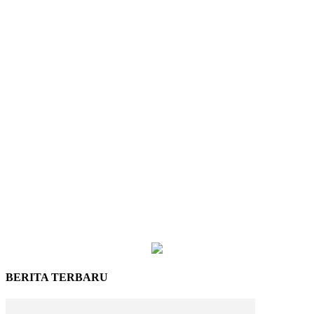
BERITA TERBARU