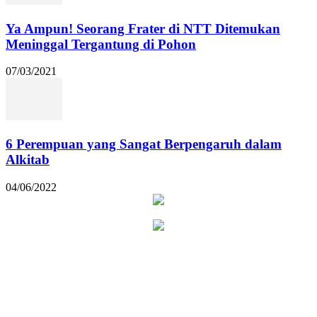
Ya Ampun! Seorang Frater di NTT Ditemukan
Meninggal Tergantung di Pohon
07/03/2021
6 Perempuan yang Sangat Berpengaruh dalam
Alkitab
04/06/2022