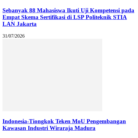
Sebanyak 88 Mahasiswa Ikuti Uji Kompetensi pada
Empat Skema Sertifikasi di LSP Politeknik STIA
LAN Jakarta
31/07/2026
Indonesia-Tiongkok Teken MoU Pengembangan
Kawasan Industri Wiraraja Madura