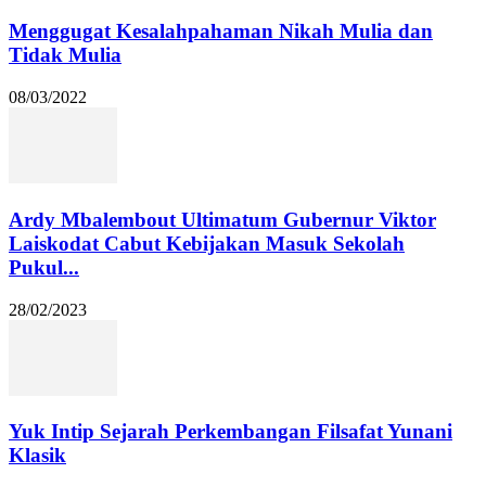
Menggugat Kesalahpahaman Nikah Mulia dan
Tidak Mulia
08/03/2022
Ardy Mbalembout Ultimatum Gubernur Viktor
Laiskodat Cabut Kebijakan Masuk Sekolah
Pukul...
28/02/2023
Yuk Intip Sejarah Perkembangan Filsafat Yunani
Klasik