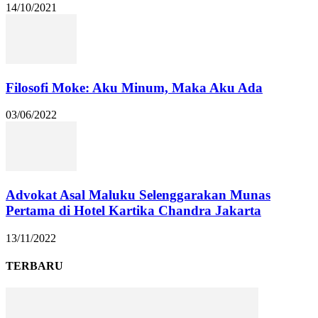
14/10/2021
Filosofi Moke: Aku Minum, Maka Aku Ada
03/06/2022
Advokat Asal Maluku Selenggarakan Munas
Pertama di Hotel Kartika Chandra Jakarta
13/11/2022
TERBARU