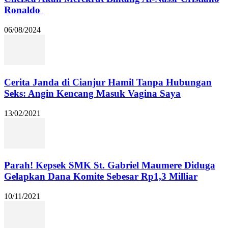
Ronaldo
06/08/2024
Cerita Janda di Cianjur Hamil Tanpa Hubungan
Seks: Angin Kencang Masuk Vagina Saya
13/02/2021
Parah! Kepsek SMK St. Gabriel Maumere Diduga
Gelapkan Dana Komite Sebesar Rp1,3 Milliar
10/11/2021