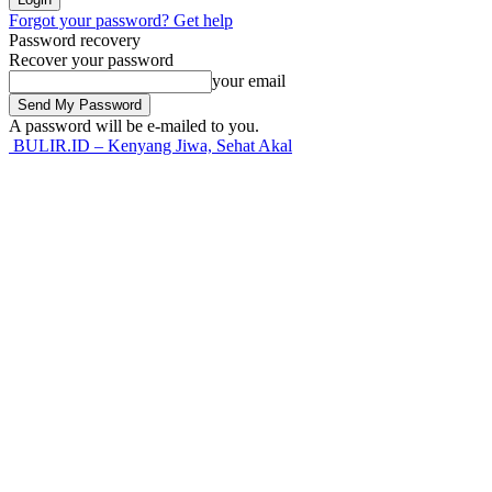
Forgot your password? Get help
Password recovery
Recover your password
your email
A password will be e-mailed to you.
BULIR.ID – Kenyang Jiwa, Sehat Akal