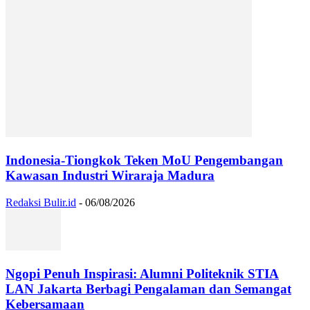
Indonesia-Tiongkok Teken MoU Pengembangan
Kawasan Industri Wiraraja Madura
Redaksi Bulir.id
-
06/08/2026
Ngopi Penuh Inspirasi: Alumni Politeknik STIA
LAN Jakarta Berbagi Pengalaman dan Semangat
Kebersamaan