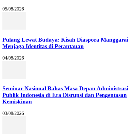
05/08/2026
Pulang Lewat Budaya: Kisah Diaspora Manggarai
Menjaga Identitas di Perantauan
04/08/2026
Seminar Nasional Bahas Masa Depan Administrasi
Publik Indonesia di Era Disrupsi dan Pengentasan
Kemiskinan
03/08/2026