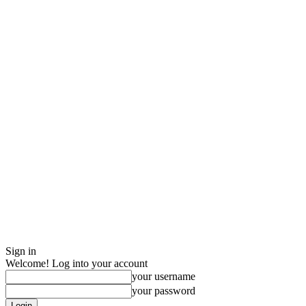
Sign in
Welcome! Log into your account
your username
your password