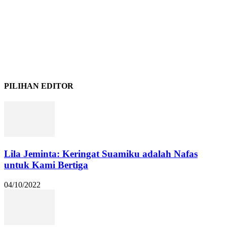
PILIHAN EDITOR
Lila Jeminta: Keringat Suamiku adalah Nafas
untuk Kami Bertiga
04/10/2022