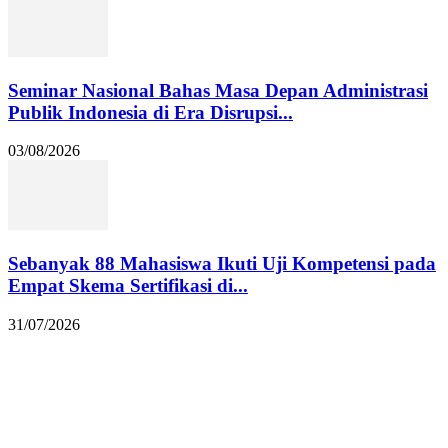
Seminar Nasional Bahas Masa Depan Administrasi
Publik Indonesia di Era Disrupsi...
03/08/2026
Sebanyak 88 Mahasiswa Ikuti Uji Kompetensi pada
Empat Skema Sertifikasi di...
31/07/2026