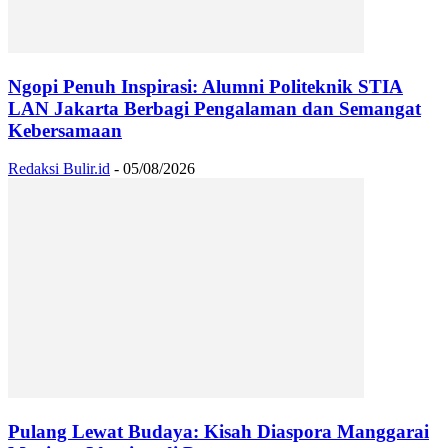
Ngopi Penuh Inspirasi: Alumni Politeknik STIA
LAN Jakarta Berbagi Pengalaman dan Semangat
Kebersamaan
Redaksi Bulir.id
-
05/08/2026
Pulang Lewat Budaya: Kisah Diaspora Manggarai