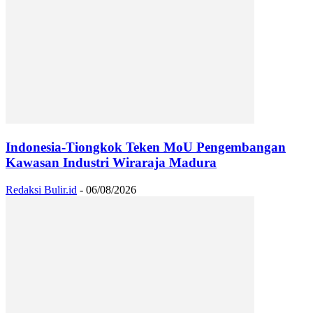
Indonesia-Tiongkok Teken MoU Pengembangan
Kawasan Industri Wiraraja Madura
Redaksi Bulir.id
-
06/08/2026