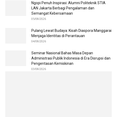
Ngopi Penuh Inspirasi: Alumni Politeknik STIA
LAN Jakarta Berbagi Pengalaman dan
Semangat Kebersamaan
05/08/2026
Pulang Lewat Budaya: Kisah Diaspora Manggarai
Menjaga Identitas di Perantauan
04/08/2026
Seminar Nasional Bahas Masa Depan
Administrasi Publik Indonesia di Era Disrupsi dan
Pengentasan Kemiskinan
03/08/2026