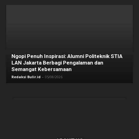
Ngopi Penuh Inspirasi: Alumni Politeknik STIA
LAN Jakarta Berbagi Pengalaman dan
Semangat Kebersamaan
Redaksi Bulir.id
-
05/08/2026