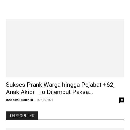
Sukses Prank Warga hingga Pejabat +62,
Anak Akidi Tio Dijemput Paksa...
Redaksi Bulir.id
-
02/08/2021
0
TERPOPULER