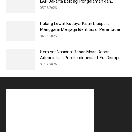
LAN Jakarta Berbagi Pengalaman dan...
05/08/2026
Pulang Lewat Budaya: Kisah Diaspora
Manggarai Menjaga Identitas di Perantauan
04/08/2026
Seminar Nasional Bahas Masa Depan
Administrasi Publik Indonesia di Era Disrupsi...
03/08/2026