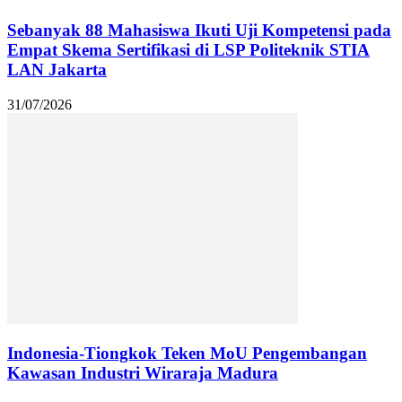
Sebanyak 88 Mahasiswa Ikuti Uji Kompetensi pada
Empat Skema Sertifikasi di LSP Politeknik STIA
LAN Jakarta
31/07/2026
Indonesia-Tiongkok Teken MoU Pengembangan
Kawasan Industri Wiraraja Madura