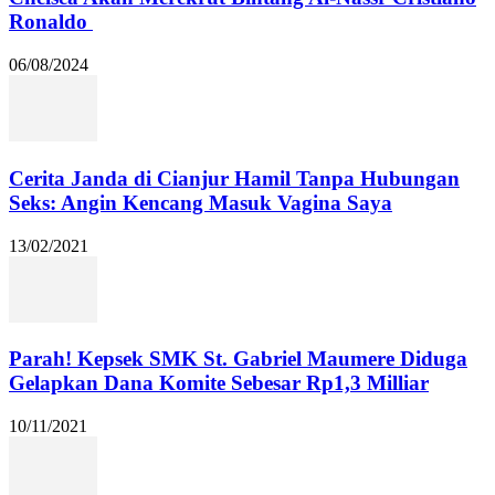
Ronaldo
06/08/2024
Cerita Janda di Cianjur Hamil Tanpa Hubungan
Seks: Angin Kencang Masuk Vagina Saya
13/02/2021
Parah! Kepsek SMK St. Gabriel Maumere Diduga
Gelapkan Dana Komite Sebesar Rp1,3 Milliar
10/11/2021