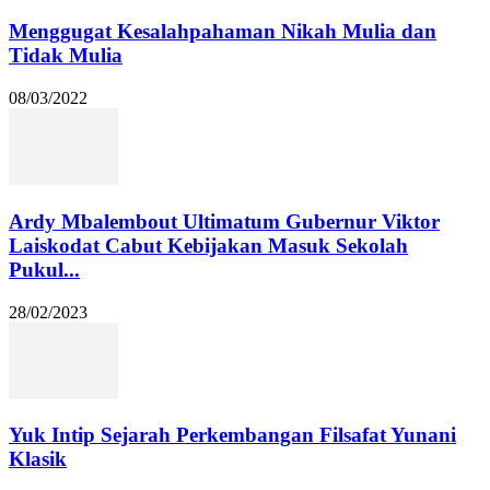
Menggugat Kesalahpahaman Nikah Mulia dan
Tidak Mulia
08/03/2022
Ardy Mbalembout Ultimatum Gubernur Viktor
Laiskodat Cabut Kebijakan Masuk Sekolah
Pukul...
28/02/2023
Yuk Intip Sejarah Perkembangan Filsafat Yunani
Klasik