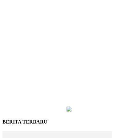
BERITA TERBARU