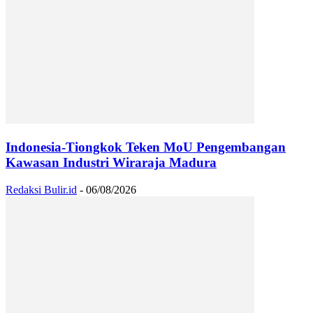
Indonesia-Tiongkok Teken MoU Pengembangan
Kawasan Industri Wiraraja Madura
Redaksi Bulir.id
-
06/08/2026