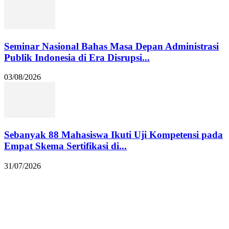
Seminar Nasional Bahas Masa Depan Administrasi
Publik Indonesia di Era Disrupsi...
03/08/2026
Sebanyak 88 Mahasiswa Ikuti Uji Kompetensi pada
Empat Skema Sertifikasi di...
31/07/2026