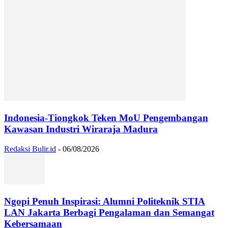
Indonesia-Tiongkok Teken MoU Pengembangan
Kawasan Industri Wiraraja Madura
Redaksi Bulir.id
-
06/08/2026
Ngopi Penuh Inspirasi: Alumni Politeknik STIA
LAN Jakarta Berbagi Pengalaman dan Semangat
Kebersamaan