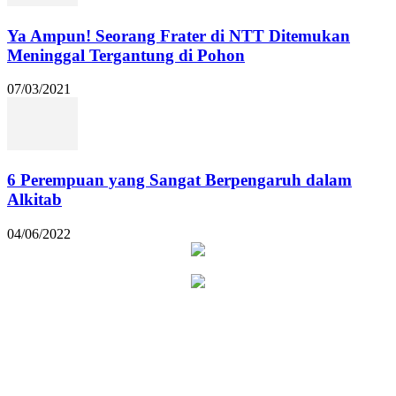
Ya Ampun! Seorang Frater di NTT Ditemukan
Meninggal Tergantung di Pohon
07/03/2021
6 Perempuan yang Sangat Berpengaruh dalam
Alkitab
04/06/2022