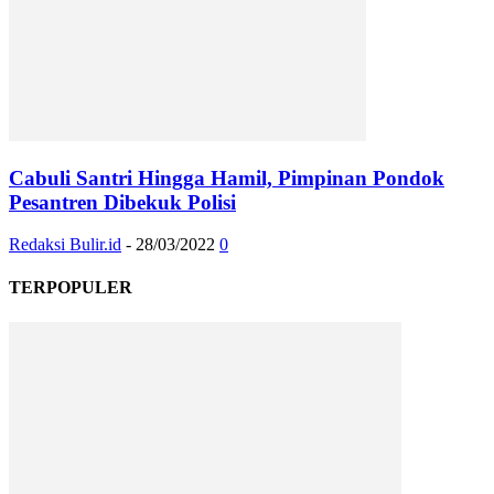
Cabuli Santri Hingga Hamil, Pimpinan Pondok
Pesantren Dibekuk Polisi
Redaksi Bulir.id
-
28/03/2022
0
TERPOPULER