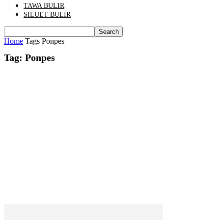
TAWA BULIR
SILUET BULIR
Home
Tags
Ponpes
Tag: Ponpes