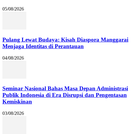
05/08/2026
Pulang Lewat Budaya: Kisah Diaspora Manggarai
Menjaga Identitas di Perantauan
04/08/2026
Seminar Nasional Bahas Masa Depan Administrasi
Publik Indonesia di Era Disrupsi dan Pengentasan
Kemiskinan
03/08/2026