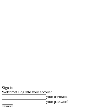
Sign in
Welcome! Log into your account
your username
your password