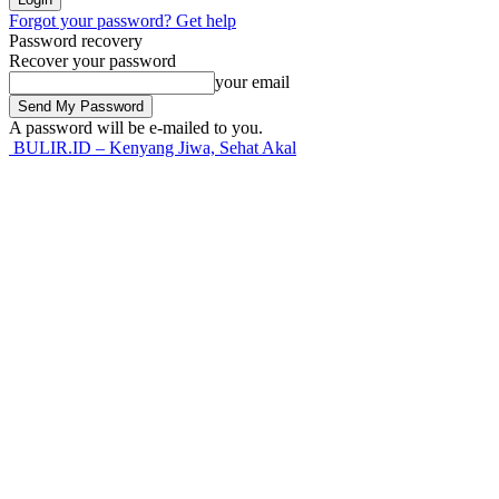
Forgot your password? Get help
Password recovery
Recover your password
your email
A password will be e-mailed to you.
BULIR.ID – Kenyang Jiwa, Sehat Akal