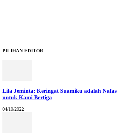
PILIHAN EDITOR
Lila Jeminta: Keringat Suamiku adalah Nafas
untuk Kami Bertiga
04/10/2022