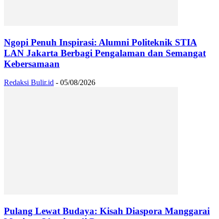
Ngopi Penuh Inspirasi: Alumni Politeknik STIA
LAN Jakarta Berbagi Pengalaman dan Semangat
Kebersamaan
Redaksi Bulir.id
-
05/08/2026
Pulang Lewat Budaya: Kisah Diaspora Manggarai