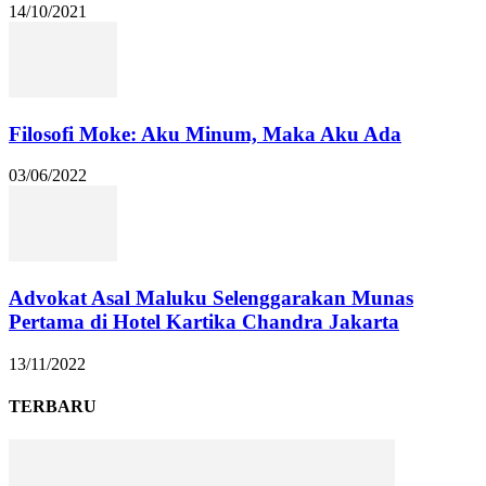
14/10/2021
Filosofi Moke: Aku Minum, Maka Aku Ada
03/06/2022
Advokat Asal Maluku Selenggarakan Munas
Pertama di Hotel Kartika Chandra Jakarta
13/11/2022
TERBARU