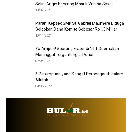
Seks: Angin Kencang Masuk Vagina Saya
13/02/2021
Parah! Kepsek SMK St. Gabriel Maumere Diduga
Gelapkan Dana Komite Sebesar Rp1,3 Milliar
10/11/2021
Ya Ampun! Seorang Frater di NTT Ditemukan
Meninggal Tergantung di Pohon
07/03/2021
6 Perempuan yang Sangat Berpengaruh dalam
Alkitab
04/06/2022