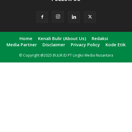
Home
Kenali Bulir (About Us)
Redaksi
Media Partner
Disclaimer
Privacy Policy
Kode Etik
© Copyright @2025 BULIR.ID PT Lingko Media Nusantara