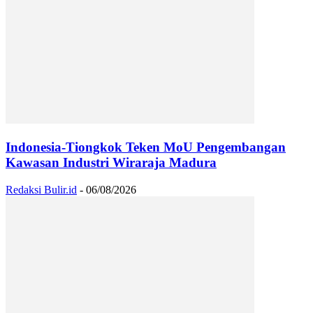
Indonesia-Tiongkok Teken MoU Pengembangan
Kawasan Industri Wiraraja Madura
Redaksi Bulir.id
-
06/08/2026