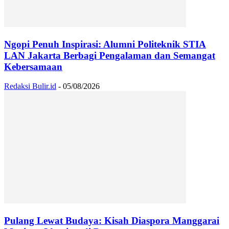
Ngopi Penuh Inspirasi: Alumni Politeknik STIA
LAN Jakarta Berbagi Pengalaman dan Semangat
Kebersamaan
Redaksi Bulir.id
-
05/08/2026
Pulang Lewat Budaya: Kisah Diaspora Manggarai