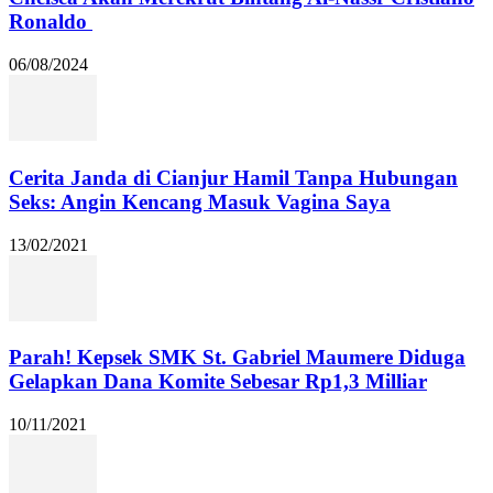
Ronaldo
06/08/2024
Cerita Janda di Cianjur Hamil Tanpa Hubungan
Seks: Angin Kencang Masuk Vagina Saya
13/02/2021
Parah! Kepsek SMK St. Gabriel Maumere Diduga
Gelapkan Dana Komite Sebesar Rp1,3 Milliar
10/11/2021