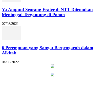
Ya Ampun! Seorang Frater di NTT Ditemukan
Meninggal Tergantung di Pohon
07/03/2021
6 Perempuan yang Sangat Berpengaruh dalam
Alkitab
04/06/2022