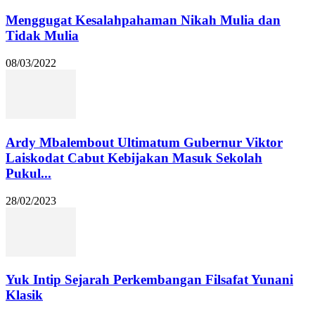
Menggugat Kesalahpahaman Nikah Mulia dan
Tidak Mulia
08/03/2022
Ardy Mbalembout Ultimatum Gubernur Viktor
Laiskodat Cabut Kebijakan Masuk Sekolah
Pukul...
28/02/2023
Yuk Intip Sejarah Perkembangan Filsafat Yunani
Klasik