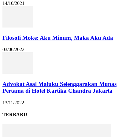
14/10/2021
Filosofi Moke: Aku Minum, Maka Aku Ada
03/06/2022
Advokat Asal Maluku Selenggarakan Munas
Pertama di Hotel Kartika Chandra Jakarta
13/11/2022
TERBARU