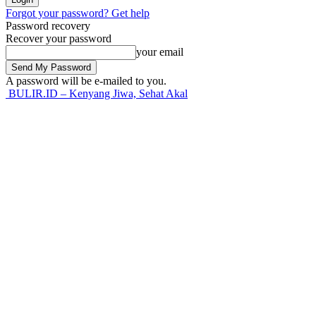
Forgot your password? Get help
Password recovery
Recover your password
your email
A password will be e-mailed to you.
BULIR.ID – Kenyang Jiwa, Sehat Akal