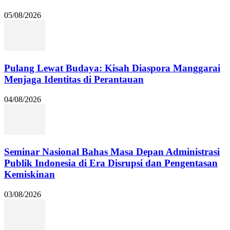
05/08/2026
Pulang Lewat Budaya: Kisah Diaspora Manggarai
Menjaga Identitas di Perantauan
04/08/2026
Seminar Nasional Bahas Masa Depan Administrasi
Publik Indonesia di Era Disrupsi dan Pengentasan
Kemiskinan
03/08/2026