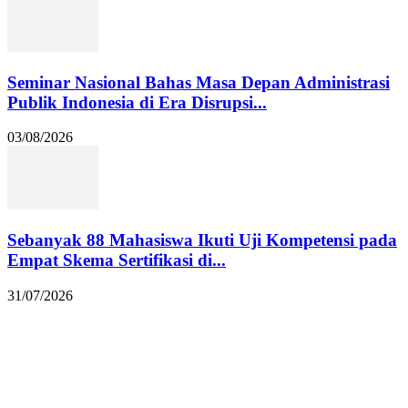
Seminar Nasional Bahas Masa Depan Administrasi
Publik Indonesia di Era Disrupsi...
03/08/2026
Sebanyak 88 Mahasiswa Ikuti Uji Kompetensi pada
Empat Skema Sertifikasi di...
31/07/2026