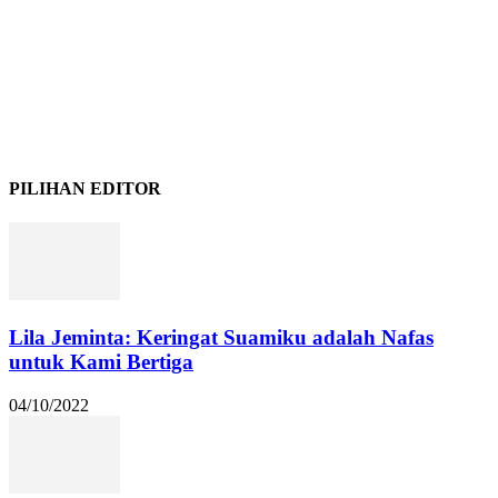
PILIHAN EDITOR
Lila Jeminta: Keringat Suamiku adalah Nafas
untuk Kami Bertiga
04/10/2022