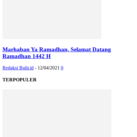
Marhaban Ya Ramadhan, Selamat Datang
Ramadhan 1442 H
Redaksi Bulir.id
-
12/04/2021
0
TERPOPULER