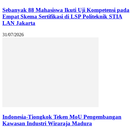
Sebanyak 88 Mahasiswa Ikuti Uji Kompetensi pada
Empat Skema Sertifikasi di LSP Politeknik STIA
LAN Jakarta
31/07/2026
Indonesia-Tiongkok Teken MoU Pengembangan
Kawasan Industri Wiraraja Madura