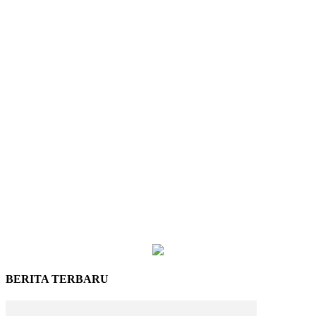
BERITA TERBARU