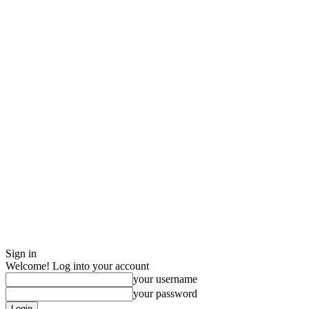
Sign in
Welcome! Log into your account
your username
your password