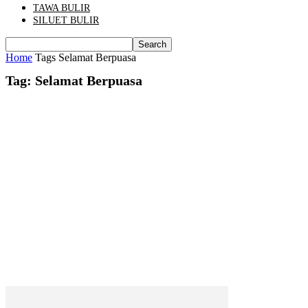
TAWA BULIR
SILUET BULIR
Home
Tags
Selamat Berpuasa
Tag: Selamat Berpuasa