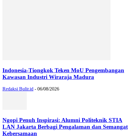
Indonesia-Tiongkok Teken MoU Pengembangan
Kawasan Industri Wiraraja Madura
Redaksi Bulir.id
-
06/08/2026
Ngopi Penuh Inspirasi: Alumni Politeknik STIA
LAN Jakarta Berbagi Pengalaman dan Semangat
Kebersamaan