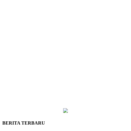
BERITA TERBARU