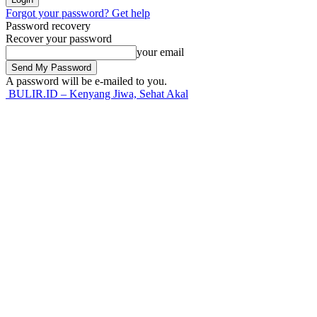
Forgot your password? Get help
Password recovery
Recover your password
your email
A password will be e-mailed to you.
BULIR.ID – Kenyang Jiwa, Sehat Akal