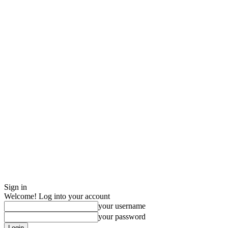
Sign in
Welcome! Log into your account
your username
your password