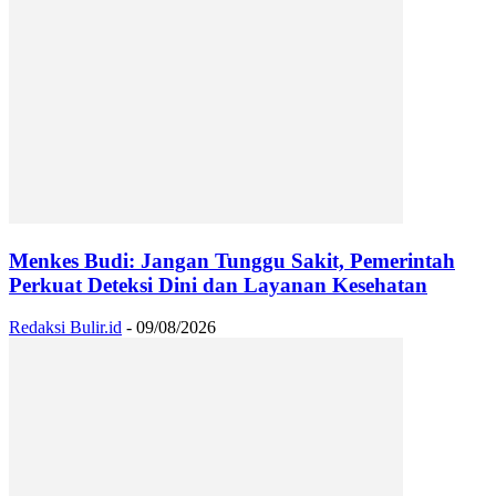
Menkes Budi: Jangan Tunggu Sakit, Pemerintah
Perkuat Deteksi Dini dan Layanan Kesehatan
Redaksi Bulir.id
-
09/08/2026