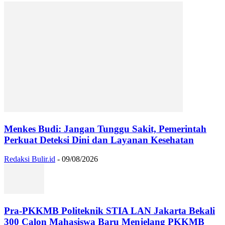
Menkes Budi: Jangan Tunggu Sakit, Pemerintah
Perkuat Deteksi Dini dan Layanan Kesehatan
Redaksi Bulir.id
-
09/08/2026
Pra-PKKMB Politeknik STIA LAN Jakarta Bekali
300 Calon Mahasiswa Baru Menjelang PKKMB