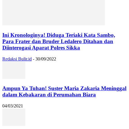
Ini Kronologinya! Diduga Teriaki Kata Sambo,
Para Frater dan Bruder Ledalero Ditahan dan
Diinterogasi Aparat Polres Sikka
Redaksi Bulir.id
-
30/09/2022
Ampun Ya Tuhan! Suster Maria Zakaria Meninggal
dalam Kebakaran di Perumahan Biara
04/03/2021