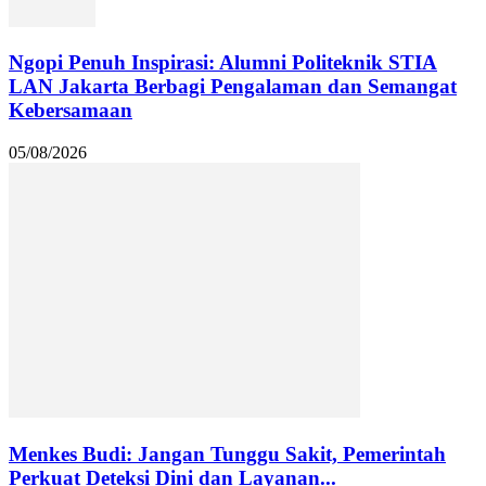
Ngopi Penuh Inspirasi: Alumni Politeknik STIA
LAN Jakarta Berbagi Pengalaman dan Semangat
Kebersamaan
05/08/2026
Menkes Budi: Jangan Tunggu Sakit, Pemerintah
Perkuat Deteksi Dini dan Layanan...