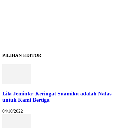
PILIHAN EDITOR
Lila Jeminta: Keringat Suamiku adalah Nafas
untuk Kami Bertiga
04/10/2022