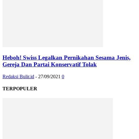
Heboh! Swiss Legalkan Pernikahan Sesama Jenis,
Gereja Dan Partai Konservatif Tolak
Redaksi Bulir.id
-
27/09/2021
0
TERPOPULER