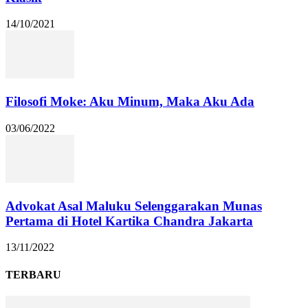
14/10/2021
Filosofi Moke: Aku Minum, Maka Aku Ada
03/06/2022
Advokat Asal Maluku Selenggarakan Munas
Pertama di Hotel Kartika Chandra Jakarta
13/11/2022
TERBARU