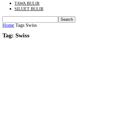
TAWA BULIR
SILUET BULIR
Home
Tags
Swiss
Tag: Swiss