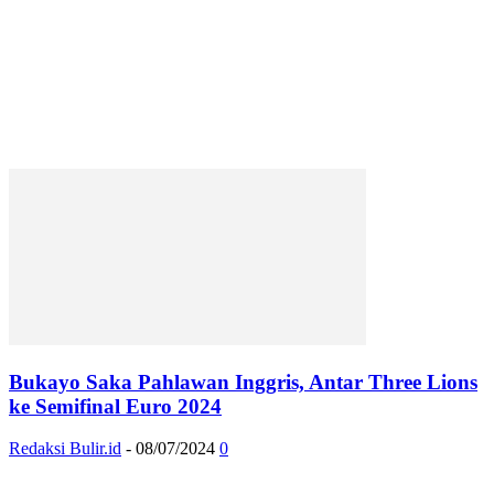
Bukayo Saka Pahlawan Inggris, Antar Three Lions
ke Semifinal Euro 2024
Redaksi Bulir.id
-
08/07/2024
0