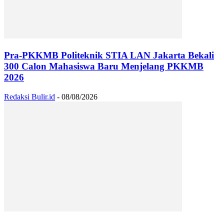
Pra-PKKMB Politeknik STIA LAN Jakarta Bekali
300 Calon Mahasiswa Baru Menjelang PKKMB
2026
Redaksi Bulir.id
-
08/08/2026