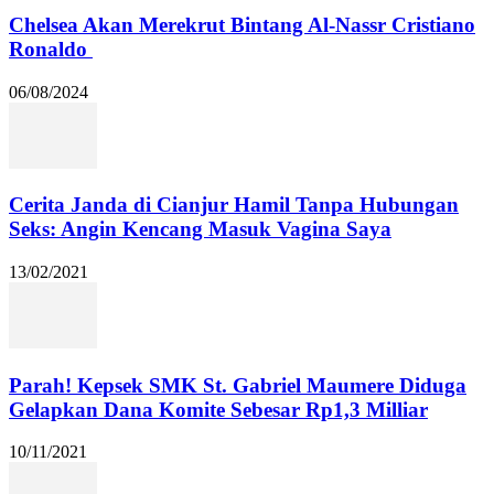
Chelsea Akan Merekrut Bintang Al-Nassr Cristiano
Ronaldo
06/08/2024
Cerita Janda di Cianjur Hamil Tanpa Hubungan
Seks: Angin Kencang Masuk Vagina Saya
13/02/2021
Parah! Kepsek SMK St. Gabriel Maumere Diduga
Gelapkan Dana Komite Sebesar Rp1,3 Milliar
10/11/2021