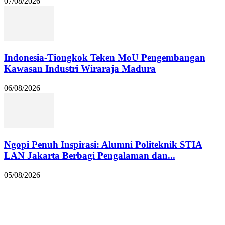
07/08/2026
Indonesia-Tiongkok Teken MoU Pengembangan
Kawasan Industri Wiraraja Madura
06/08/2026
Ngopi Penuh Inspirasi: Alumni Politeknik STIA
LAN Jakarta Berbagi Pengalaman dan...
05/08/2026