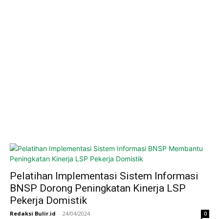
Pelatihan Implementasi Sistem Informasi
BNSP Dorong Peningkatan Kinerja LSP
Pekerja Domistik
Redaksi Bulir.id
-
24/04/2024
0