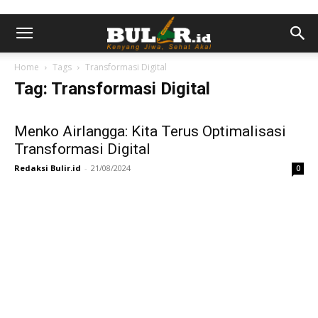
Home
Tags
Transformasi Digital
Tag: Transformasi Digital
Menko Airlangga: Kita Terus Optimalisasi
Transformasi Digital
Redaksi Bulir.id
-
21/08/2024
0