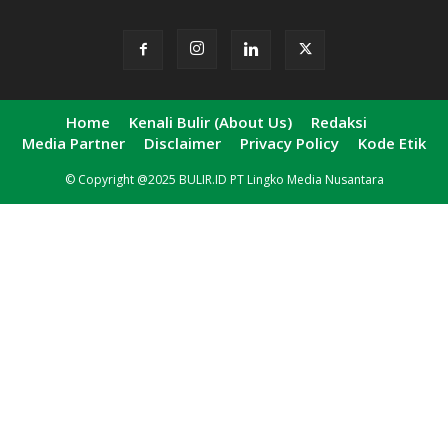
Home
Kenali Bulir (About Us)
Redaksi
Media Partner
Disclaimer
Privacy Policy
Kode Etik
© Copyright @2025 BULIR.ID PT Lingko Media Nusantara